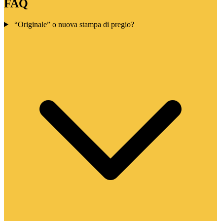
FAQ
“Originale” o nuova stampa di pregio?