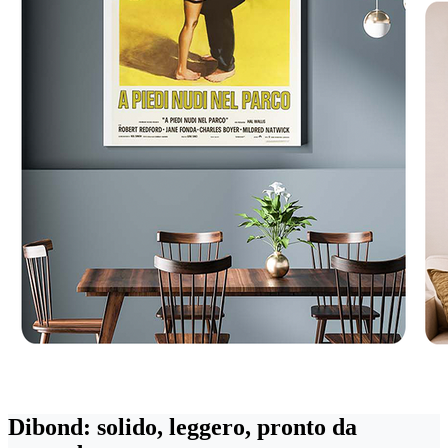
Dibond: solido, leggero, pronto da