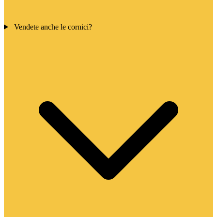
Vendete anche le cornici?