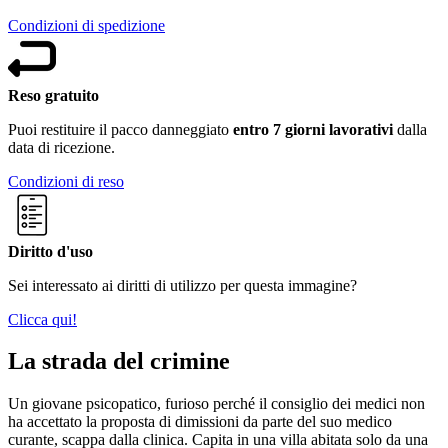
Condizioni di spedizione
Reso gratuito
Puoi restituire il pacco danneggiato
entro 7 giorni lavorativi
dalla
data di ricezione.
Condizioni di reso
Diritto d'uso
Sei interessato ai diritti di utilizzo per questa immagine?
Clicca qui!
La strada del crimine
Un giovane psicopatico, furioso perché il consiglio dei medici non
ha accettato la proposta di dimissioni da parte del suo medico
curante, scappa dalla clinica. Capita in una villa abitata solo da una