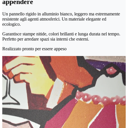
appendere
Un pannello rigido in alluminio bianco, leggero ma estremamente
resistente agli agenti atmosferici. Un materiale elegante ed
ecologico.
Garantisce stampe nitide, colori brillanti e lunga durata nel tempo.
Perfetto per arredare spazi sia interni che esterni.
Realizzato pronto per essere appeso