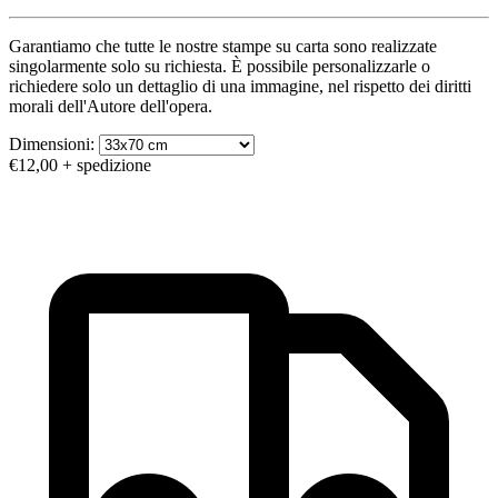
Garantiamo che tutte le nostre stampe su carta sono realizzate
singolarmente solo su richiesta. È possibile personalizzarle o
richiedere solo un dettaglio di una immagine, nel rispetto dei diritti
morali dell'Autore dell'opera.
Dimensioni:
€12,00
+ spedizione