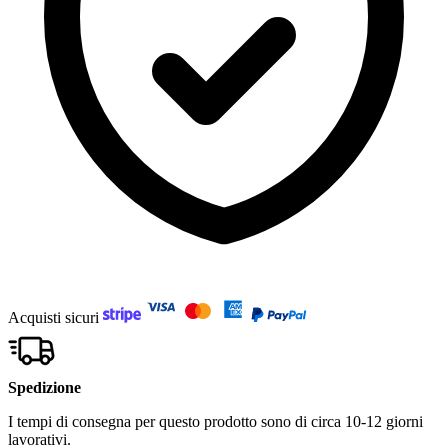
Acquisti sicuri
Spedizione
I tempi di consegna per questo prodotto sono di circa 10-12 giorni
lavorativi.