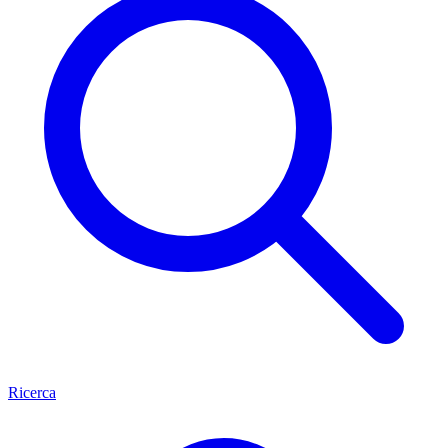
Ricerca