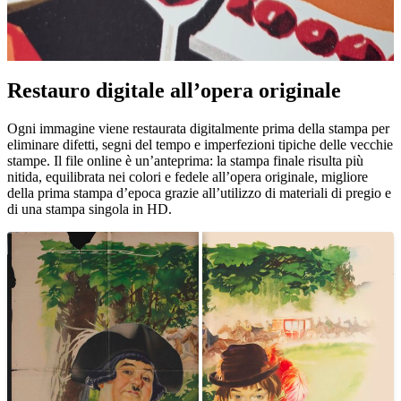
Restauro digitale all’opera originale
Unm
Ogni immagine viene restaurata digitalmente prima della stampa per
eliminare difetti, segni del tempo e imperfezioni tipiche delle vecchie
stampe. Il file online è un’anteprima: la stampa finale risulta più
nitida, equilibrata nei colori e fedele all’opera originale, migliore
della prima stampa d’epoca grazie all’utilizzo di materiali di pregio e
di una stampa singola in HD.