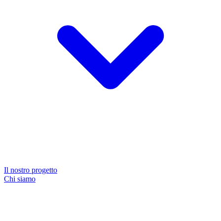
Il nostro progetto
Chi siamo