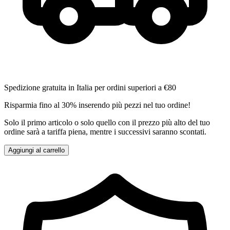
Spedizione gratuita in Italia per ordini superiori a €80
Risparmia fino al 30% inserendo più pezzi nel tuo ordine!
Solo il primo articolo o solo quello con il prezzo più alto del tuo
ordine sarà a tariffa piena, mentre i successivi saranno scontati.
Aggiungi al carrello