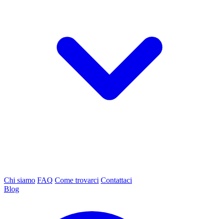
Chi siamo
FAQ
Come trovarci
Contattaci
Blog