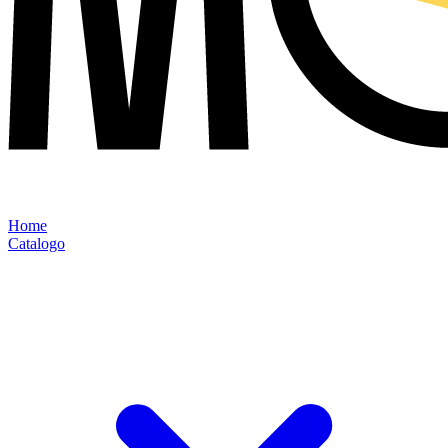
Home
Catalogo