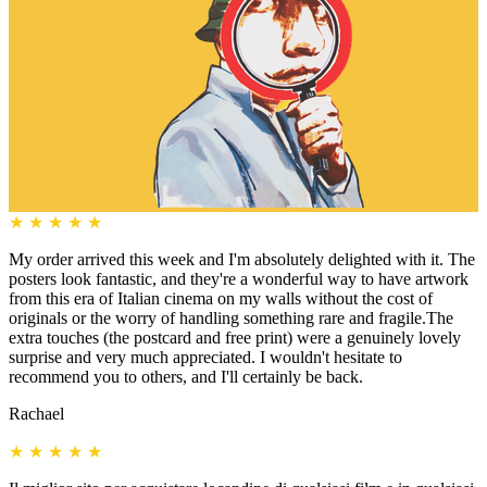
★
★
★
★
★
My order arrived this week and I'm absolutely delighted with it. The
posters look fantastic, and they're a wonderful way to have artwork
from this era of Italian cinema on my walls without the cost of
originals or the worry of handling something rare and fragile.The
extra touches (the postcard and free print) were a genuinely lovely
surprise and very much appreciated. I wouldn't hesitate to
recommend you to others, and I'll certainly be back.
Rachael
★
★
★
★
★