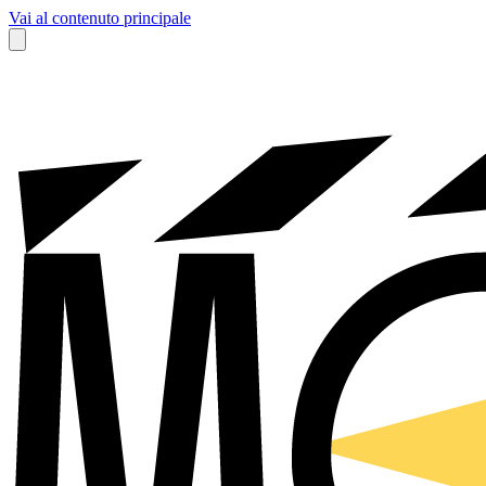
Vai al contenuto principale