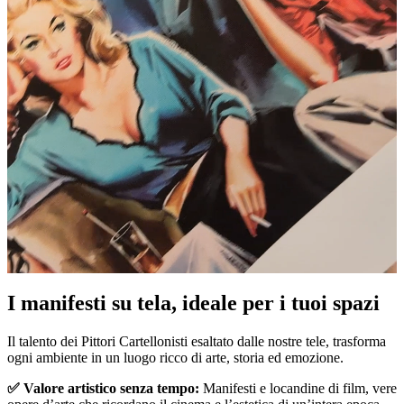
I manifesti su tela, ideale per i tuoi spazi
Unm
Il talento dei Pittori Cartellonisti esaltato dalle nostre tele, trasforma
ogni ambiente in un luogo ricco di arte, storia ed emozione.
✅ Valore artistico senza tempo:
Manifesti e locandine di film, vere