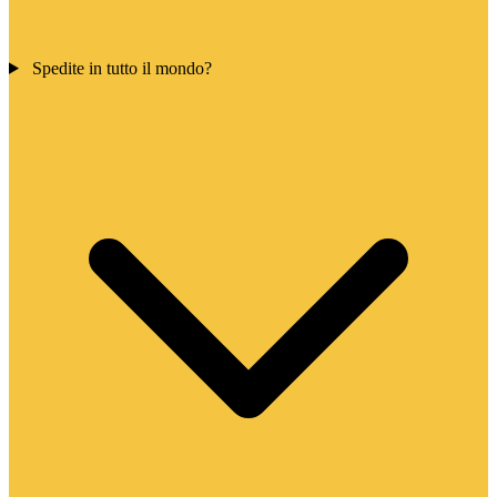
Spedite in tutto il mondo?