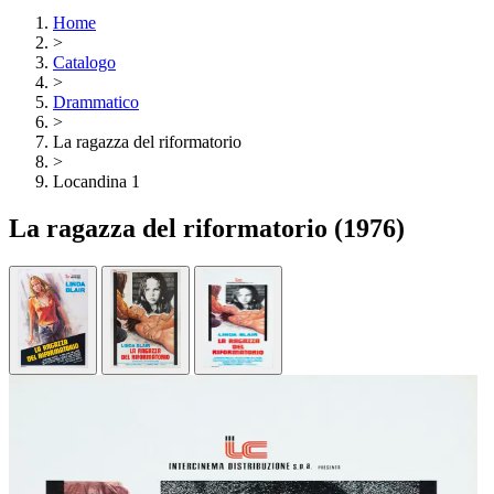
Home
>
Catalogo
>
Drammatico
>
La ragazza del riformatorio
>
Locandina 1
La ragazza del riformatorio
(1976)