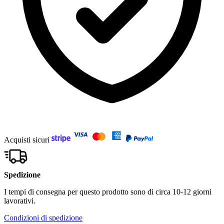
Acquisti sicuri
Spedizione
I tempi di consegna per questo prodotto sono di circa 10-12 giorni
lavorativi.
Condizioni di spedizione