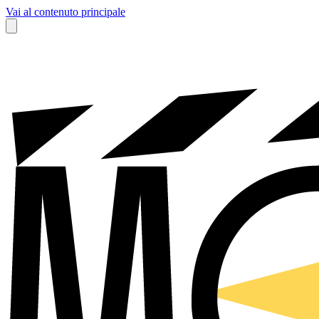
Vai al contenuto principale