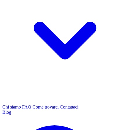
Chi siamo
FAQ
Come trovarci
Contattaci
Blog