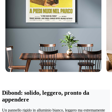
Dibond: solido, leggero, pronto da
appendere
Un pannello rigido in alluminio bianco, leggero ma estremamente