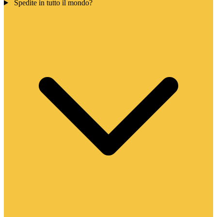
Spedite in tutto il mondo?