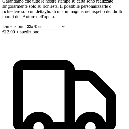
Garantiamo che tutte le nostre stampe su carta sono realizzate
singolarmente solo su richiesta. È possibile personalizzarle o
richiedere solo un dettaglio di una immagine, nel rispetto dei diritti
morali dell'Autore dell'opera.
Dimensioni:
€12,00
+ spedizione