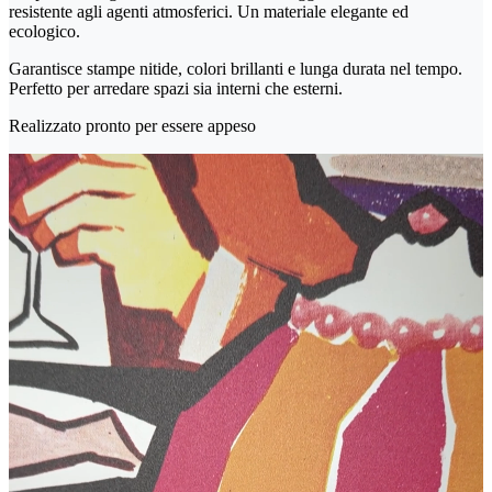
resistente agli agenti atmosferici. Un materiale elegante ed
ecologico.
Garantisce stampe nitide, colori brillanti e lunga durata nel tempo.
Perfetto per arredare spazi sia interni che esterni.
Realizzato pronto per essere appeso