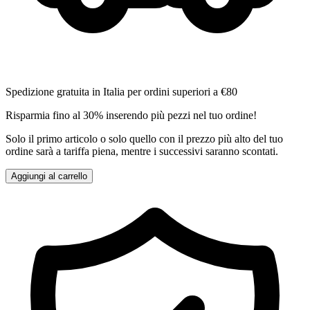
Spedizione gratuita in Italia per ordini superiori a €80
Risparmia fino al 30% inserendo più pezzi nel tuo ordine!
Solo il primo articolo o solo quello con il prezzo più alto del tuo
ordine sarà a tariffa piena, mentre i successivi saranno scontati.
Aggiungi al carrello