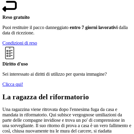
Reso gratuito
Puoi restituire il pacco danneggiato
entro 7 giorni lavorativi
dalla
data di ricezione.
Condizioni di reso
Diritto d'uso
Sei interessato ai diritti di utilizzo per questa immagine?
Clicca qui!
La ragazza del riformatorio
Una ragazzina viene ritrovata dopo l'ennesima fuga da casa e
mandata in riformatorio. Qui subisce vergognose umiliazioni da
parte delle compagne invidiose e trova un po' di comprensione in
una sorvegliante. Il suo ritorno di prova a casa è un vero fallimento e
così, chiusa nuovamente tra le mura del carcere, si riadatta