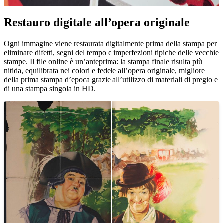
Restauro digitale all’opera originale
Unm
Ogni immagine viene restaurata digitalmente prima della stampa per
eliminare difetti, segni del tempo e imperfezioni tipiche delle vecchie
stampe. Il file online è un’anteprima: la stampa finale risulta più
nitida, equilibrata nei colori e fedele all’opera originale, migliore
della prima stampa d’epoca grazie all’utilizzo di materiali di pregio e
di una stampa singola in HD.