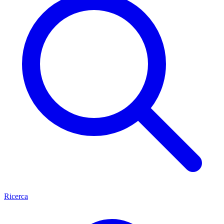
Ricerca