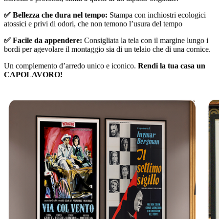
✅ Bellezza che dura nel tempo:
Stampa con inchiostri ecologici
atossici e privi di odori, che non temono l’usura del tempo
✅ Facile da appendere:
Consigliata la tela con il margine lungo i
bordi per agevolare il montaggio sia di un telaio che di una cornice.
Un complemento d’arredo unico e iconico.
Rendi la tua casa un
CAPOLAVORO!