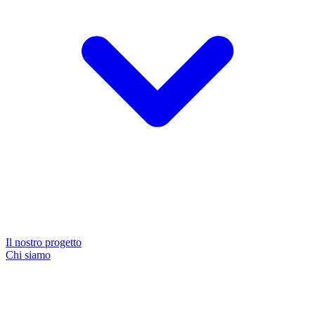
Il nostro progetto
Chi siamo