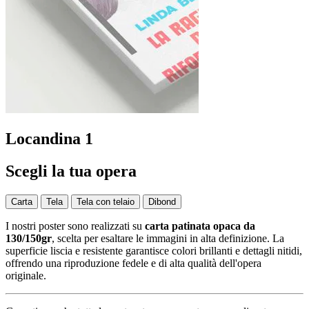
Locandina 1
Scegli la tua opera
Carta
Tela
Tela con telaio
Dibond
I nostri poster sono realizzati su
carta patinata opaca da
130/150gr
, scelta per esaltare le immagini in alta definizione. La
superficie liscia e resistente garantisce colori brillanti e dettagli nitidi,
offrendo una riproduzione fedele e di alta qualità dell'opera
originale.