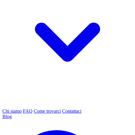
Chi siamo
FAQ
Come trovarci
Contattaci
Blog