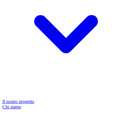
Il nostro progetto
Chi siamo