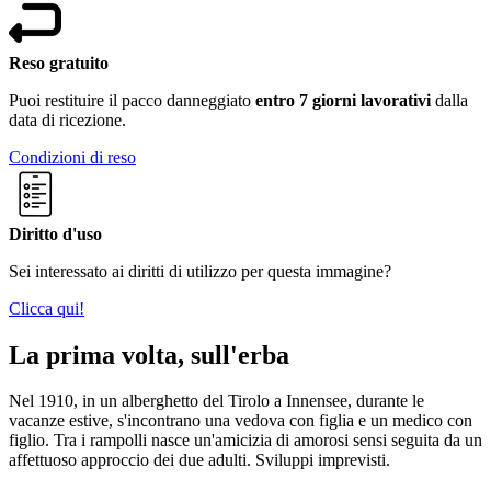
Reso gratuito
Puoi restituire il pacco danneggiato
entro 7 giorni lavorativi
dalla
data di ricezione.
Condizioni di reso
Diritto d'uso
Sei interessato ai diritti di utilizzo per questa immagine?
Clicca qui!
La prima volta, sull'erba
Nel 1910, in un alberghetto del Tirolo a Innensee, durante le
vacanze estive, s'incontrano una vedova con figlia e un medico con
figlio. Tra i rampolli nasce un'amicizia di amorosi sensi seguita da un
affettuoso approccio dei due adulti. Sviluppi imprevisti.