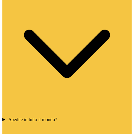
Spedite in tutto il mondo?