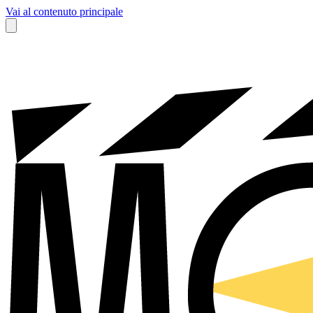
Vai al contenuto principale