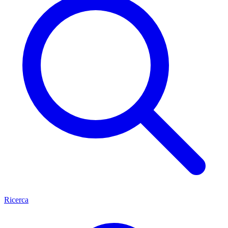
Ricerca