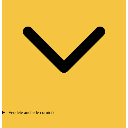
Vendete anche le cornici?