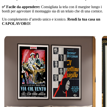
✅ Facile da appendere:
Consigliata la tela con il margine lungo i
bordi per agevolare il montaggio sia di un telaio che di una cornice.
Un complemento d’arredo unico e iconico.
Rendi la tua casa un
CAPOLAVORO!