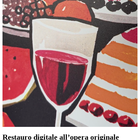
Restauro digitale all’opera originale