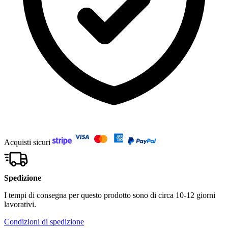
Acquisti sicuri
Spedizione
I tempi di consegna per questo prodotto sono di circa 10-12 giorni
lavorativi.
Condizioni di spedizione