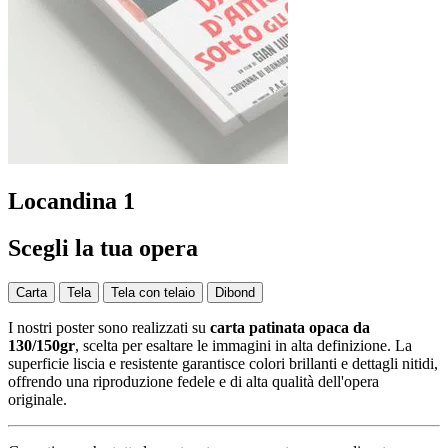
Locandina 1
Scegli la tua opera
Carta
Tela
Tela con telaio
Dibond
I nostri poster sono realizzati su
carta patinata opaca da
130/150gr
, scelta per esaltare le immagini in alta definizione. La
superficie liscia e resistente garantisce colori brillanti e dettagli nitidi,
offrendo una riproduzione fedele e di alta qualità dell'opera
originale.