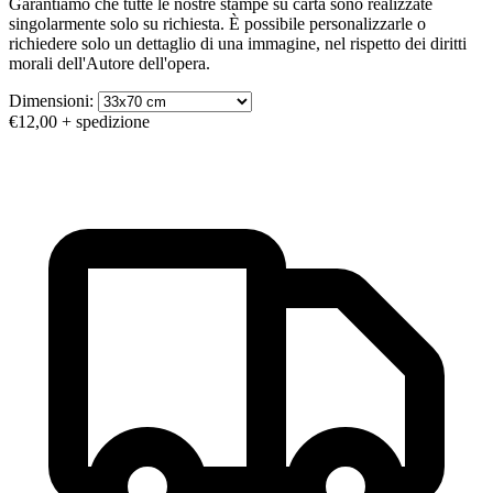
Garantiamo che tutte le nostre stampe su carta sono realizzate
singolarmente solo su richiesta. È possibile personalizzarle o
richiedere solo un dettaglio di una immagine, nel rispetto dei diritti
morali dell'Autore dell'opera.
Dimensioni:
€12,00
+ spedizione