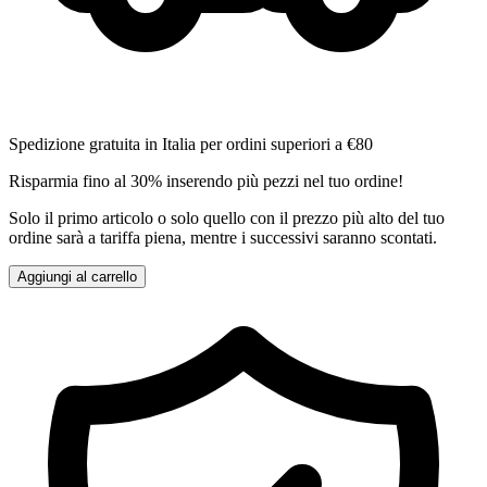
Spedizione gratuita in Italia per ordini superiori a €80
Risparmia fino al 30% inserendo più pezzi nel tuo ordine!
Solo il primo articolo o solo quello con il prezzo più alto del tuo
ordine sarà a tariffa piena, mentre i successivi saranno scontati.
Aggiungi al carrello