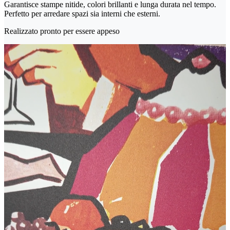
Garantisce stampe nitide, colori brillanti e lunga durata nel tempo.
Perfetto per arredare spazi sia interni che esterni.
Realizzato pronto per essere appeso