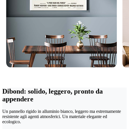
Dibond: solido, leggero, pronto da
appendere
Un pannello rigido in alluminio bianco, leggero ma estremamente
resistente agli agenti atmosferici. Un materiale elegante ed
ecologico.