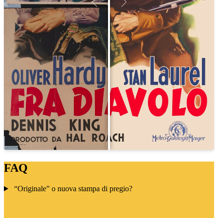
FAQ
“Originale” o nuova stampa di pregio?