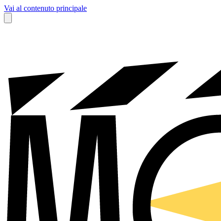
Vai al contenuto principale