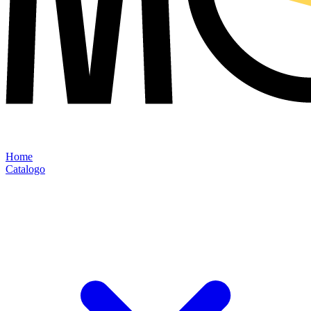
Home
Catalogo