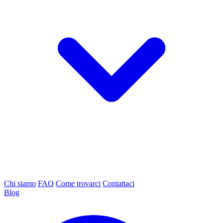
Chi siamo
FAQ
Come trovarci
Contattaci
Blog