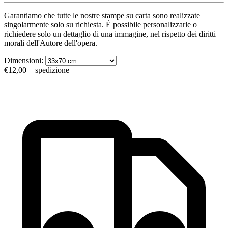
Garantiamo che tutte le nostre stampe su carta sono realizzate
singolarmente solo su richiesta. È possibile personalizzarle o
richiedere solo un dettaglio di una immagine, nel rispetto dei diritti
morali dell'Autore dell'opera.
Dimensioni:
€12,00
+ spedizione