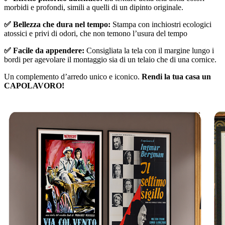
morbidi e profondi, simili a quelli di un dipinto originale.
✅ Bellezza che dura nel tempo:
Stampa con inchiostri ecologici
atossici e privi di odori, che non temono l’usura del tempo
✅ Facile da appendere:
Consigliata la tela con il margine lungo i
bordi per agevolare il montaggio sia di un telaio che di una cornice.
Un complemento d’arredo unico e iconico.
Rendi la tua casa un
CAPOLAVORO!