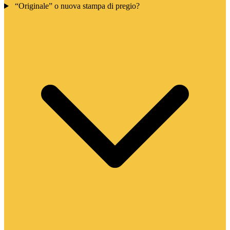
“Originale” o nuova stampa di pregio?