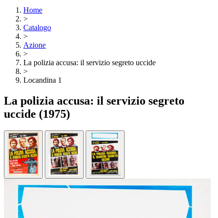
Home
>
Catalogo
>
Azione
>
La polizia accusa: il servizio segreto uccide
>
Locandina 1
La polizia accusa: il servizio segreto
uccide
(1975)