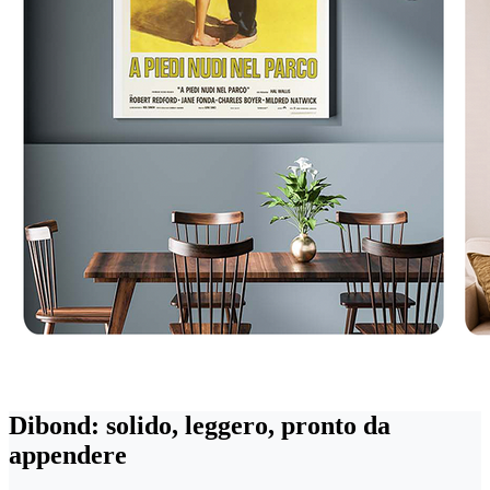
Dibond: solido, leggero, pronto da
appendere