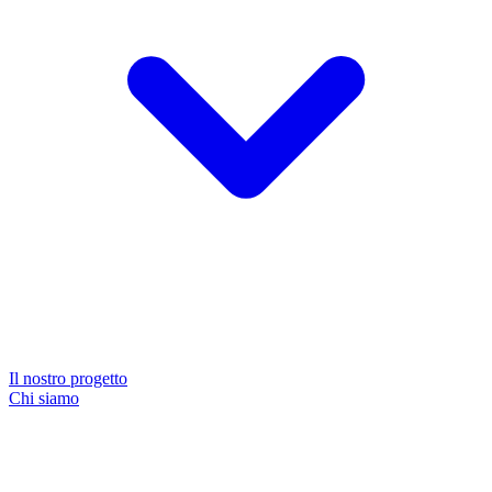
Il nostro progetto
Chi siamo