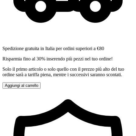
Spedizione gratuita in Italia per ordini superiori a €80
Risparmia fino al 30% inserendo più pezzi nel tuo ordine!
Solo il primo articolo o solo quello con il prezzo più alto del tuo
ordine sarà a tariffa piena, mentre i successivi saranno scontati.
Aggiungi al carrello