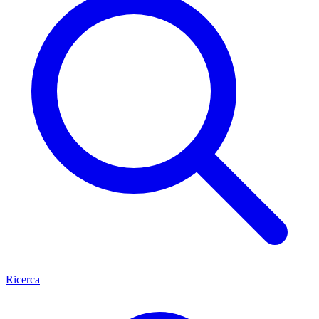
Ricerca