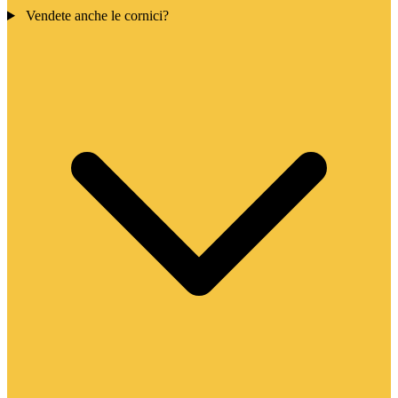
Vendete anche le cornici?