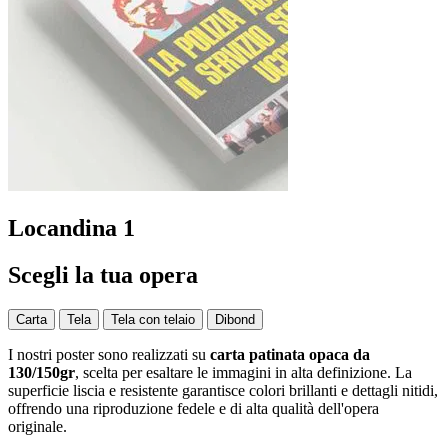
Locandina 1
Scegli la tua opera
Carta
Tela
Tela con telaio
Dibond
I nostri poster sono realizzati su
carta patinata opaca da
130/150gr
, scelta per esaltare le immagini in alta definizione. La
superficie liscia e resistente garantisce colori brillanti e dettagli nitidi,
offrendo una riproduzione fedele e di alta qualità dell'opera
originale.