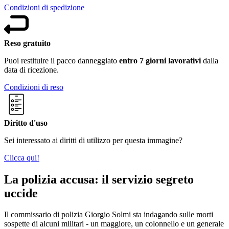
Condizioni di spedizione
Reso gratuito
Puoi restituire il pacco danneggiato
entro 7 giorni lavorativi
dalla
data di ricezione.
Condizioni di reso
Diritto d'uso
Sei interessato ai diritti di utilizzo per questa immagine?
Clicca qui!
La polizia accusa: il servizio segreto
uccide
Il commissario di polizia Giorgio Solmi sta indagando sulle morti
sospette di alcuni militari - un maggiore, un colonnello e un generale