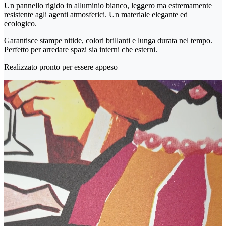
Un pannello rigido in alluminio bianco, leggero ma estremamente
resistente agli agenti atmosferici. Un materiale elegante ed
ecologico.
Garantisce stampe nitide, colori brillanti e lunga durata nel tempo.
Perfetto per arredare spazi sia interni che esterni.
Realizzato pronto per essere appeso