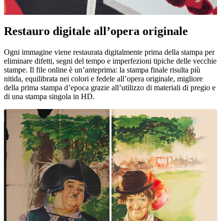
Restauro digitale all’opera originale
Unm
Ogni immagine viene restaurata digitalmente prima della stampa per
eliminare difetti, segni del tempo e imperfezioni tipiche delle vecchie
stampe. Il file online è un’anteprima: la stampa finale risulta più
nitida, equilibrata nei colori e fedele all’opera originale, migliore
della prima stampa d’epoca grazie all’utilizzo di materiali di pregio e
di una stampa singola in HD.