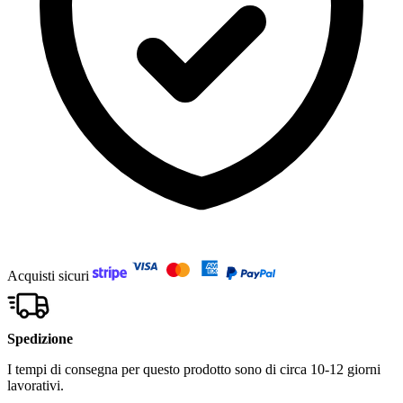
Acquisti sicuri
Spedizione
I tempi di consegna per questo prodotto sono di circa 10-12 giorni
lavorativi.