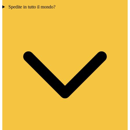
Spedite in tutto il mondo?