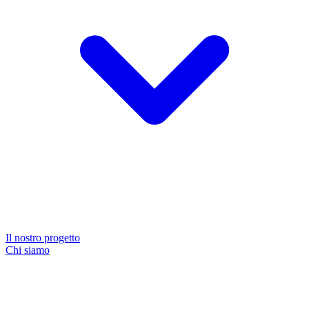
Il nostro progetto
Chi siamo