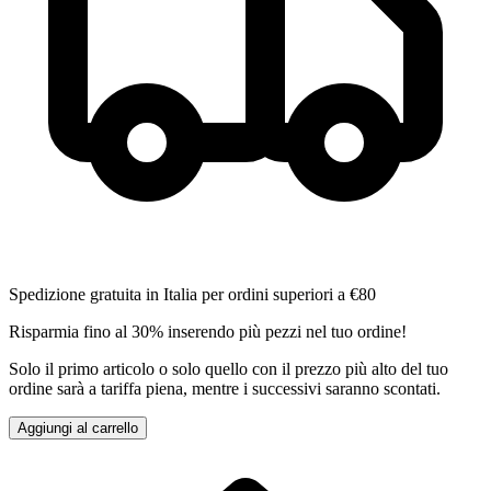
Spedizione gratuita in Italia per ordini superiori a €80
Risparmia fino al 30% inserendo più pezzi nel tuo ordine!
Solo il primo articolo o solo quello con il prezzo più alto del tuo
ordine sarà a tariffa piena, mentre i successivi saranno scontati.
Aggiungi al carrello