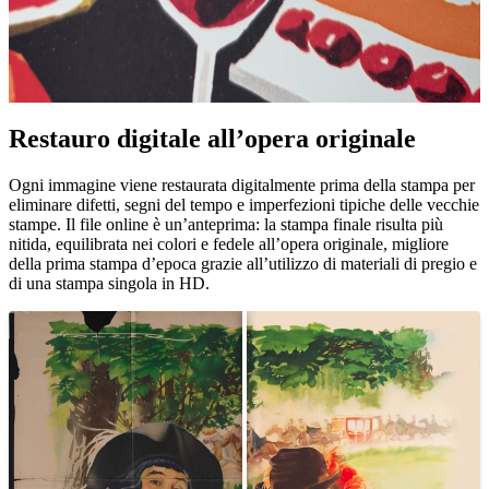
Restauro digitale all’opera originale
Unm
Ogni immagine viene restaurata digitalmente prima della stampa per
eliminare difetti, segni del tempo e imperfezioni tipiche delle vecchie
stampe. Il file online è un’anteprima: la stampa finale risulta più
nitida, equilibrata nei colori e fedele all’opera originale, migliore
della prima stampa d’epoca grazie all’utilizzo di materiali di pregio e
di una stampa singola in HD.