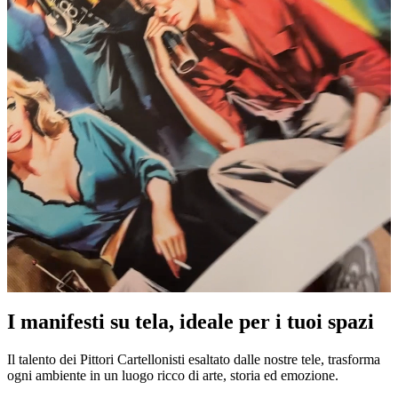
I manifesti su tela, ideale per i tuoi spazi
Unm
Il talento dei Pittori Cartellonisti esaltato dalle nostre tele, trasforma
ogni ambiente in un luogo ricco di arte, storia ed emozione.