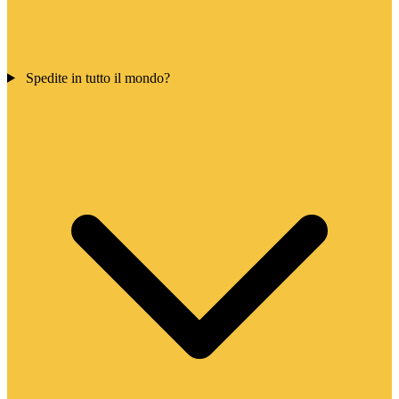
Spedite in tutto il mondo?