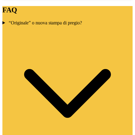
FAQ
“Originale” o nuova stampa di pregio?