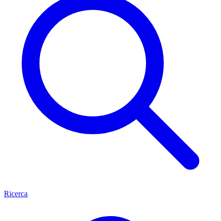
Ricerca