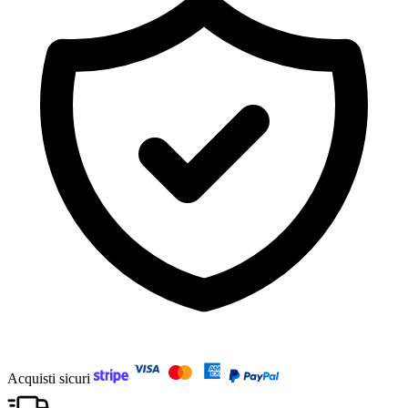
Acquisti sicuri