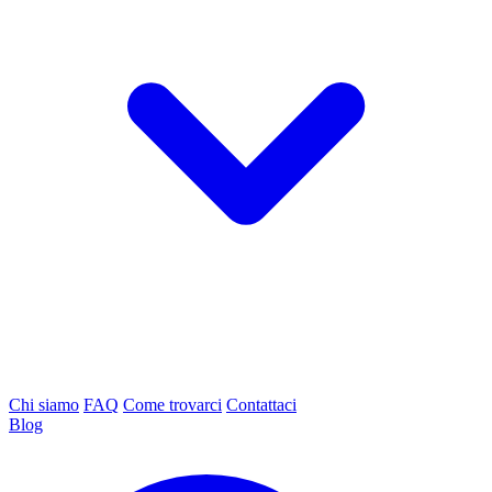
Chi siamo
FAQ
Come trovarci
Contattaci
Blog