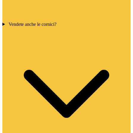
Vendete anche le cornici?