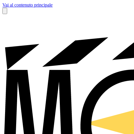
Vai al contenuto principale