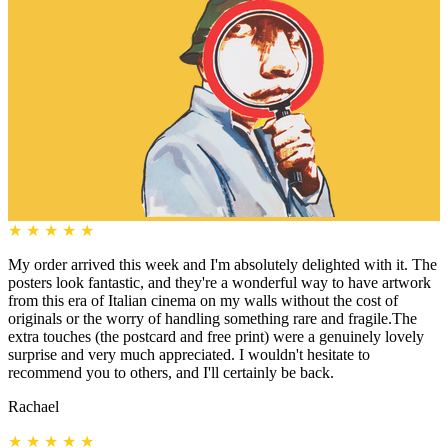
★
★
★
★
★
My order arrived this week and I'm absolutely delighted with it. The
posters look fantastic, and they're a wonderful way to have artwork
from this era of Italian cinema on my walls without the cost of
originals or the worry of handling something rare and fragile.The
extra touches (the postcard and free print) were a genuinely lovely
surprise and very much appreciated. I wouldn't hesitate to
recommend you to others, and I'll certainly be back.
Rachael
★
★
★
★
★