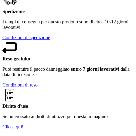
Spedizione
I tempi di consegna per questo prodotto sono di circa 10-12 giorni
lavorativi.
Condizioni di spedizione
Reso gratuito
Puoi restituire il pacco danneggiato
entro 7 giorni lavorativi
dalla
data di ricezione.
Condizioni di reso
Diritto d'uso
Sei interessato ai diritti di utilizzo per questa immagine?
Clicca qui!