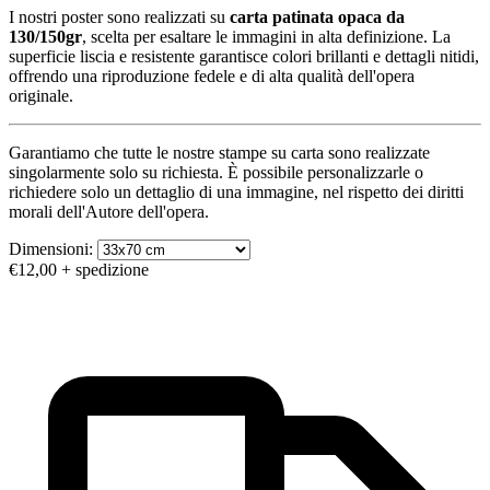
I nostri poster sono realizzati su
carta patinata opaca da
130/150gr
, scelta per esaltare le immagini in alta definizione. La
superficie liscia e resistente garantisce colori brillanti e dettagli nitidi,
offrendo una riproduzione fedele e di alta qualità dell'opera
originale.
Garantiamo che tutte le nostre stampe su carta sono realizzate
singolarmente solo su richiesta. È possibile personalizzarle o
richiedere solo un dettaglio di una immagine, nel rispetto dei diritti
morali dell'Autore dell'opera.
Dimensioni:
€12,00
+ spedizione