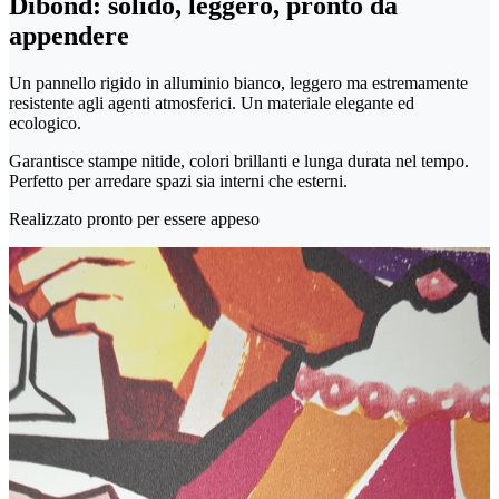
Dibond: solido, leggero, pronto da
appendere
Un pannello rigido in alluminio bianco, leggero ma estremamente
resistente agli agenti atmosferici. Un materiale elegante ed
ecologico.
Garantisce stampe nitide, colori brillanti e lunga durata nel tempo.
Perfetto per arredare spazi sia interni che esterni.
Realizzato pronto per essere appeso