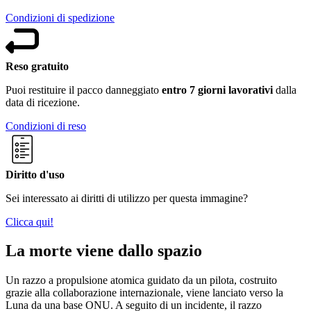
Condizioni di spedizione
Reso gratuito
Puoi restituire il pacco danneggiato
entro 7 giorni lavorativi
dalla
data di ricezione.
Condizioni di reso
Diritto d'uso
Sei interessato ai diritti di utilizzo per questa immagine?
Clicca qui!
La morte viene dallo spazio
Un razzo a propulsione atomica guidato da un pilota, costruito
grazie alla collaborazione internazionale, viene lanciato verso la
Luna da una base ONU. A seguito di un incidente, il razzo