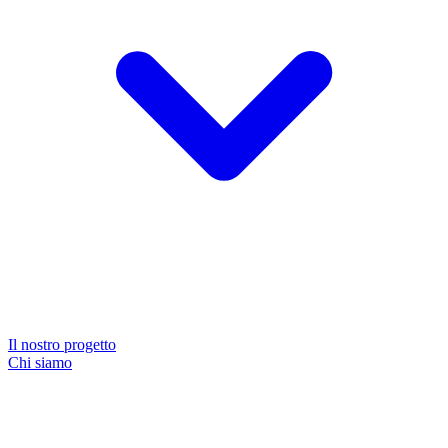
Il nostro progetto
Chi siamo