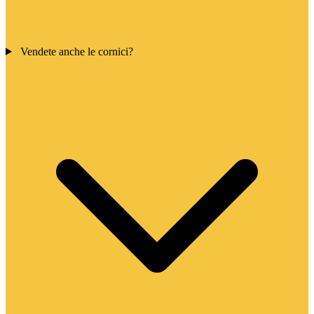
Vendete anche le cornici?