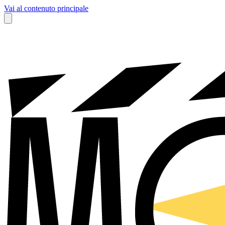
Vai al contenuto principale