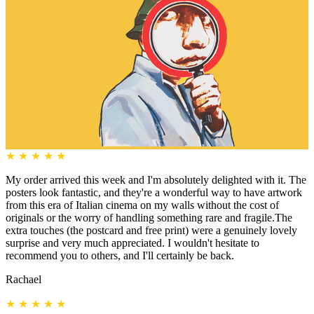
★
★
★
★
★
My order arrived this week and I'm absolutely delighted with it. The
posters look fantastic, and they're a wonderful way to have artwork
from this era of Italian cinema on my walls without the cost of
originals or the worry of handling something rare and fragile.The
extra touches (the postcard and free print) were a genuinely lovely
surprise and very much appreciated. I wouldn't hesitate to
recommend you to others, and I'll certainly be back.
Rachael
★
★
★
★
★