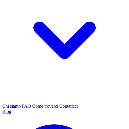
Chi siamo
FAQ
Come trovarci
Contattaci
Blog