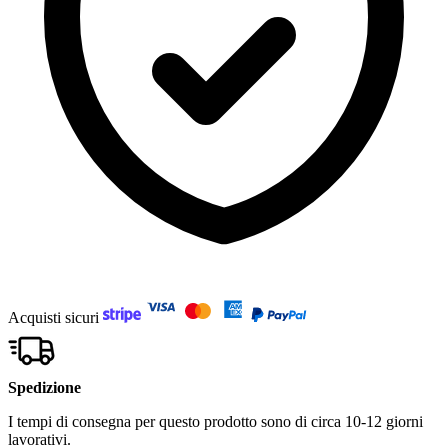
Acquisti sicuri
Spedizione
I tempi di consegna per questo prodotto sono di circa 10-12 giorni
lavorativi.