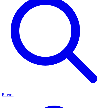
Ricerca