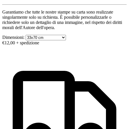
Garantiamo che tutte le nostre stampe su carta sono realizzate
singolarmente solo su richiesta. È possibile personalizzarle o
richiedere solo un dettaglio di una immagine, nel rispetto dei diritti
morali dell'Autore dell'opera.
Dimensioni:
€12,00
+ spedizione