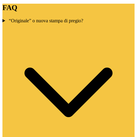
FAQ
“Originale” o nuova stampa di pregio?