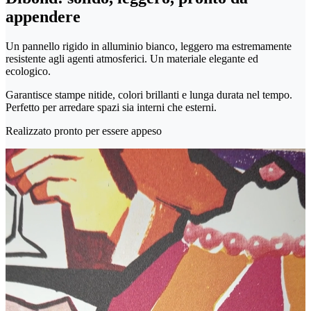
appendere
Un pannello rigido in alluminio bianco, leggero ma estremamente
resistente agli agenti atmosferici. Un materiale elegante ed
ecologico.
Garantisce stampe nitide, colori brillanti e lunga durata nel tempo.
Perfetto per arredare spazi sia interni che esterni.
Realizzato pronto per essere appeso