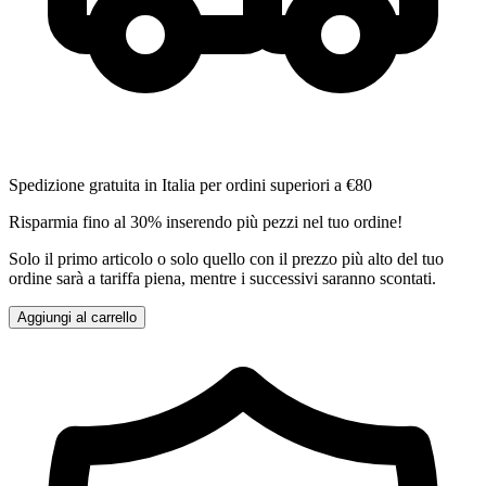
Spedizione gratuita in Italia per ordini superiori a €80
Risparmia fino al 30% inserendo più pezzi nel tuo ordine!
Solo il primo articolo o solo quello con il prezzo più alto del tuo
ordine sarà a tariffa piena, mentre i successivi saranno scontati.
Aggiungi al carrello