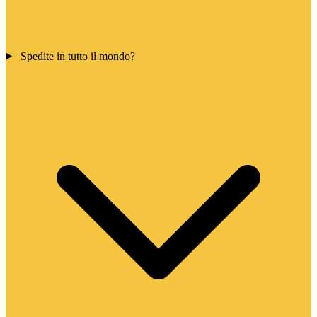
Spedite in tutto il mondo?