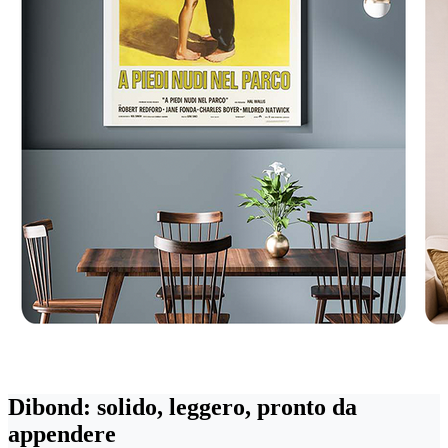
Dibond: solido, leggero, pronto da
appendere