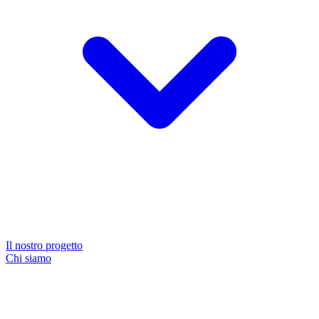
Il nostro progetto
Chi siamo