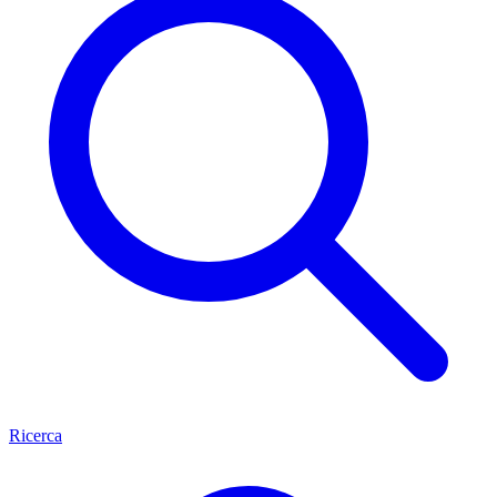
Ricerca