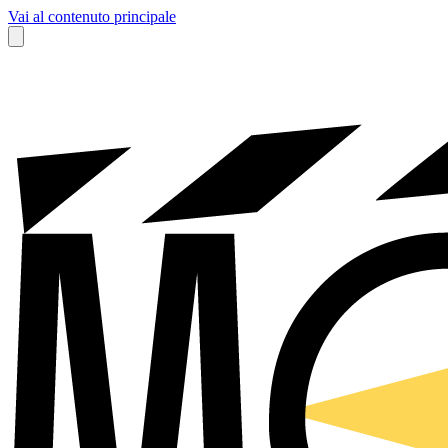
Vai al contenuto principale