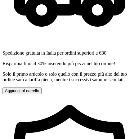
Spedizione gratuita in Italia per ordini superiori a €80
Risparmia fino al 30% inserendo più pezzi nel tuo ordine!
Solo il primo articolo o solo quello con il prezzo più alto del tuo
ordine sarà a tariffa piena, mentre i successivi saranno scontati.
Aggiungi al carrello