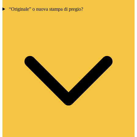
“Originale” o nuova stampa di pregio?