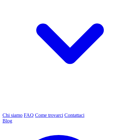
Chi siamo
FAQ
Come trovarci
Contattaci
Blog