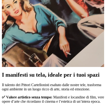
I manifesti su tela, ideale per i tuoi spazi
Unm
Il talento dei Pittori Cartellonisti esaltato dalle nostre tele, trasforma
ogni ambiente in un luogo ricco di arte, storia ed emozione.
✅ Valore artistico senza tempo:
Manifesti e locandine di film, vere
opere d’arte che ricordano il cinema e l’estetica di un’intera epoca.