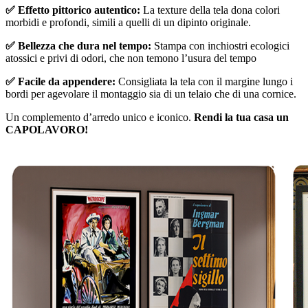
✅ Effetto pittorico autentico:
La texture della tela dona colori
morbidi e profondi, simili a quelli di un dipinto originale.
✅ Bellezza che dura nel tempo:
Stampa con inchiostri ecologici
atossici e privi di odori, che non temono l’usura del tempo
✅ Facile da appendere:
Consigliata la tela con il margine lungo i
bordi per agevolare il montaggio sia di un telaio che di una cornice.
Un complemento d’arredo unico e iconico.
Rendi la tua casa un
CAPOLAVORO!