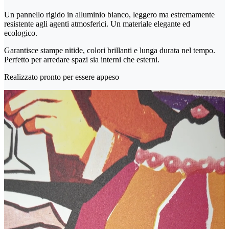
Un pannello rigido in alluminio bianco, leggero ma estremamente
resistente agli agenti atmosferici. Un materiale elegante ed
ecologico.
Garantisce stampe nitide, colori brillanti e lunga durata nel tempo.
Perfetto per arredare spazi sia interni che esterni.
Realizzato pronto per essere appeso