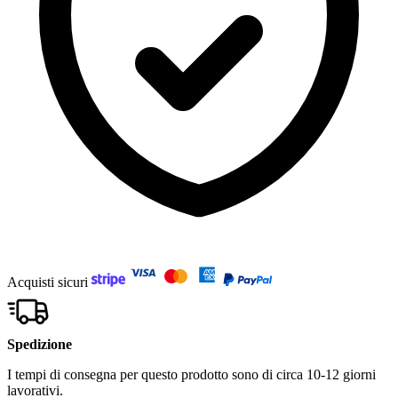
Acquisti sicuri
Spedizione
I tempi di consegna per questo prodotto sono di circa 10-12 giorni
lavorativi.