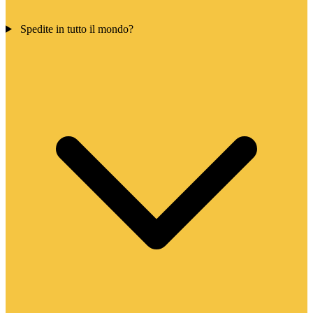
Spedite in tutto il mondo?