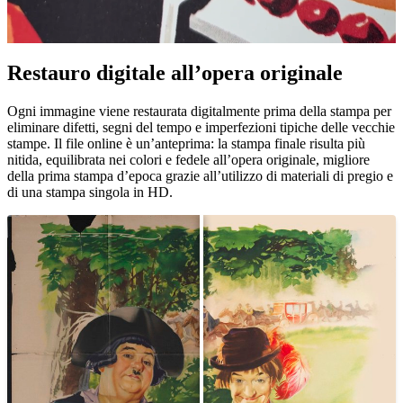
Restauro digitale all’opera originale
Unm
Ogni immagine viene restaurata digitalmente prima della stampa per
eliminare difetti, segni del tempo e imperfezioni tipiche delle vecchie
stampe. Il file online è un’anteprima: la stampa finale risulta più
nitida, equilibrata nei colori e fedele all’opera originale, migliore
della prima stampa d’epoca grazie all’utilizzo di materiali di pregio e
di una stampa singola in HD.