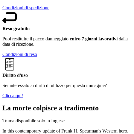
Condizioni di spedizione
Reso gratuito
Puoi restituire il pacco danneggiato
entro 7 giorni lavorativi
dalla
data di ricezione.
Condizioni di reso
Diritto d'uso
Sei interessato ai diritti di utilizzo per questa immagine?
Clicca qui!
La morte colpisce a tradimento
Trama disponibile solo in Inglese
In this contemporary update of Frank H. Spearman's Western hero,