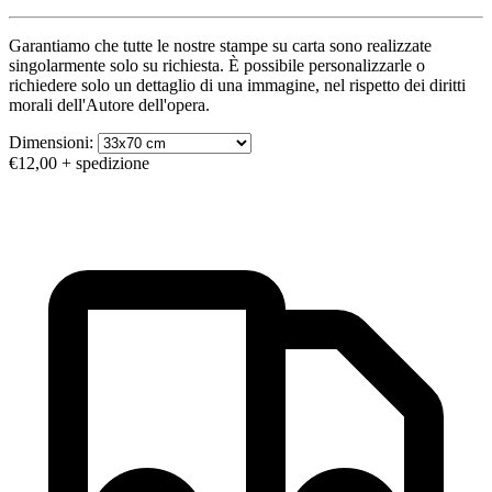
Garantiamo che tutte le nostre stampe su carta sono realizzate
singolarmente solo su richiesta. È possibile personalizzarle o
richiedere solo un dettaglio di una immagine, nel rispetto dei diritti
morali dell'Autore dell'opera.
Dimensioni:
€12,00
+ spedizione