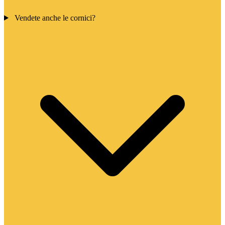
Vendete anche le cornici?