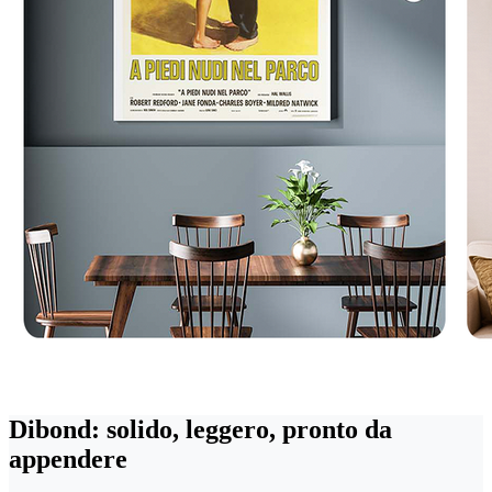
Dibond: solido, leggero, pronto da
appendere