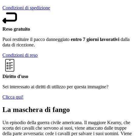
Condizioni di spedizione
Reso gratuito
Puoi restituire il pacco danneggiato
entro 7 giorni lavorativi
dalla
data di ricezione.
Condizioni di reso
Diritto d'uso
Sei interessato ai diritti di utilizzo per questa immagine?
Clicca qui!
La maschera di fango
Un episodio della guerra civile americana. Il maggiore Kearny, che
scorta dei cavalli che servono ai suoi, viene attaccato dalle truppe
della parte avversaria: cede i cavalli per salvare i suoi uomini. Viene