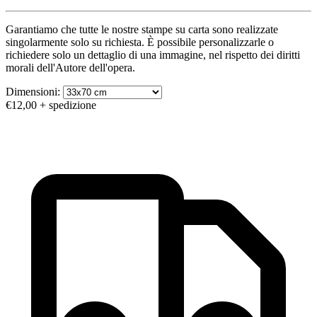
Garantiamo che tutte le nostre stampe su carta sono realizzate
singolarmente solo su richiesta. È possibile personalizzarle o
richiedere solo un dettaglio di una immagine, nel rispetto dei diritti
morali dell'Autore dell'opera.
Dimensioni:
€12,00
+ spedizione