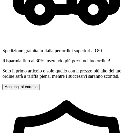
Spedizione gratuita in Italia per ordini superiori a €80
Risparmia fino al 30% inserendo più pezzi nel tuo ordine!
Solo il primo articolo o solo quello con il prezzo più alto del tuo
ordine sarà a tariffa piena, mentre i successivi saranno scontati.
Aggiungi al carrello