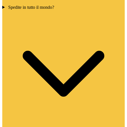
Spedite in tutto il mondo?