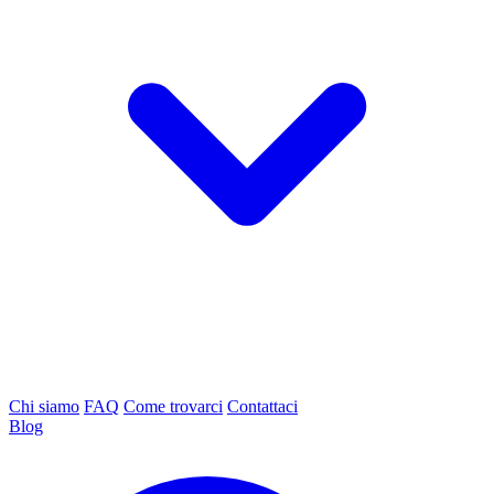
Chi siamo
FAQ
Come trovarci
Contattaci
Blog