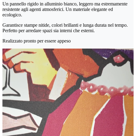
Un pannello rigido in alluminio bianco, leggero ma estremamente
resistente agli agenti atmosferici. Un materiale elegante ed
ecologico.
Garantisce stampe nitide, colori brillanti e lunga durata nel tempo.
Perfetto per arredare spazi sia interni che esterni.
Realizzato pronto per essere appeso