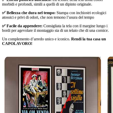
morbidi e profondi, simili a quelli di un dipinto originale.
✅ Bellezza che dura nel tempo:
Stampa con inchiostri ecologici
atossici e privi di odori, che non temono l’usura del tempo
✅ Facile da appendere:
Consigliata la tela con il margine lungo i
bordi per agevolare il montaggio sia di un telaio che di una cornice.
Un complemento d’arredo unico e iconico.
Rendi la tua casa un
CAPOLAVORO!