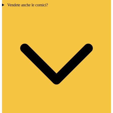
Vendete anche le cornici?