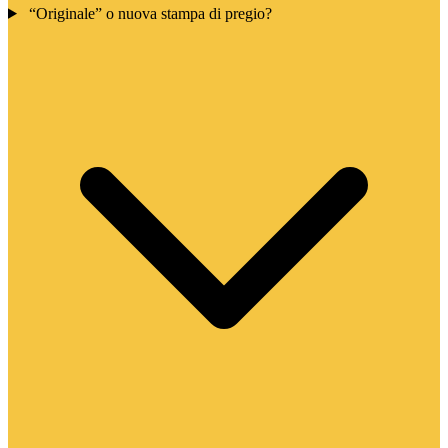
“Originale” o nuova stampa di pregio?