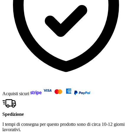
Acquisti sicuri
Spedizione
I tempi di consegna per questo prodotto sono di circa 10-12 giorni
lavorativi.