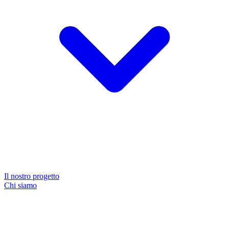
Il nostro progetto
Chi siamo