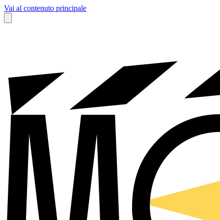
Vai al contenuto principale