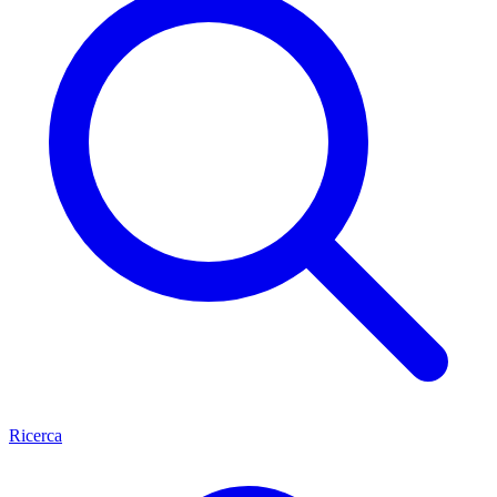
Ricerca