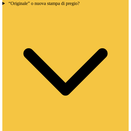
“Originale” o nuova stampa di pregio?