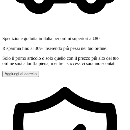
Spedizione gratuita in Italia per ordini superiori a €80
Risparmia fino al 30% inserendo più pezzi nel tuo ordine!
Solo il primo articolo o solo quello con il prezzo più alto del tuo
ordine sarà a tariffa piena, mentre i successivi saranno scontati.
Aggiungi al carrello