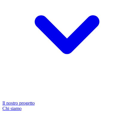
Il nostro progetto
Chi siamo