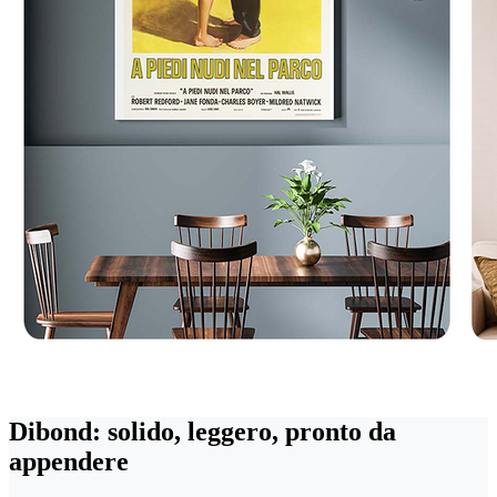
Dibond: solido, leggero, pronto da
appendere