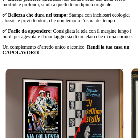
morbidi e profondi, simili a quelli di un dipinto originale.
✅ Bellezza che dura nel tempo:
Stampa con inchiostri ecologici
atossici e privi di odori, che non temono l’usura del tempo
✅ Facile da appendere:
Consigliata la tela con il margine lungo i
bordi per agevolare il montaggio sia di un telaio che di una cornice.
Un complemento d’arredo unico e iconico.
Rendi la tua casa un
CAPOLAVORO!