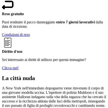
Reso gratuito
Puoi restituire il pacco danneggiato
entro 7 giorni lavorativi
dalla
data di ricezione.
Condizioni di reso
Diritto d'uso
Sei interessato ai diritti di utilizzo per questa immagine?
Clicca qui!
La città nuda
A New York nell'immediato dopoguerra viene rinvenuto il corpo di
una giovane modella uccisa. L'ispettore di polizia Muldoon e il suo
assistente Halloran indagano sulla vita della ragazza che ha cercato il
successo e la ricchezza attirata dalle luci della metropoli, rinnegando
il suo passato di figlia di profughi cecoslovacchi e cambiando nome.