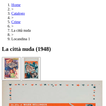
Home
>
Catalogo
>
Crime
>
La città nuda
>
Locandina 1
La città nuda
(1948)