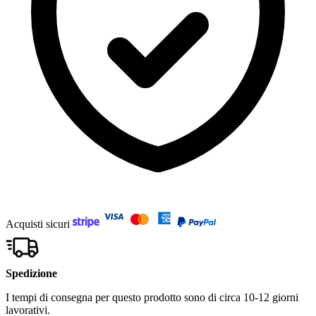
Acquisti sicuri
Spedizione
I tempi di consegna per questo prodotto sono di circa 10-12 giorni
lavorativi.