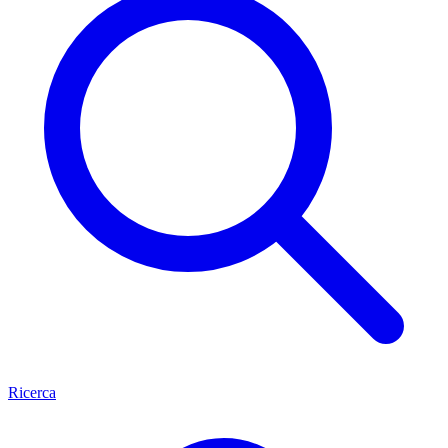
Ricerca