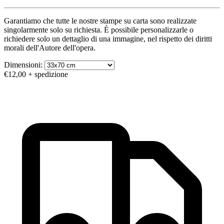
Garantiamo che tutte le nostre stampe su carta sono realizzate
singolarmente solo su richiesta. È possibile personalizzarle o
richiedere solo un dettaglio di una immagine, nel rispetto dei diritti
morali dell'Autore dell'opera.
Dimensioni:
€12,00
+ spedizione