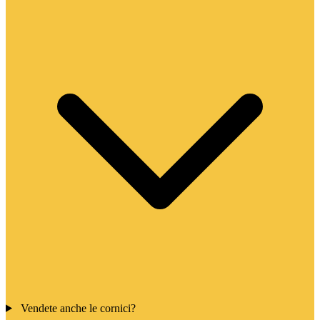
Vendete anche le cornici?