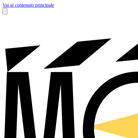
Vai al contenuto principale