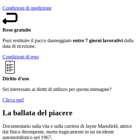
Condizioni di spedizione
Reso gratuito
Puoi restituire il pacco danneggiato
entro 7 giorni lavorativi
dalla
data di ricezione.
Condizioni di reso
Diritto d'uso
Sei interessato ai diritti di utilizzo per questa immagine?
Clicca qui!
La ballata del piacere
Documentario sulla vita e sulla carriera di Jayne Mansfield, attrice
dal fisico dirompente, morta tragicamente in un incidente
automobilistico nel 1967.