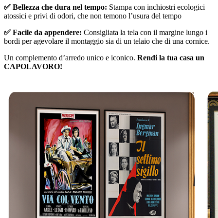
✅ Bellezza che dura nel tempo:
Stampa con inchiostri ecologici
atossici e privi di odori, che non temono l’usura del tempo
✅ Facile da appendere:
Consigliata la tela con il margine lungo i
bordi per agevolare il montaggio sia di un telaio che di una cornice.
Un complemento d’arredo unico e iconico.
Rendi la tua casa un
CAPOLAVORO!