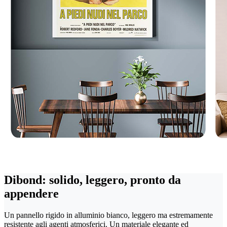
Dibond: solido, leggero, pronto da
appendere
Un pannello rigido in alluminio bianco, leggero ma estremamente
resistente agli agenti atmosferici. Un materiale elegante ed