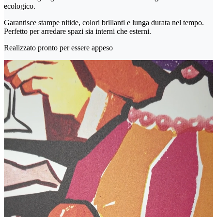
ecologico.
Garantisce stampe nitide, colori brillanti e lunga durata nel tempo.
Perfetto per arredare spazi sia interni che esterni.
Realizzato pronto per essere appeso