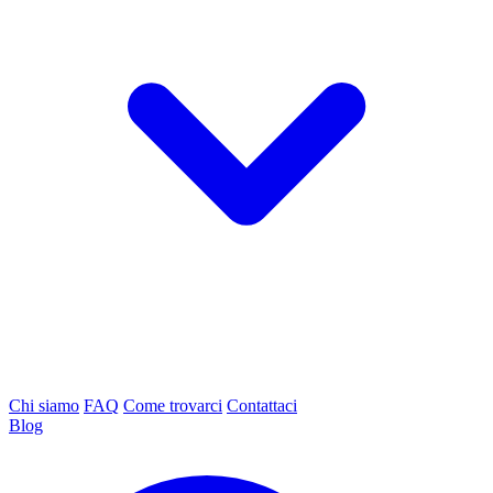
Chi siamo
FAQ
Come trovarci
Contattaci
Blog