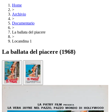
Home
>
Archivio
>
Documentario
>
La ballata del piacere
>
Locandina 1
La ballata del piacere
(1968)