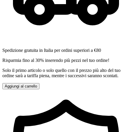
Spedizione gratuita in Italia per ordini superiori a €80
Risparmia fino al 30% inserendo più pezzi nel tuo ordine!
Solo il primo articolo o solo quello con il prezzo più alto del tuo
ordine sarà a tariffa piena, mentre i successivi saranno scontati.
Aggiungi al carrello