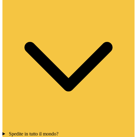
Spedite in tutto il mondo?