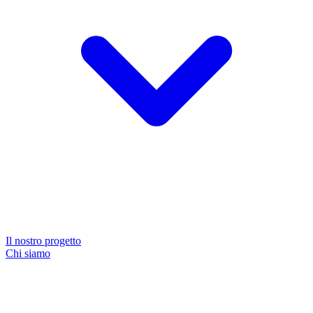
Il nostro progetto
Chi siamo