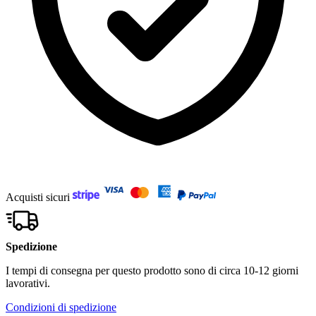
Acquisti sicuri
Spedizione
I tempi di consegna per questo prodotto sono di circa 10-12 giorni
lavorativi.
Condizioni di spedizione