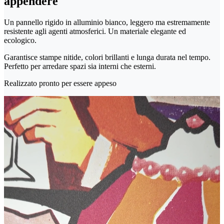
appendere
Un pannello rigido in alluminio bianco, leggero ma estremamente
resistente agli agenti atmosferici. Un materiale elegante ed
ecologico.
Garantisce stampe nitide, colori brillanti e lunga durata nel tempo.
Perfetto per arredare spazi sia interni che esterni.
Realizzato pronto per essere appeso