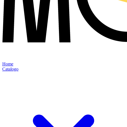
Home
Catalogo