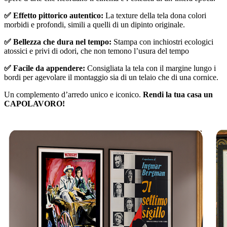
✅ Effetto pittorico autentico:
La texture della tela dona colori
morbidi e profondi, simili a quelli di un dipinto originale.
✅ Bellezza che dura nel tempo:
Stampa con inchiostri ecologici
atossici e privi di odori, che non temono l’usura del tempo
✅ Facile da appendere:
Consigliata la tela con il margine lungo i
bordi per agevolare il montaggio sia di un telaio che di una cornice.
Un complemento d’arredo unico e iconico.
Rendi la tua casa un
CAPOLAVORO!