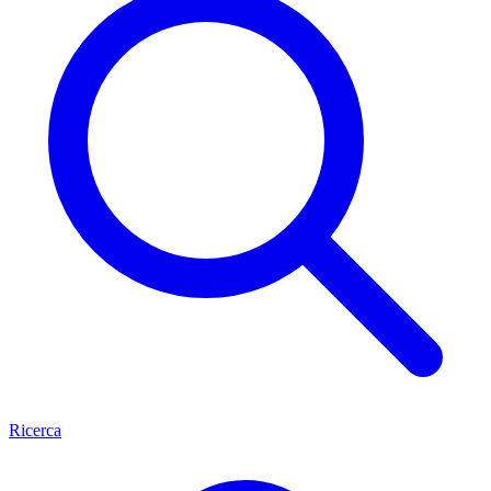
Ricerca