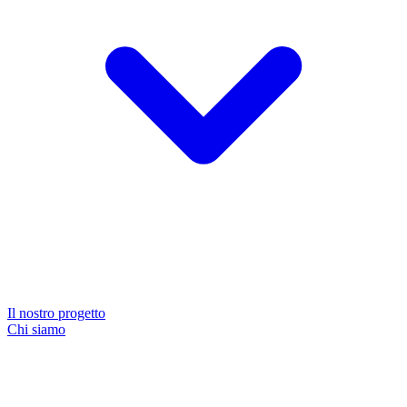
Il nostro progetto
Chi siamo