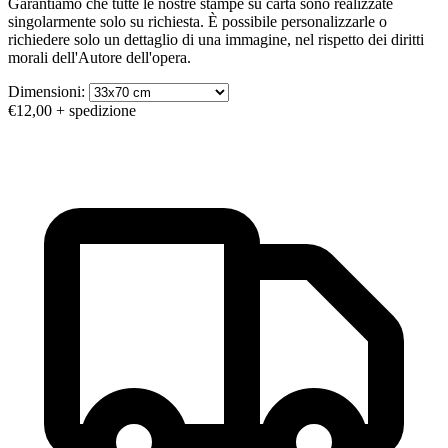
Garantiamo che tutte le nostre stampe su carta sono realizzate
singolarmente solo su richiesta. È possibile personalizzarle o
richiedere solo un dettaglio di una immagine, nel rispetto dei diritti
morali dell'Autore dell'opera.
Dimensioni:
€12,00
+ spedizione