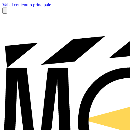
Vai al contenuto principale