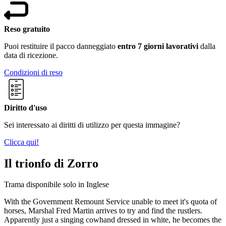
Reso gratuito
Puoi restituire il pacco danneggiato
entro 7 giorni lavorativi
dalla
data di ricezione.
Condizioni di reso
Diritto d'uso
Sei interessato ai diritti di utilizzo per questa immagine?
Clicca qui!
Il trionfo di Zorro
Trama disponibile solo in Inglese
With the Government Remount Service unable to meet it's quota of
horses, Marshal Fred Martin arrives to try and find the rustlers.
Apparently just a singing cowhand dressed in white, he becomes the