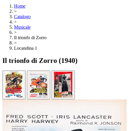
Home
>
Catalogo
>
Musicale
>
Il trionfo di Zorro
>
Locandina 1
Il trionfo di Zorro
(1940)