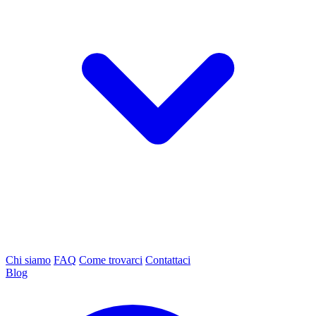
Chi siamo
FAQ
Come trovarci
Contattaci
Blog