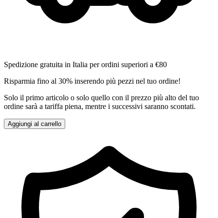
Spedizione gratuita in Italia per ordini superiori a €80
Risparmia fino al 30% inserendo più pezzi nel tuo ordine!
Solo il primo articolo o solo quello con il prezzo più alto del tuo
ordine sarà a tariffa piena, mentre i successivi saranno scontati.
Aggiungi al carrello