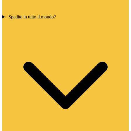
Spedite in tutto il mondo?