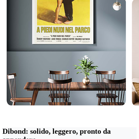
Dibond: solido, leggero, pronto da