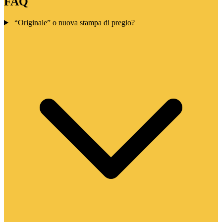
FAQ
“Originale” o nuova stampa di pregio?