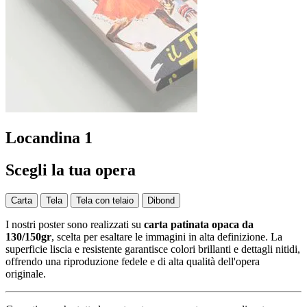
Locandina 1
Scegli la tua opera
Carta
Tela
Tela con telaio
Dibond
I nostri poster sono realizzati su
carta patinata opaca da
130/150gr
, scelta per esaltare le immagini in alta definizione. La
superficie liscia e resistente garantisce colori brillanti e dettagli nitidi,
offrendo una riproduzione fedele e di alta qualità dell'opera
originale.