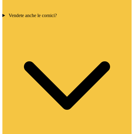
Vendete anche le cornici?