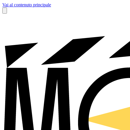
Vai al contenuto principale