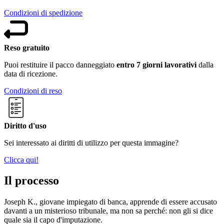
Condizioni di spedizione
Reso gratuito
Puoi restituire il pacco danneggiato
entro 7 giorni lavorativi
dalla
data di ricezione.
Condizioni di reso
Diritto d'uso
Sei interessato ai diritti di utilizzo per questa immagine?
Clicca qui!
Il processo
Joseph K., giovane impiegato di banca, apprende di essere accusato
davanti a un misterioso tribunale, ma non sa perché: non gli si dice
quale sia il capo d'imputazione.