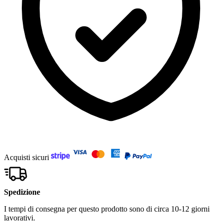
Acquisti sicuri
Spedizione
I tempi di consegna per questo prodotto sono di circa 10-12 giorni
lavorativi.