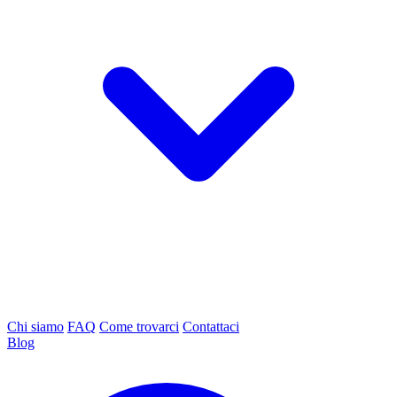
Chi siamo
FAQ
Come trovarci
Contattaci
Blog