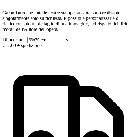
Garantiamo che tutte le nostre stampe su carta sono realizzate
singolarmente solo su richiesta. È possibile personalizzarle o
richiedere solo un dettaglio di una immagine, nel rispetto dei diritti
morali dell'Autore dell'opera.
Dimensioni:
€12,00
+ spedizione