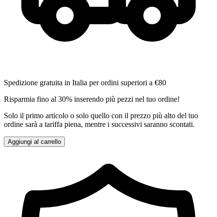
Spedizione gratuita in Italia per ordini superiori a €80
Risparmia fino al 30% inserendo più pezzi nel tuo ordine!
Solo il primo articolo o solo quello con il prezzo più alto del tuo
ordine sarà a tariffa piena, mentre i successivi saranno scontati.
Aggiungi al carrello