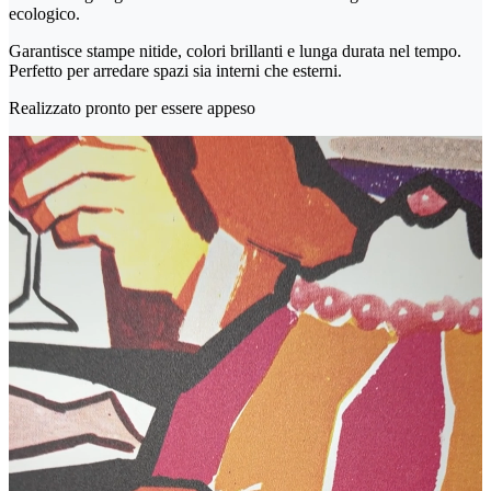
ecologico.
Garantisce stampe nitide, colori brillanti e lunga durata nel tempo.
Perfetto per arredare spazi sia interni che esterni.
Realizzato pronto per essere appeso