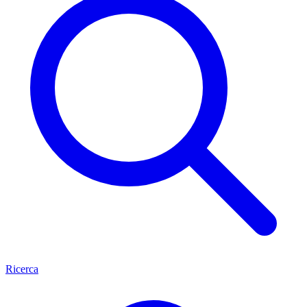
Ricerca