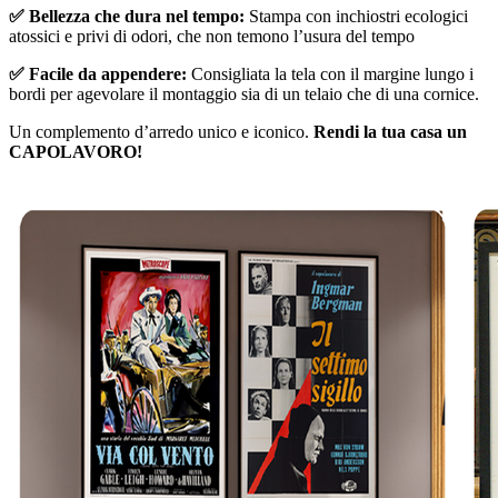
✅ Bellezza che dura nel tempo:
Stampa con inchiostri ecologici
atossici e privi di odori, che non temono l’usura del tempo
✅ Facile da appendere:
Consigliata la tela con il margine lungo i
bordi per agevolare il montaggio sia di un telaio che di una cornice.
Un complemento d’arredo unico e iconico.
Rendi la tua casa un
CAPOLAVORO!