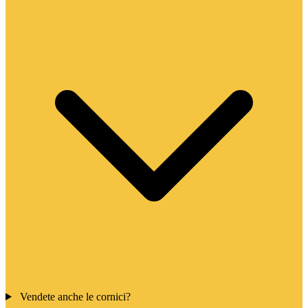
Vendete anche le cornici?