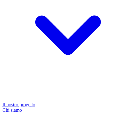
Il nostro progetto
Chi siamo