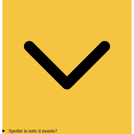
Spedite in tutto il mondo?