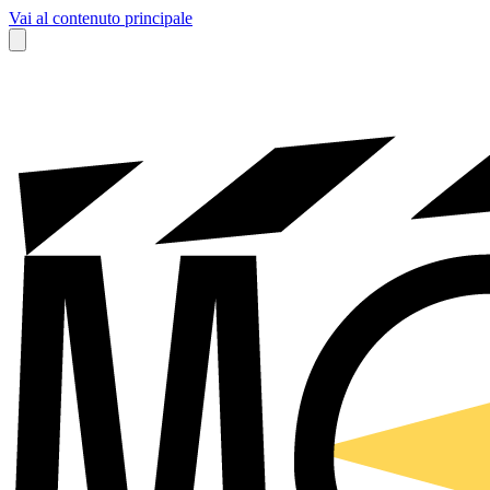
Vai al contenuto principale