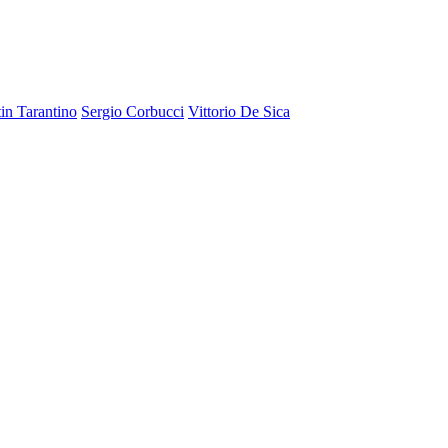
in Tarantino
Sergio Corbucci
Vittorio De Sica