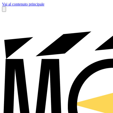
Vai al contenuto principale