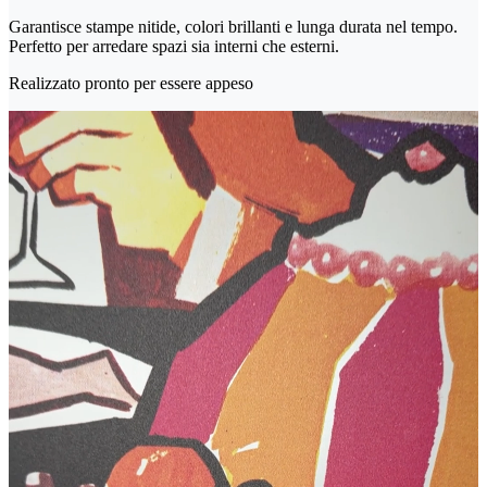
Garantisce stampe nitide, colori brillanti e lunga durata nel tempo.
Perfetto per arredare spazi sia interni che esterni.
Realizzato pronto per essere appeso