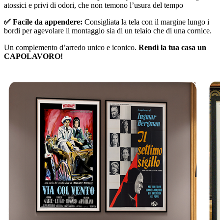
atossici e privi di odori, che non temono l’usura del tempo
✅ Facile da appendere:
Consigliata la tela con il margine lungo i
bordi per agevolare il montaggio sia di un telaio che di una cornice.
Un complemento d’arredo unico e iconico.
Rendi la tua casa un
CAPOLAVORO!