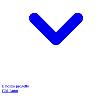
Il nostro progetto
Chi siamo