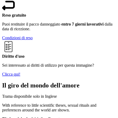
Reso gratuito
Puoi restituire il pacco danneggiato
entro 7 giorni lavorativi
dalla
data di ricezione.
Condizioni di reso
Diritto d'uso
Sei interessato ai diritti di utilizzo per questa immagine?
Clicca qui!
Il giro del mondo dell'amore
Trama disponibile solo in Inglese
With reference to little scientific theses, sexual rituals and
preferences around the world are shown.