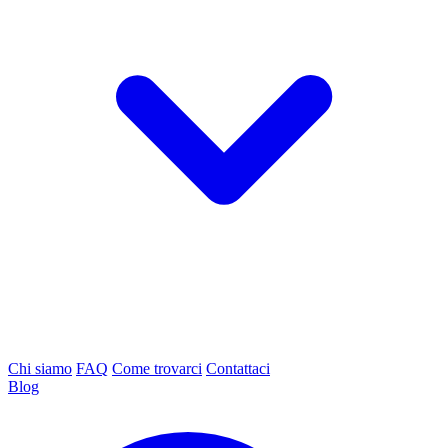
Chi siamo
FAQ
Come trovarci
Contattaci
Blog