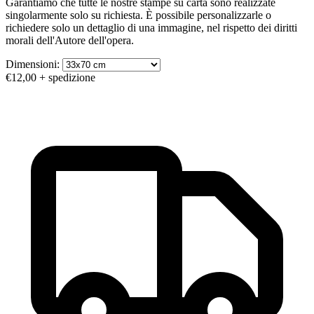
Garantiamo che tutte le nostre stampe su carta sono realizzate
singolarmente solo su richiesta. È possibile personalizzarle o
richiedere solo un dettaglio di una immagine, nel rispetto dei diritti
morali dell'Autore dell'opera.
Dimensioni:
€12,00
+ spedizione