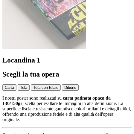
Locandina 1
Scegli la tua opera
Carta
Tela
Tela con telaio
Dibond
I nostri poster sono realizzati su
carta patinata opaca da
130/150gr
, scelta per esaltare le immagini in alta definizione. La
superficie liscia e resistente garantisce colori brillanti e dettagli nitidi,
offrendo una riproduzione fedele e di alta qualità dell'opera
originale.