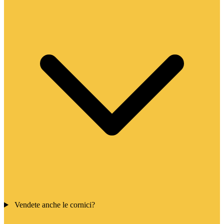
Vendete anche le cornici?