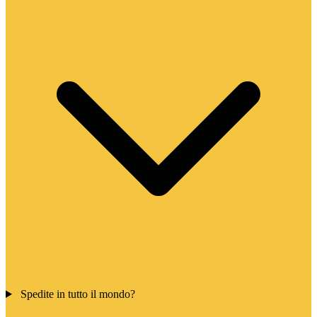
Spedite in tutto il mondo?