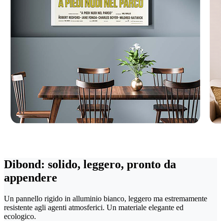
Dibond: solido, leggero, pronto da
appendere
Un pannello rigido in alluminio bianco, leggero ma estremamente
resistente agli agenti atmosferici. Un materiale elegante ed
ecologico.