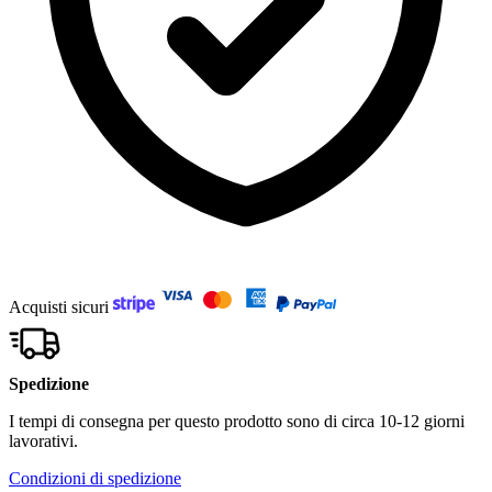
Acquisti sicuri
Spedizione
I tempi di consegna per questo prodotto sono di circa 10-12 giorni
lavorativi.
Condizioni di spedizione