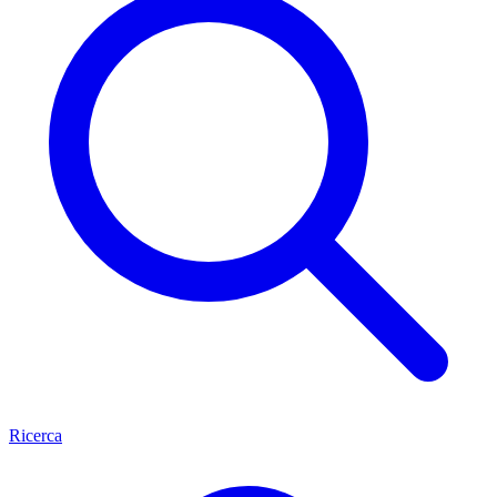
Ricerca