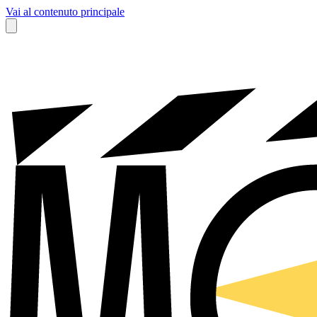
Vai al contenuto principale