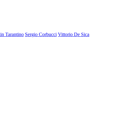
in Tarantino
Sergio Corbucci
Vittorio De Sica