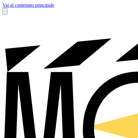
Vai al contenuto principale