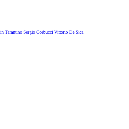
in Tarantino
Sergio Corbucci
Vittorio De Sica