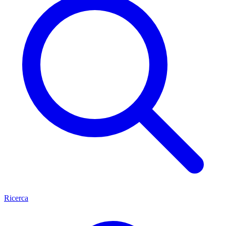
Ricerca