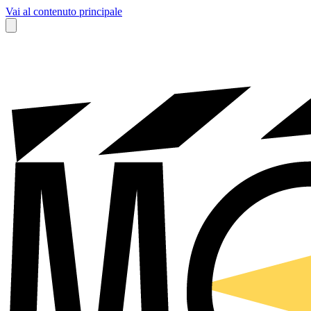
Vai al contenuto principale