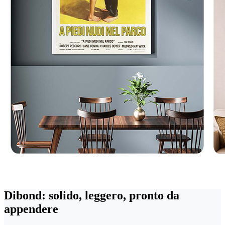
Dibond: solido, leggero, pronto da
appendere