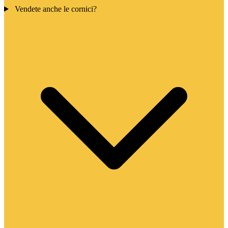
Vendete anche le cornici?