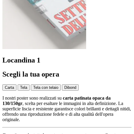
Locandina 1
Scegli la tua opera
Carta
Tela
Tela con telaio
Dibond
I nostri poster sono realizzati su
carta patinata opaca da
130/150gr
, scelta per esaltare le immagini in alta definizione. La
superficie liscia e resistente garantisce colori brillanti e dettagli nitidi,
offrendo una riproduzione fedele e di alta qualità dell'opera
originale.