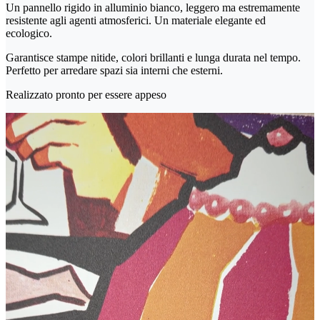
Un pannello rigido in alluminio bianco, leggero ma estremamente
resistente agli agenti atmosferici. Un materiale elegante ed
ecologico.
Garantisce stampe nitide, colori brillanti e lunga durata nel tempo.
Perfetto per arredare spazi sia interni che esterni.
Realizzato pronto per essere appeso