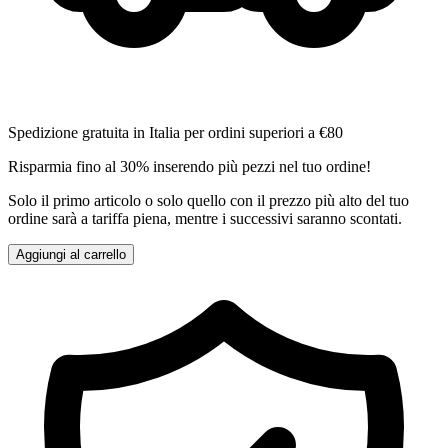
Spedizione gratuita in Italia per ordini superiori a €80
Risparmia fino al 30% inserendo più pezzi nel tuo ordine!
Solo il primo articolo o solo quello con il prezzo più alto del tuo
ordine sarà a tariffa piena, mentre i successivi saranno scontati.
Aggiungi al carrello