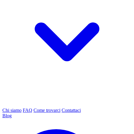
Chi siamo
FAQ
Come trovarci
Contattaci
Blog