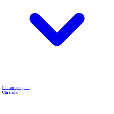
Il nostro progetto
Chi siamo