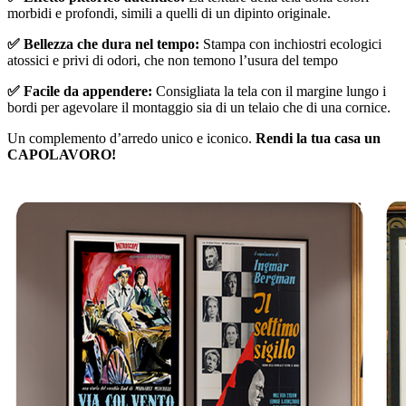
morbidi e profondi, simili a quelli di un dipinto originale.
✅ Bellezza che dura nel tempo:
Stampa con inchiostri ecologici
atossici e privi di odori, che non temono l’usura del tempo
✅ Facile da appendere:
Consigliata la tela con il margine lungo i
bordi per agevolare il montaggio sia di un telaio che di una cornice.
Un complemento d’arredo unico e iconico.
Rendi la tua casa un
CAPOLAVORO!