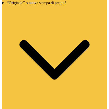
“Originale” o nuova stampa di pregio?