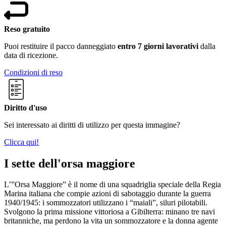
Reso gratuito
Puoi restituire il pacco danneggiato
entro 7 giorni lavorativi
dalla
data di ricezione.
Condizioni di reso
Diritto d'uso
Sei interessato ai diritti di utilizzo per questa immagine?
Clicca qui!
I sette dell'orsa maggiore
L’”Orsa Maggiore” è il nome di una squadriglia speciale della Regia
Marina italiana che compie azioni di sabotaggio durante la guerra
1940/1945: i sommozzatori utilizzano i “maiali”, siluri pilotabili.
Svolgono la prima missione vittoriosa a Gibilterra: minano tre navi
britanniche, ma perdono la vita un sommozzatore e la donna agente