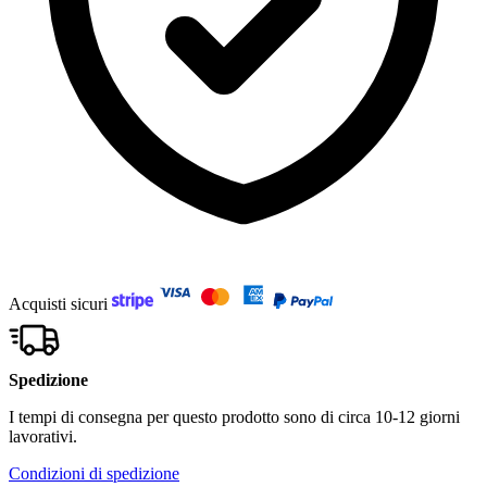
Acquisti sicuri
Spedizione
I tempi di consegna per questo prodotto sono di circa 10-12 giorni
lavorativi.
Condizioni di spedizione