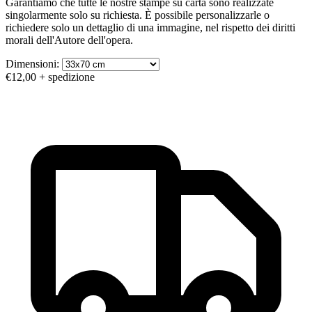
Garantiamo che tutte le nostre stampe su carta sono realizzate
singolarmente solo su richiesta. È possibile personalizzarle o
richiedere solo un dettaglio di una immagine, nel rispetto dei diritti
morali dell'Autore dell'opera.
Dimensioni:
€12,00
+ spedizione