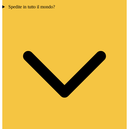
Spedite in tutto il mondo?