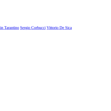
in Tarantino
Sergio Corbucci
Vittorio De Sica