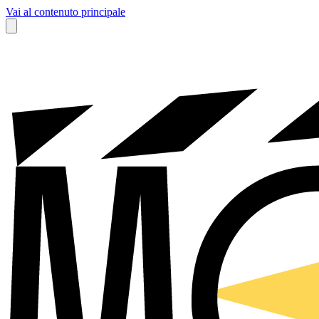
Vai al contenuto principale