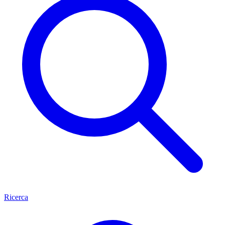
Ricerca