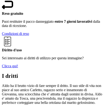
Reso gratuito
Puoi restituire il pacco danneggiato
entro 7 giorni lavorativi
dalla
data di ricezione.
Condizioni di reso
Diritto d'uso
Sei interessato ai diritti di utilizzo per questa immagine?
Clicca qui!
I dritti
Aldo ha il brutto vizio di fare sempre il dritto. Il suo stile di vita non
piace al suo amico Carletto, ragazzo serio e innamorato di
Giovanna, una sciocchina che e' attratta dagli uomini in divisa. Aldo
e' amato da Tosca, una pescivendola, ma il ragazzo la disprezza e
preferisce corteggiare una bella ortolana dal marito gelosissimo.