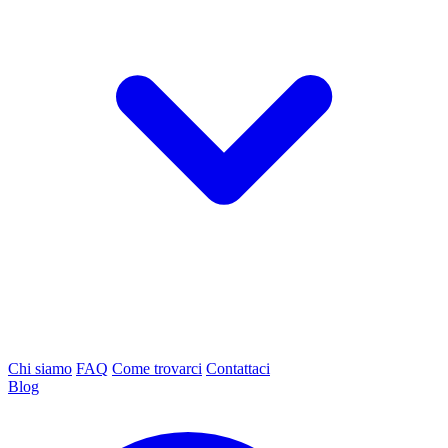
Chi siamo
FAQ
Come trovarci
Contattaci
Blog