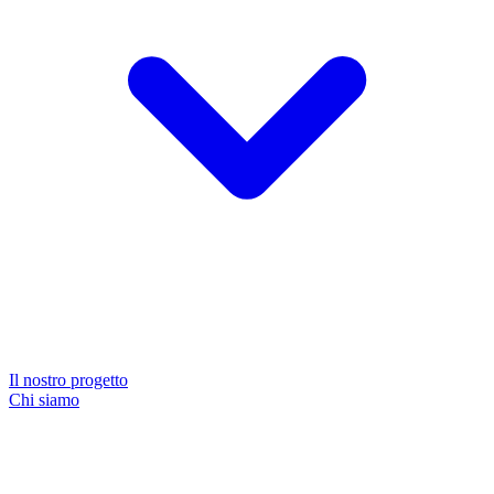
Il nostro progetto
Chi siamo