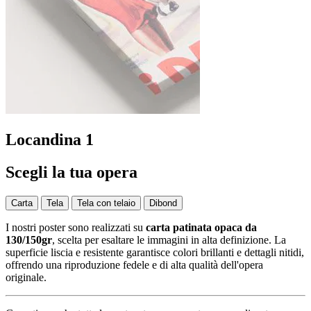
Locandina 1
Scegli la tua opera
Carta
Tela
Tela con telaio
Dibond
I nostri poster sono realizzati su
carta patinata opaca da
130/150gr
, scelta per esaltare le immagini in alta definizione. La
superficie liscia e resistente garantisce colori brillanti e dettagli nitidi,
offrendo una riproduzione fedele e di alta qualità dell'opera
originale.