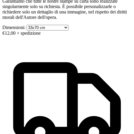
Garantiamo che tutte le nostre stampe su carta sono realizzate
singolarmente solo su richiesta. È possibile personalizzarle o
richiedere solo un dettaglio di una immagine, nel rispetto dei diritti
morali dell'Autore dell'opera.
Dimensioni:
€12,00
+ spedizione