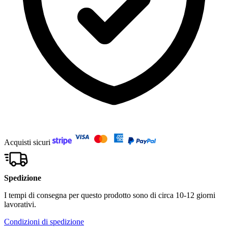
Acquisti sicuri
Spedizione
I tempi di consegna per questo prodotto sono di circa 10-12 giorni
lavorativi.
Condizioni di spedizione