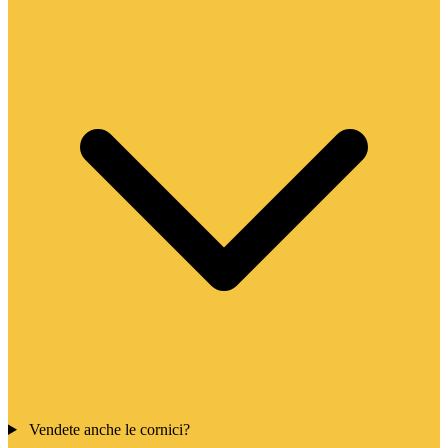
Vendete anche le cornici?