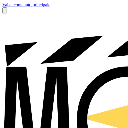
Vai al contenuto principale