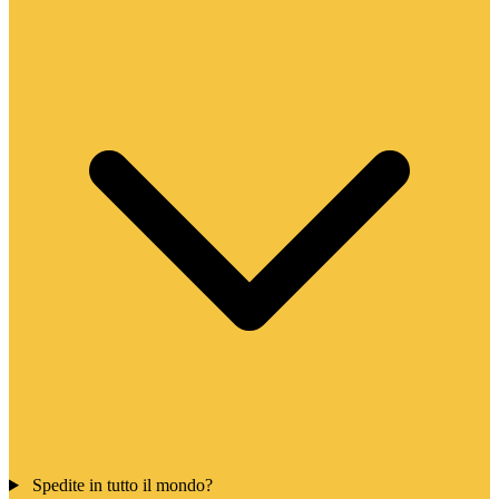
Spedite in tutto il mondo?