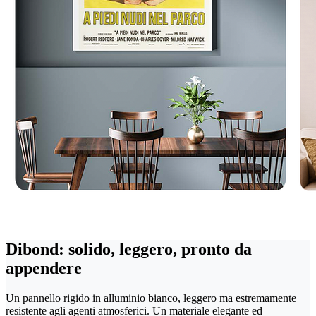
Dibond: solido, leggero, pronto da
appendere
Un pannello rigido in alluminio bianco, leggero ma estremamente
resistente agli agenti atmosferici. Un materiale elegante ed