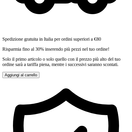
Spedizione gratuita in Italia per ordini superiori a €80
Risparmia fino al 30% inserendo più pezzi nel tuo ordine!
Solo il primo articolo o solo quello con il prezzo più alto del tuo
ordine sarà a tariffa piena, mentre i successivi saranno scontati.
Aggiungi al carrello