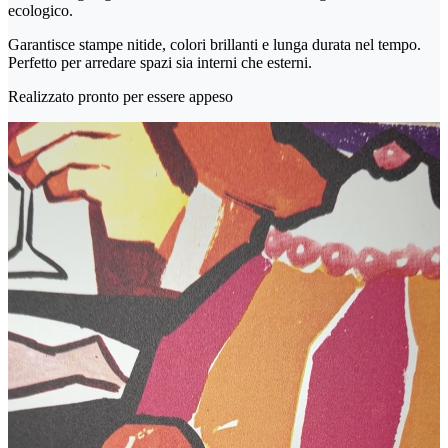
ecologico.
Garantisce stampe nitide, colori brillanti e lunga durata nel tempo.
Perfetto per arredare spazi sia interni che esterni.
Realizzato pronto per essere appeso