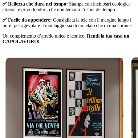
✅ Bellezza che dura nel tempo:
Stampa con inchiostri ecologici
atossici e privi di odori, che non temono l’usura del tempo
✅ Facile da appendere:
Consigliata la tela con il margine lungo i
bordi per agevolare il montaggio sia di un telaio che di una cornice.
Un complemento d’arredo unico e iconico.
Rendi la tua casa un
CAPOLAVORO!