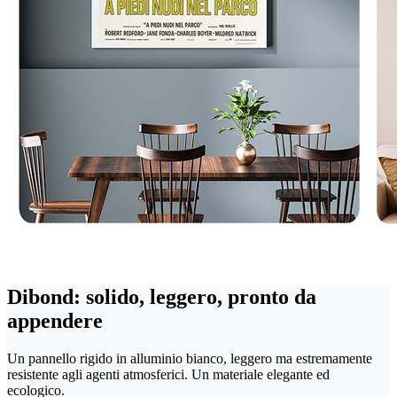
Dibond: solido, leggero, pronto da
appendere
Un pannello rigido in alluminio bianco, leggero ma estremamente
resistente agli agenti atmosferici. Un materiale elegante ed
ecologico.