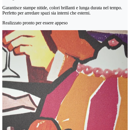
Garantisce stampe nitide, colori brillanti e lunga durata nel tempo.
Perfetto per arredare spazi sia interni che esterni.
Realizzato pronto per essere appeso