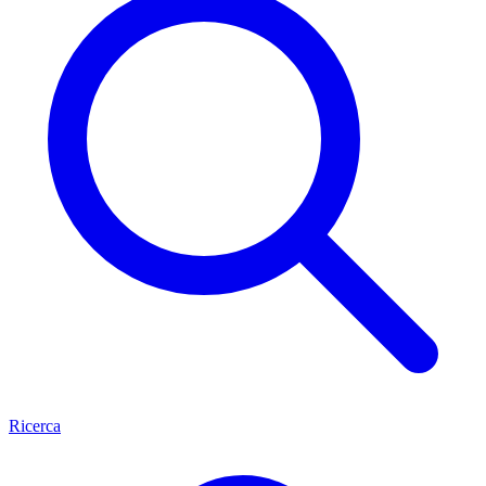
Ricerca