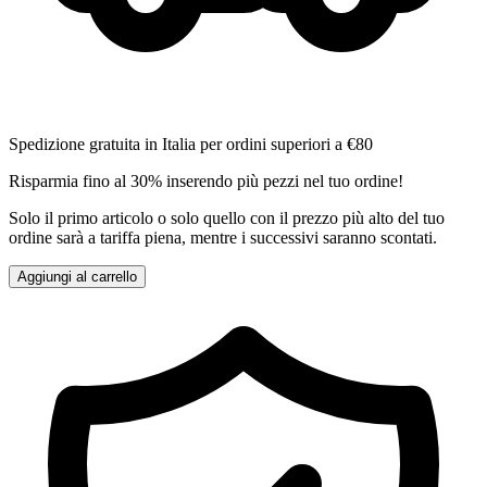
Spedizione gratuita in Italia per ordini superiori a €80
Risparmia fino al 30% inserendo più pezzi nel tuo ordine!
Solo il primo articolo o solo quello con il prezzo più alto del tuo
ordine sarà a tariffa piena, mentre i successivi saranno scontati.
Aggiungi al carrello