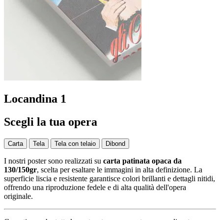
Locandina 1
Scegli la tua opera
Carta
Tela
Tela con telaio
Dibond
I nostri poster sono realizzati su
carta patinata opaca da
130/150gr
, scelta per esaltare le immagini in alta definizione. La
superficie liscia e resistente garantisce colori brillanti e dettagli nitidi,
offrendo una riproduzione fedele e di alta qualità dell'opera
originale.