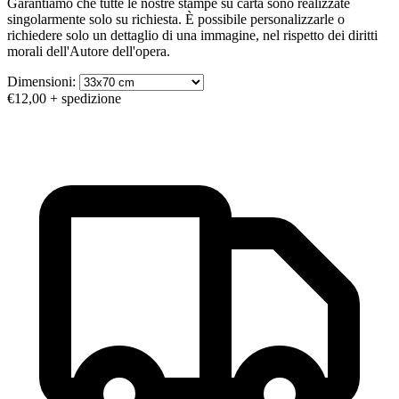
Garantiamo che tutte le nostre stampe su carta sono realizzate
singolarmente solo su richiesta. È possibile personalizzarle o
richiedere solo un dettaglio di una immagine, nel rispetto dei diritti
morali dell'Autore dell'opera.
Dimensioni:
€12,00
+ spedizione