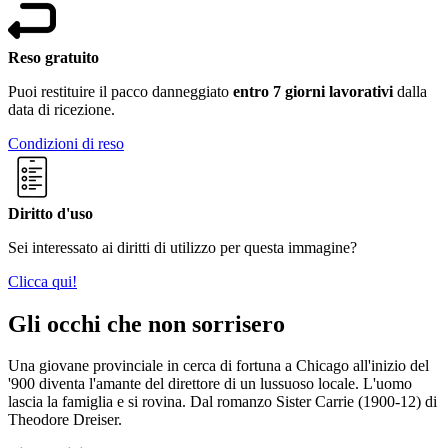
Reso gratuito
Puoi restituire il pacco danneggiato
entro 7 giorni lavorativi
dalla
data di ricezione.
Condizioni di reso
Diritto d'uso
Sei interessato ai diritti di utilizzo per questa immagine?
Clicca qui!
Gli occhi che non sorrisero
Una giovane provinciale in cerca di fortuna a Chicago all'inizio del
'900 diventa l'amante del direttore di un lussuoso locale. L'uomo
lascia la famiglia e si rovina. Dal romanzo Sister Carrie (1900-12) di
Theodore Dreiser.