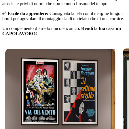
atossici e privi di odori, che non temono l’usura del tempo
✅ Facile da appendere:
Consigliata la tela con il margine lungo i
bordi per agevolare il montaggio sia di un telaio che di una cornice.
Un complemento d’arredo unico e iconico.
Rendi la tua casa un
CAPOLAVORO!