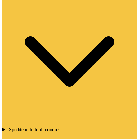
Spedite in tutto il mondo?