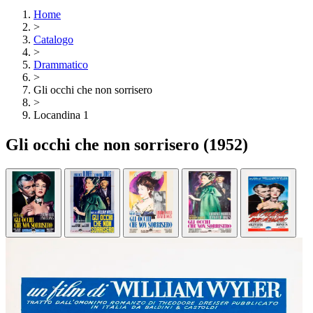
Home
>
Catalogo
>
Drammatico
>
Gli occhi che non sorrisero
>
Locandina 1
Gli occhi che non sorrisero
(1952)