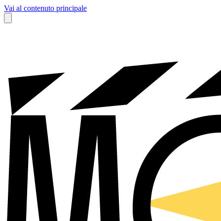
Vai al contenuto principale