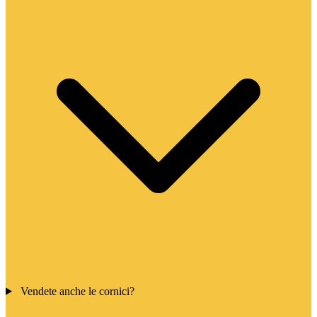
Vendete anche le cornici?