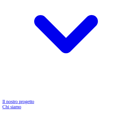
Il nostro progetto
Chi siamo