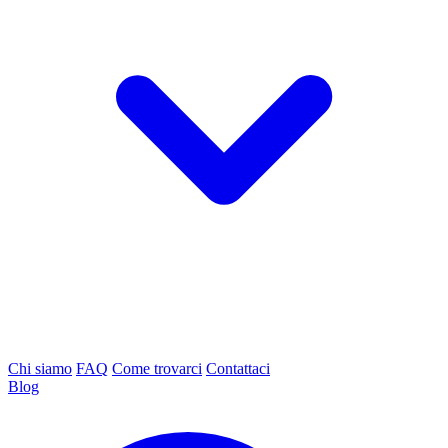
Chi siamo
FAQ
Come trovarci
Contattaci
Blog