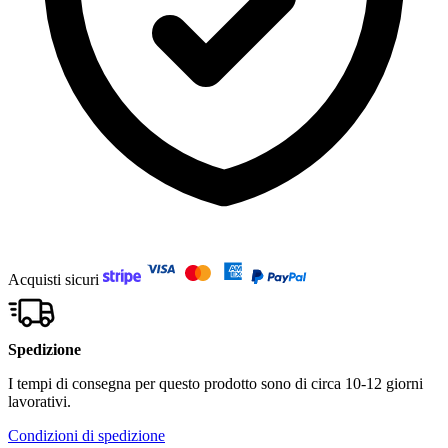
Acquisti sicuri
Spedizione
I tempi di consegna per questo prodotto sono di circa 10-12 giorni
lavorativi.
Condizioni di spedizione