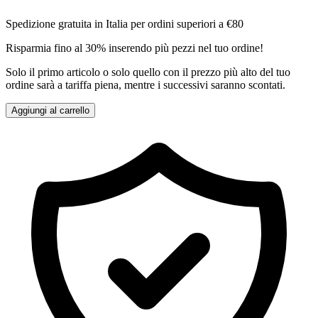
Spedizione gratuita in Italia per ordini superiori a €80
Risparmia fino al 30% inserendo più pezzi nel tuo ordine!
Solo il primo articolo o solo quello con il prezzo più alto del tuo
ordine sarà a tariffa piena, mentre i successivi saranno scontati.
Aggiungi al carrello