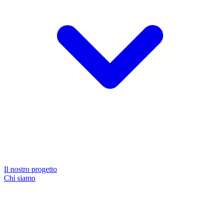
Il nostro progetto
Chi siamo