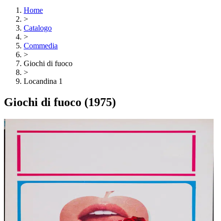
Home
>
Catalogo
>
Commedia
>
Giochi di fuoco
>
Locandina 1
Giochi di fuoco
(1975)