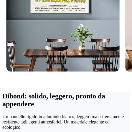
Dibond: solido, leggero, pronto da
appendere
Un pannello rigido in alluminio bianco, leggero ma estremamente
resistente agli agenti atmosferici. Un materiale elegante ed
ecologico.