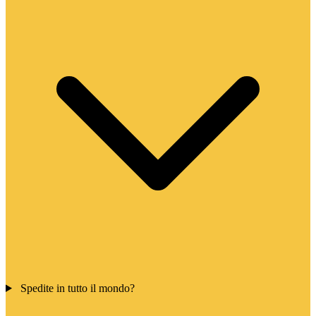
Spedite in tutto il mondo?