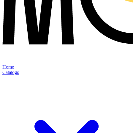
Home
Catalogo