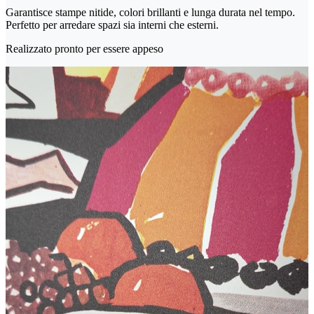
Garantisce stampe nitide, colori brillanti e lunga durata nel tempo.
Perfetto per arredare spazi sia interni che esterni.
Realizzato pronto per essere appeso