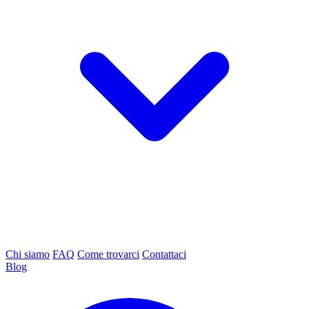
Chi siamo
FAQ
Come trovarci
Contattaci
Blog