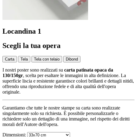
Locandina 1
Scegli la tua opera
Carta
Tela
Tela con telaio
Dibond
I nostri poster sono realizzati su
carta patinata opaca da
130/150gr
, scelta per esaltare le immagini in alta definizione. La
superficie liscia e resistente garantisce colori brillanti e dettagli nitidi,
offrendo una riproduzione fedele e di alta qualità dell'opera
originale.
Garantiamo che tutte le nostre stampe su carta sono realizzate
singolarmente solo su richiesta. È possibile personalizzarle o
richiedere solo un dettaglio di una immagine, nel rispetto dei diritti
morali dell'Autore dell'opera.
Dimensioni: