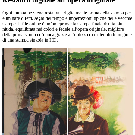
Ogni immagine viene restaurata digitalmente prima della stampa per
eliminare difetti, segni del tempo e imperfezioni tipiche delle vecchie
stampe. Il file online è un’anteprima: la stampa finale risulta più
nitida, equilibrata nei colori e fedele all’opera originale, migliore
della prima stampa d’epoca grazie all’utilizzo di materiali di pregio e
di una stampa singola in HD.