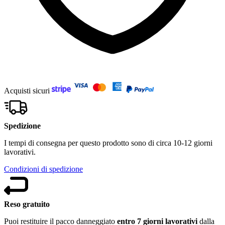
Acquisti sicuri
Spedizione
I tempi di consegna per questo prodotto sono di circa 10-12 giorni
lavorativi.
Condizioni di spedizione
Reso gratuito
Puoi restituire il pacco danneggiato
entro 7 giorni lavorativi
dalla