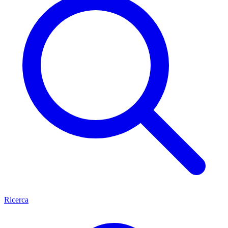
Ricerca