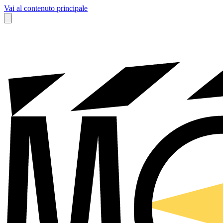
Vai al contenuto principale