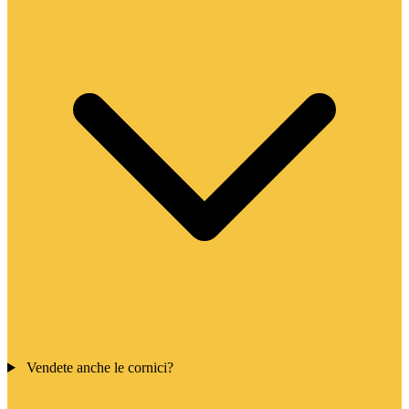
Vendete anche le cornici?