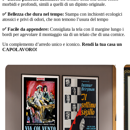
morbidi e profondi, simili a quelli di un dipinto originale.
✅ Bellezza che dura nel tempo:
Stampa con inchiostri ecologici
atossici e privi di odori, che non temono l’usura del tempo
✅ Facile da appendere:
Consigliata la tela con il margine lungo i
bordi per agevolare il montaggio sia di un telaio che di una cornice.
Un complemento d’arredo unico e iconico.
Rendi la tua casa un
CAPOLAVORO!