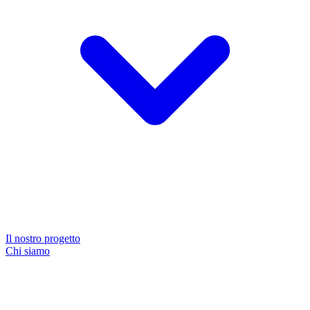
Il nostro progetto
Chi siamo