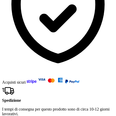
Acquisti sicuri
Spedizione
I tempi di consegna per questo prodotto sono di circa 10-12 giorni
lavorativi.