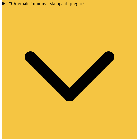
“Originale” o nuova stampa di pregio?