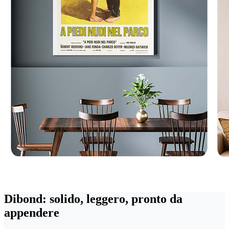
Dibond: solido, leggero, pronto da
appendere