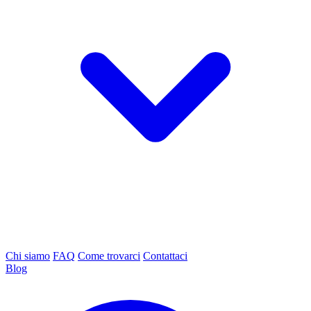
Chi siamo
FAQ
Come trovarci
Contattaci
Blog