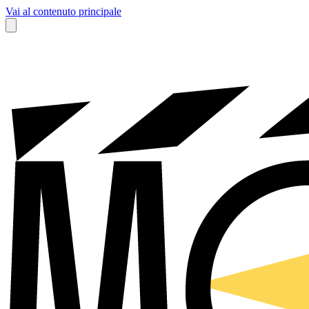
Vai al contenuto principale