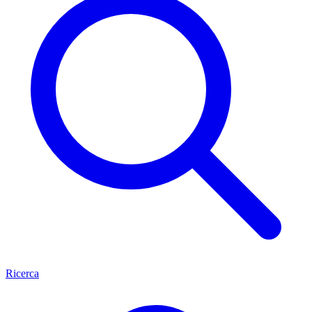
Ricerca