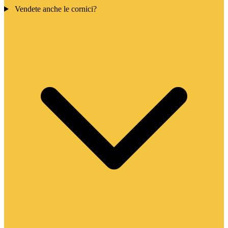
Vendete anche le cornici?