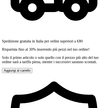
Spedizione gratuita in Italia per ordini superiori a €80
Risparmia fino al 30% inserendo più pezzi nel tuo ordine!
Solo il primo articolo o solo quello con il prezzo più alto del tuo
ordine sarà a tariffa piena, mentre i successivi saranno scontati.
Aggiungi al carrello