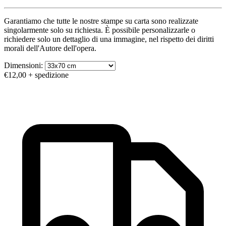
Garantiamo che tutte le nostre stampe su carta sono realizzate
singolarmente solo su richiesta. È possibile personalizzarle o
richiedere solo un dettaglio di una immagine, nel rispetto dei diritti
morali dell'Autore dell'opera.
Dimensioni:
€12,00
+ spedizione