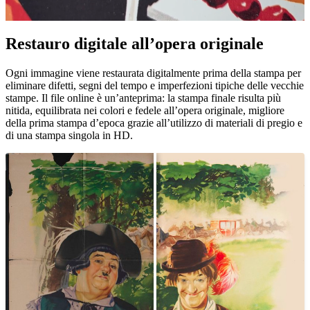
Restauro digitale all’opera originale
Unm
Ogni immagine viene restaurata digitalmente prima della stampa per
eliminare difetti, segni del tempo e imperfezioni tipiche delle vecchie
stampe. Il file online è un’anteprima: la stampa finale risulta più
nitida, equilibrata nei colori e fedele all’opera originale, migliore
della prima stampa d’epoca grazie all’utilizzo di materiali di pregio e
di una stampa singola in HD.