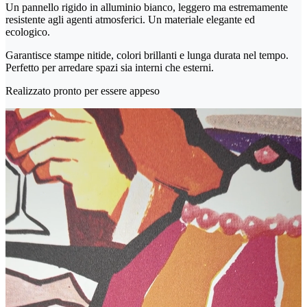
Un pannello rigido in alluminio bianco, leggero ma estremamente
resistente agli agenti atmosferici. Un materiale elegante ed
ecologico.
Garantisce stampe nitide, colori brillanti e lunga durata nel tempo.
Perfetto per arredare spazi sia interni che esterni.
Realizzato pronto per essere appeso