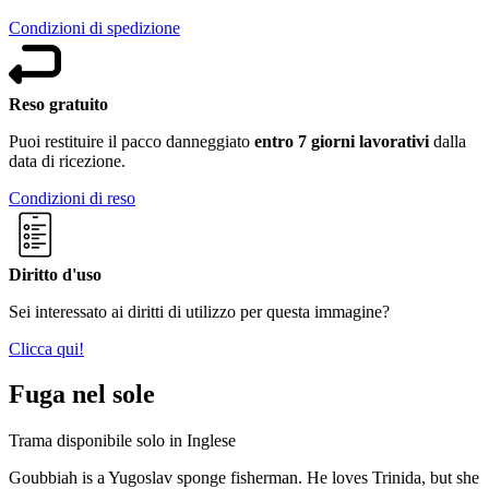
Condizioni di spedizione
Reso gratuito
Puoi restituire il pacco danneggiato
entro 7 giorni lavorativi
dalla
data di ricezione.
Condizioni di reso
Diritto d'uso
Sei interessato ai diritti di utilizzo per questa immagine?
Clicca qui!
Fuga nel sole
Trama disponibile solo in Inglese
Goubbiah is a Yugoslav sponge fisherman. He loves Trinida, but she