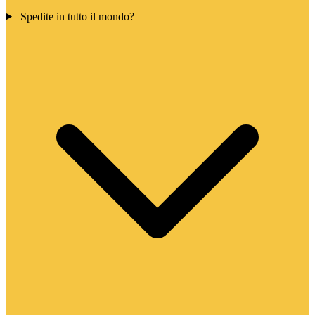
Spedite in tutto il mondo?