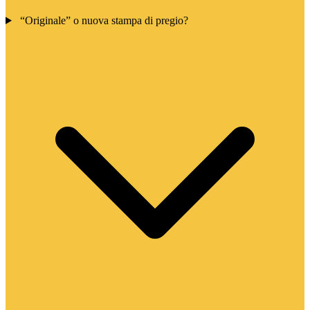
“Originale” o nuova stampa di pregio?