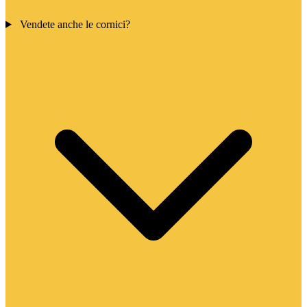
Vendete anche le cornici?