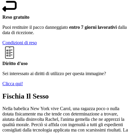
Reso gratuito
Puoi restituire il pacco danneggiato
entro 7 giorni lavorativi
dalla
data di ricezione.
Condizioni di reso
Diritto d'uso
Sei interessato ai diritti di utilizzo per questa immagine?
Clicca qui!
Fischia Il Sesso
Nella babelica New York vive Carol, una ragazza poco o nulla
dotata fisicamente ma che tende con determinazione a trovare,
aiutata dalla disinvolta Rachel, l'anima gemella che ne apprezzi la
qualità morale. Perciò si affida con ingenuità a tutti gli espedienti
consigliati dalla tecnologia applicata ma con scarsissimi risultati. La