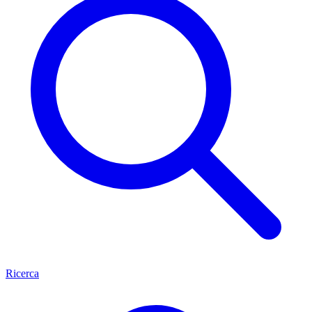
Ricerca