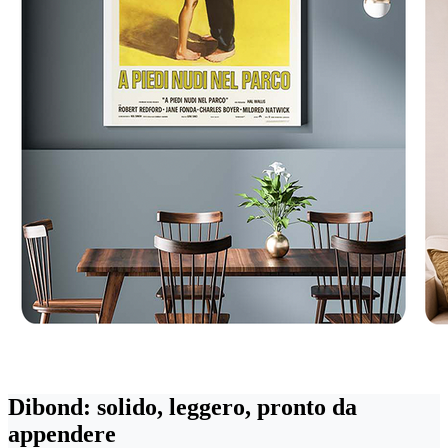
Dibond: solido, leggero, pronto da
appendere