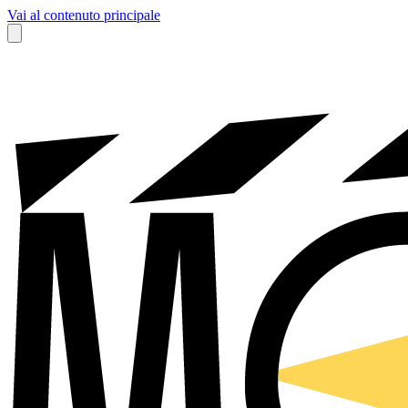
Vai al contenuto principale