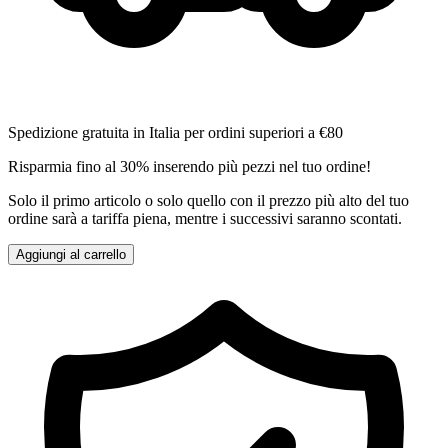
Spedizione gratuita in Italia per ordini superiori a €80
Risparmia fino al 30% inserendo più pezzi nel tuo ordine!
Solo il primo articolo o solo quello con il prezzo più alto del tuo
ordine sarà a tariffa piena, mentre i successivi saranno scontati.
Aggiungi al carrello