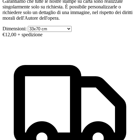
Garantiamo che tutte le nostre stampe su carta sono realizzate
singolarmente solo su richiesta. È possibile personalizzarle o
richiedere solo un dettaglio di una immagine, nel rispetto dei diritti
morali dell'Autore dell'opera.
Dimensioni:
€12,00
+ spedizione