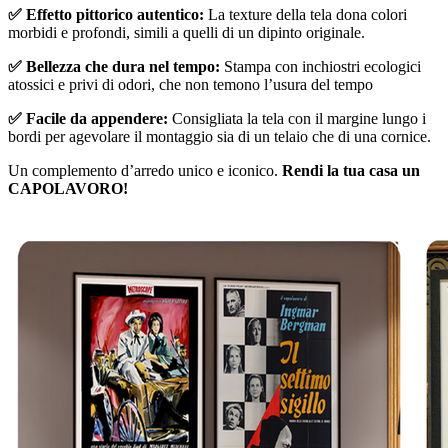
✅ Effetto pittorico autentico:
La texture della tela dona colori
morbidi e profondi, simili a quelli di un dipinto originale.
✅ Bellezza che dura nel tempo:
Stampa con inchiostri ecologici
atossici e privi di odori, che non temono l’usura del tempo
✅ Facile da appendere:
Consigliata la tela con il margine lungo i
bordi per agevolare il montaggio sia di un telaio che di una cornice.
Un complemento d’arredo unico e iconico.
Rendi la tua casa un
CAPOLAVORO!