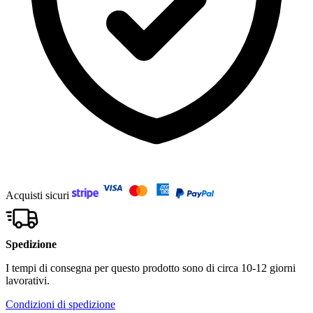
Acquisti sicuri
Spedizione
I tempi di consegna per questo prodotto sono di circa 10-12 giorni
lavorativi.
Condizioni di spedizione