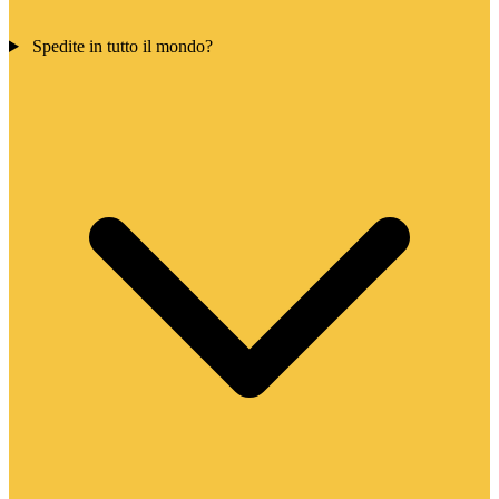
Spedite in tutto il mondo?