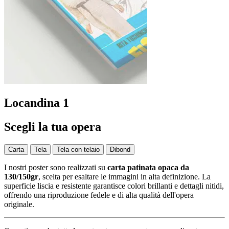
Locandina 1
Scegli la tua opera
Carta
Tela
Tela con telaio
Dibond
I nostri poster sono realizzati su
carta patinata opaca da
130/150gr
, scelta per esaltare le immagini in alta definizione. La
superficie liscia e resistente garantisce colori brillanti e dettagli nitidi,
offrendo una riproduzione fedele e di alta qualità dell'opera
originale.