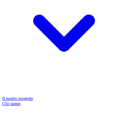
Il nostro progetto
Chi siamo