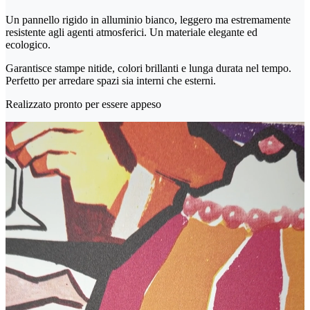
Un pannello rigido in alluminio bianco, leggero ma estremamente
resistente agli agenti atmosferici. Un materiale elegante ed
ecologico.
Garantisce stampe nitide, colori brillanti e lunga durata nel tempo.
Perfetto per arredare spazi sia interni che esterni.
Realizzato pronto per essere appeso