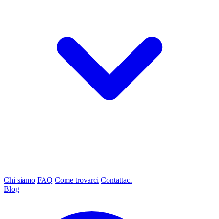
Chi siamo
FAQ
Come trovarci
Contattaci
Blog