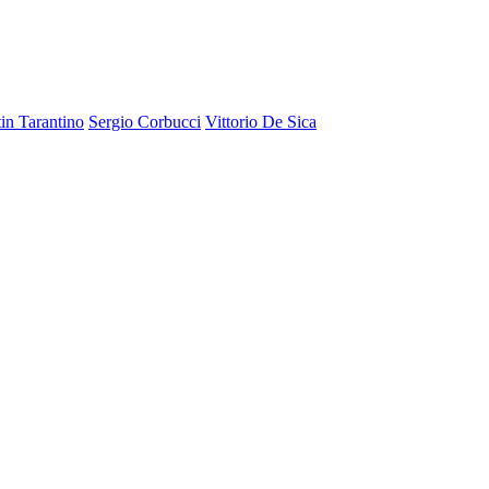
in Tarantino
Sergio Corbucci
Vittorio De Sica