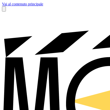
Vai al contenuto principale