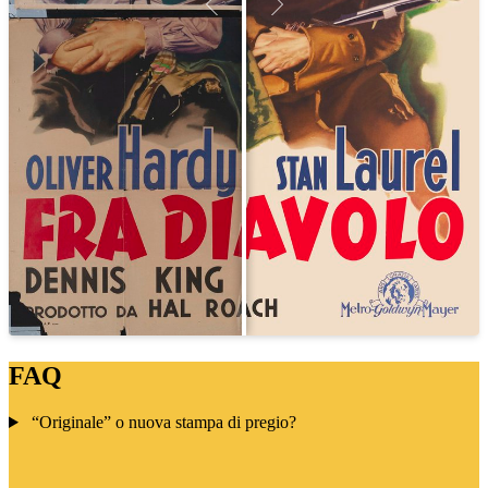
FAQ
“Originale” o nuova stampa di pregio?