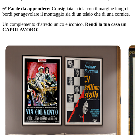
✅ Facile da appendere:
Consigliata la tela con il margine lungo i
bordi per agevolare il montaggio sia di un telaio che di una cornice.
Un complemento d’arredo unico e iconico.
Rendi la tua casa un
CAPOLAVORO!