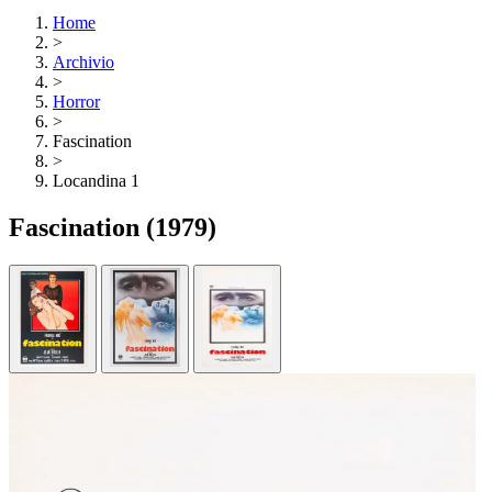
Home
>
Archivio
>
Horror
>
Fascination
>
Locandina 1
Fascination
(1979)