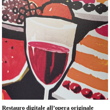
Restauro digitale all’opera originale