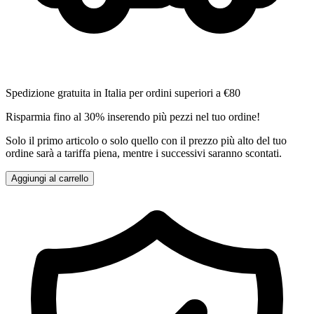
Spedizione gratuita in Italia per ordini superiori a €80
Risparmia fino al 30% inserendo più pezzi nel tuo ordine!
Solo il primo articolo o solo quello con il prezzo più alto del tuo
ordine sarà a tariffa piena, mentre i successivi saranno scontati.
Aggiungi al carrello