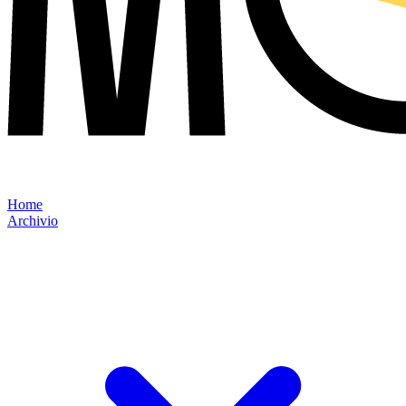
Home
Archivio