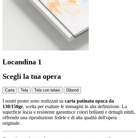
Locandina 1
Scegli la tua opera
Carta
Tela
Tela con telaio
Dibond
I nostri poster sono realizzati su
carta patinata opaca da
130/150gr
, scelta per esaltare le immagini in alta definizione. La
superficie liscia e resistente garantisce colori brillanti e dettagli nitidi,
offrendo una riproduzione fedele e di alta qualità dell'opera
originale.