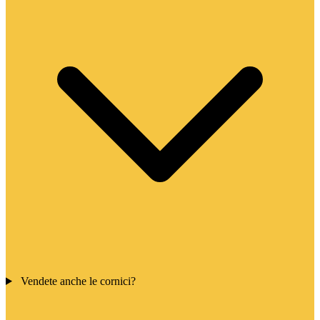
Vendete anche le cornici?