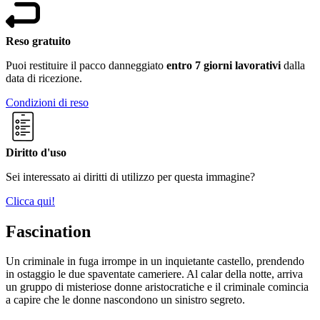
Reso gratuito
Puoi restituire il pacco danneggiato
entro 7 giorni lavorativi
dalla
data di ricezione.
Condizioni di reso
Diritto d'uso
Sei interessato ai diritti di utilizzo per questa immagine?
Clicca qui!
Fascination
Un criminale in fuga irrompe in un inquietante castello, prendendo
in ostaggio le due spaventate cameriere. Al calar della notte, arriva
un gruppo di misteriose donne aristocratiche e il criminale comincia
a capire che le donne nascondono un sinistro segreto.