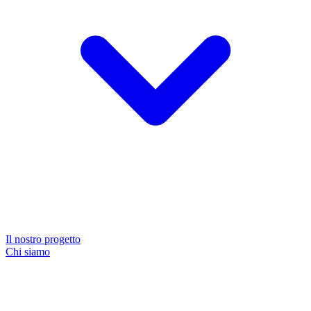
Il nostro progetto
Chi siamo