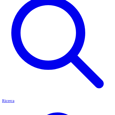
Ricerca