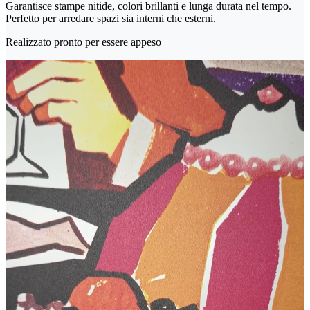
Garantisce stampe nitide, colori brillanti e lunga durata nel tempo.
Perfetto per arredare spazi sia interni che esterni.
Realizzato pronto per essere appeso