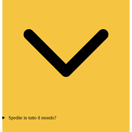
Spedite in tutto il mondo?