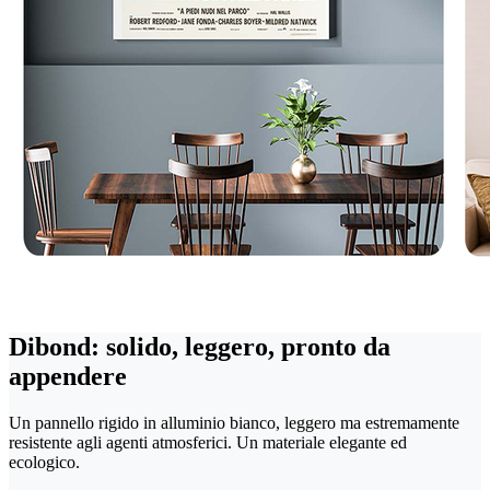
Dibond: solido, leggero, pronto da
appendere
Un pannello rigido in alluminio bianco, leggero ma estremamente
resistente agli agenti atmosferici. Un materiale elegante ed
ecologico.