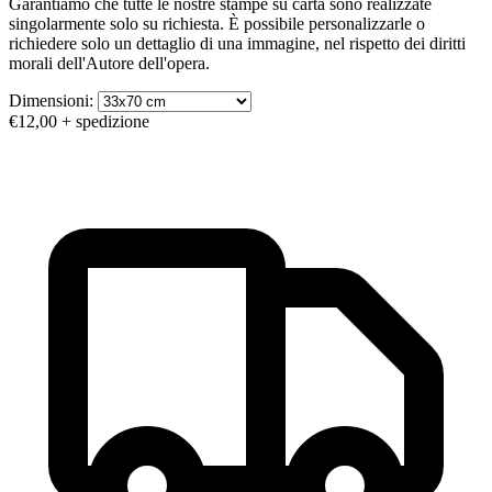
Garantiamo che tutte le nostre stampe su carta sono realizzate
singolarmente solo su richiesta. È possibile personalizzarle o
richiedere solo un dettaglio di una immagine, nel rispetto dei diritti
morali dell'Autore dell'opera.
Dimensioni:
€12,00
+ spedizione