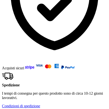
Acquisti sicuri
Spedizione
I tempi di consegna per questo prodotto sono di circa 10-12 giorni
lavorativi.
Condizioni di spedizione