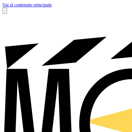
Vai al contenuto principale