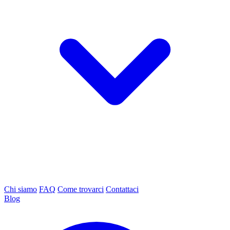
Chi siamo
FAQ
Come trovarci
Contattaci
Blog