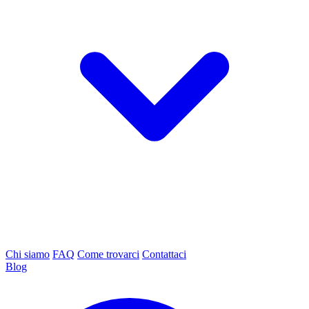
Chi siamo
FAQ
Come trovarci
Contattaci
Blog