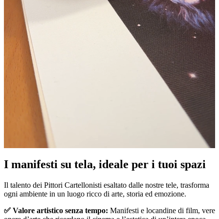
Pause
Unm
I manifesti su tela, ideale per i tuoi spazi
Il talento dei Pittori Cartellonisti esaltato dalle nostre tele, trasforma
ogni ambiente in un luogo ricco di arte, storia ed emozione.
✅ Valore artistico senza tempo:
Manifesti e locandine di film, vere