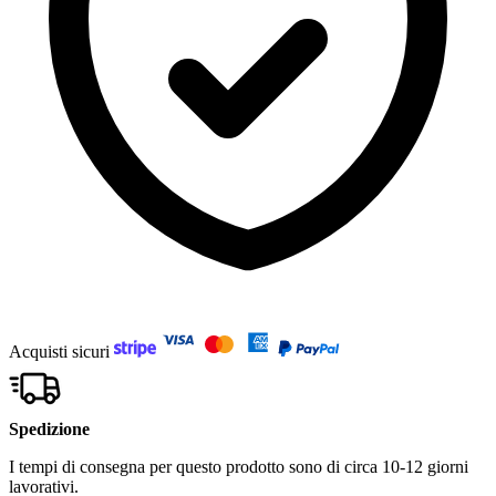
Acquisti sicuri
Spedizione
I tempi di consegna per questo prodotto sono di circa 10-12 giorni
lavorativi.