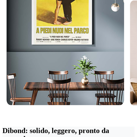
Dibond: solido, leggero, pronto da