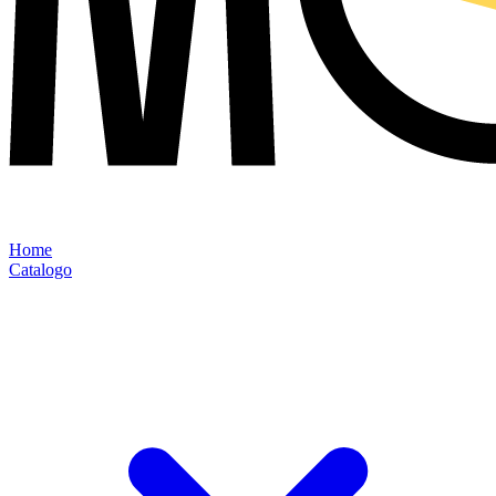
Home
Catalogo