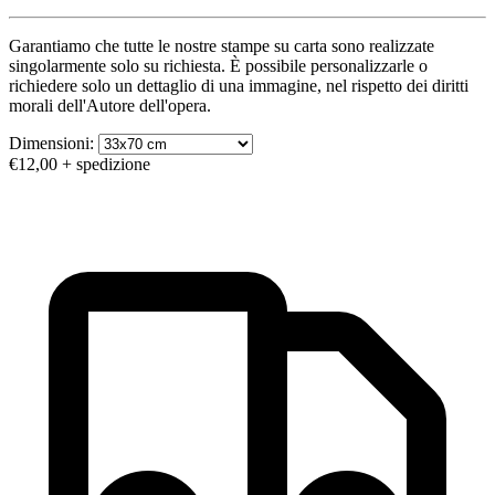
Garantiamo che tutte le nostre stampe su carta sono realizzate
singolarmente solo su richiesta. È possibile personalizzarle o
richiedere solo un dettaglio di una immagine, nel rispetto dei diritti
morali dell'Autore dell'opera.
Dimensioni:
€12,00
+ spedizione