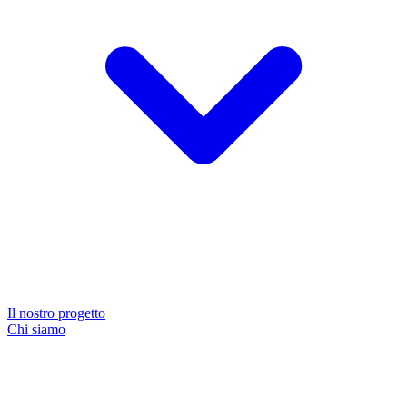
Il nostro progetto
Chi siamo