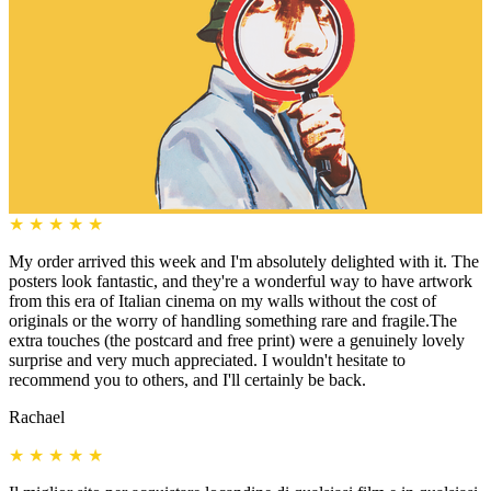
★
★
★
★
★
My order arrived this week and I'm absolutely delighted with it. The
posters look fantastic, and they're a wonderful way to have artwork
from this era of Italian cinema on my walls without the cost of
originals or the worry of handling something rare and fragile.The
extra touches (the postcard and free print) were a genuinely lovely
surprise and very much appreciated. I wouldn't hesitate to
recommend you to others, and I'll certainly be back.
Rachael
★
★
★
★
★