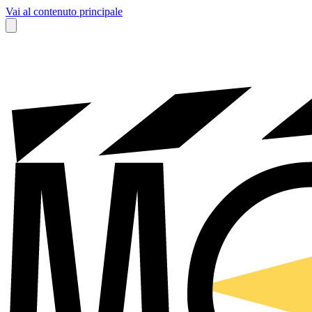
Vai al contenuto principale