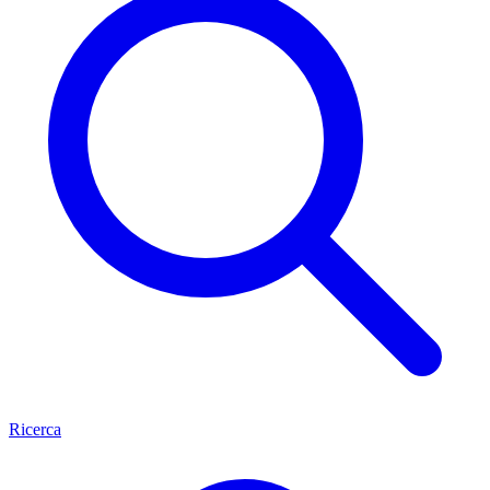
Ricerca