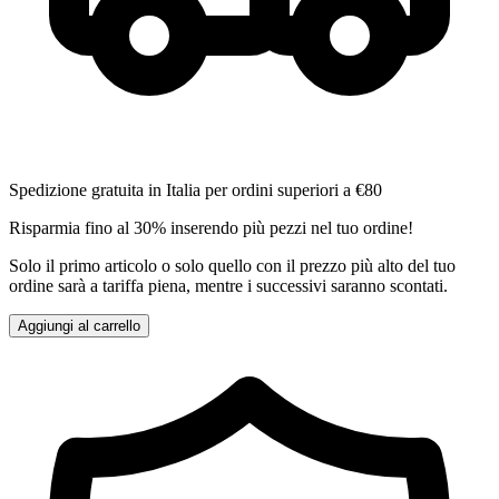
Spedizione gratuita in Italia per ordini superiori a €80
Risparmia fino al 30% inserendo più pezzi nel tuo ordine!
Solo il primo articolo o solo quello con il prezzo più alto del tuo
ordine sarà a tariffa piena, mentre i successivi saranno scontati.
Aggiungi al carrello