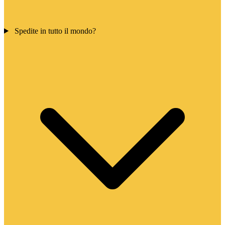
Spedite in tutto il mondo?