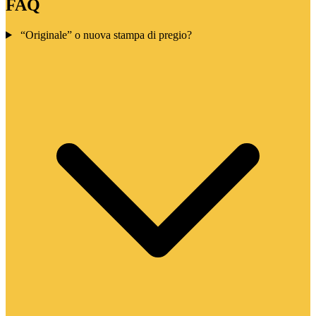
FAQ
“Originale” o nuova stampa di pregio?