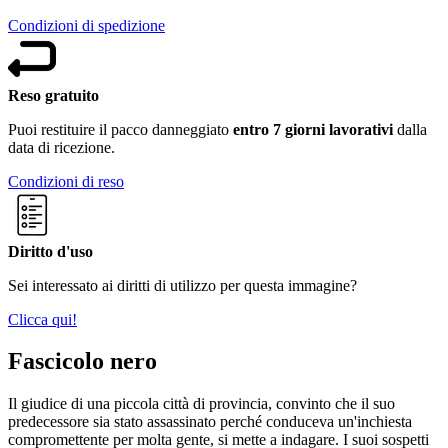
Condizioni di spedizione
Reso gratuito
Puoi restituire il pacco danneggiato
entro 7 giorni lavorativi
dalla
data di ricezione.
Condizioni di reso
Diritto d'uso
Sei interessato ai diritti di utilizzo per questa immagine?
Clicca qui!
Fascicolo nero
Il giudice di una piccola città di provincia, convinto che il suo
predecessore sia stato assassinato perché conduceva un'inchiesta
compromettente per molta gente, si mette a indagare. I suoi sospetti