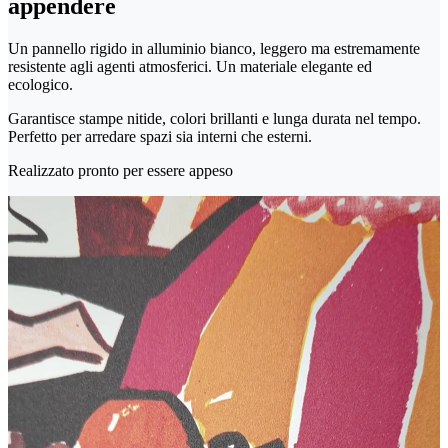
appendere
Un pannello rigido in alluminio bianco, leggero ma estremamente
resistente agli agenti atmosferici. Un materiale elegante ed
ecologico.
Garantisce stampe nitide, colori brillanti e lunga durata nel tempo.
Perfetto per arredare spazi sia interni che esterni.
Realizzato pronto per essere appeso