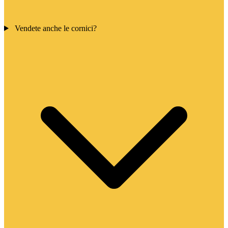
Vendete anche le cornici?