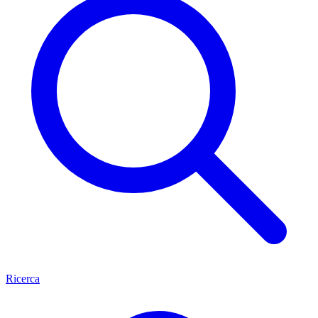
Ricerca