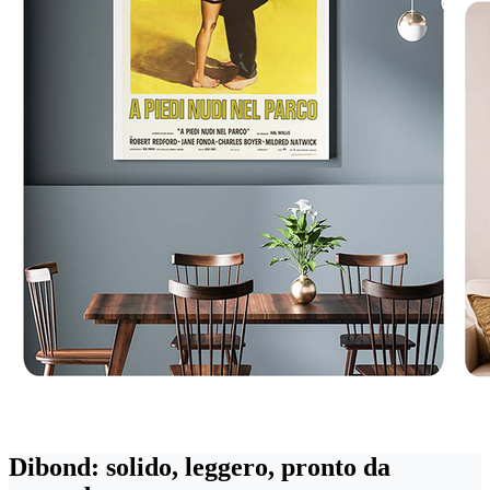
Dibond: solido, leggero, pronto da