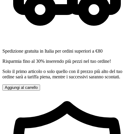
Spedizione gratuita in Italia per ordini superiori a €80
Risparmia fino al 30% inserendo più pezzi nel tuo ordine!
Solo il primo articolo o solo quello con il prezzo più alto del tuo
ordine sarà a tariffa piena, mentre i successivi saranno scontati.
Aggiungi al carrello