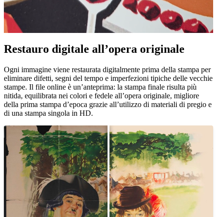
Restauro digitale all’opera originale
Unm
Ogni immagine viene restaurata digitalmente prima della stampa per
eliminare difetti, segni del tempo e imperfezioni tipiche delle vecchie
stampe. Il file online è un’anteprima: la stampa finale risulta più
nitida, equilibrata nei colori e fedele all’opera originale, migliore
della prima stampa d’epoca grazie all’utilizzo di materiali di pregio e
di una stampa singola in HD.