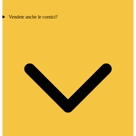
Vendete anche le cornici?