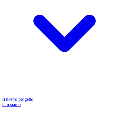
Il nostro progetto
Chi siamo