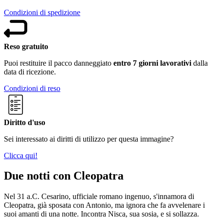
Condizioni di spedizione
Reso gratuito
Puoi restituire il pacco danneggiato
entro 7 giorni lavorativi
dalla
data di ricezione.
Condizioni di reso
Diritto d'uso
Sei interessato ai diritti di utilizzo per questa immagine?
Clicca qui!
Due notti con Cleopatra
Nel 31 a.C. Cesarino, ufficiale romano ingenuo, s'innamora di
Cleopatra, già sposata con Antonio, ma ignora che fa avvelenare i
suoi amanti di una notte. Incontra Nisca, sua sosia, e si sollazza.