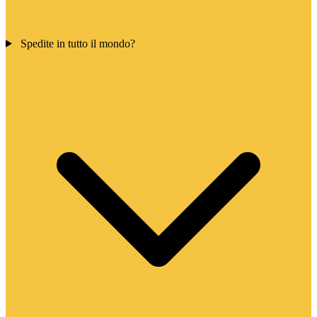
Spedite in tutto il mondo?