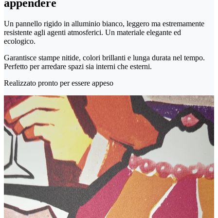
appendere
Un pannello rigido in alluminio bianco, leggero ma estremamente
resistente agli agenti atmosferici. Un materiale elegante ed
ecologico.
Garantisce stampe nitide, colori brillanti e lunga durata nel tempo.
Perfetto per arredare spazi sia interni che esterni.
Realizzato pronto per essere appeso