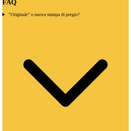
FAQ
“Originale” o nuova stampa di pregio?