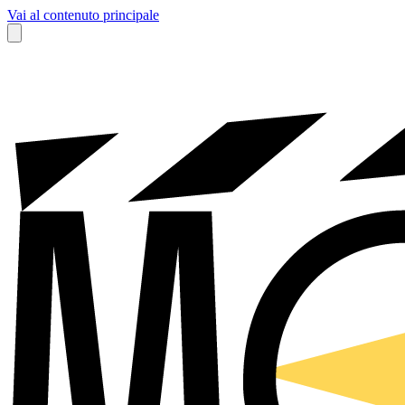
Vai al contenuto principale