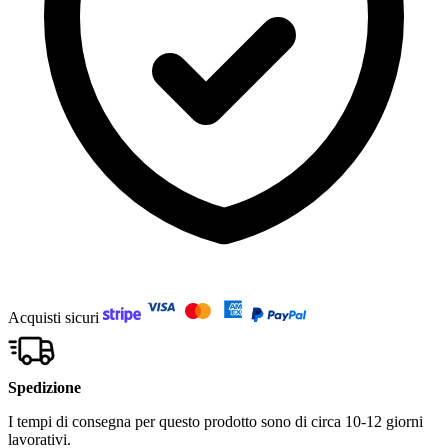
Acquisti sicuri
Spedizione
I tempi di consegna per questo prodotto sono di circa 10-12 giorni
lavorativi.