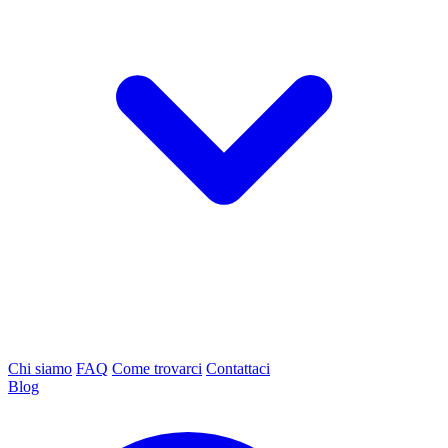
Chi siamo
FAQ
Come trovarci
Contattaci
Blog