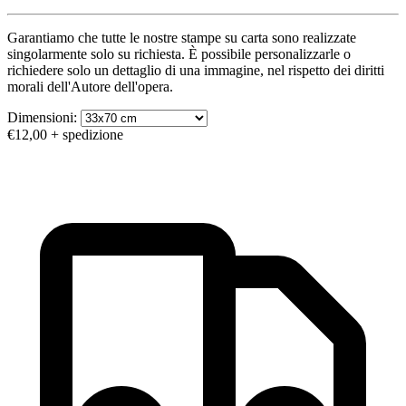
Garantiamo che tutte le nostre stampe su carta sono realizzate
singolarmente solo su richiesta. È possibile personalizzarle o
richiedere solo un dettaglio di una immagine, nel rispetto dei diritti
morali dell'Autore dell'opera.
Dimensioni:
€12,00
+ spedizione