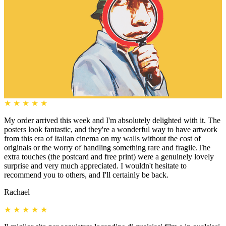
★
★
★
★
★
My order arrived this week and I'm absolutely delighted with it. The
posters look fantastic, and they're a wonderful way to have artwork
from this era of Italian cinema on my walls without the cost of
originals or the worry of handling something rare and fragile.The
extra touches (the postcard and free print) were a genuinely lovely
surprise and very much appreciated. I wouldn't hesitate to
recommend you to others, and I'll certainly be back.
Rachael
★
★
★
★
★