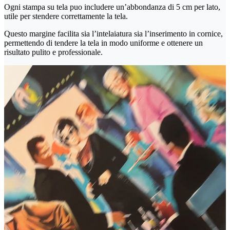
Ogni stampa su tela puo includere un’abbondanza di 5 cm per lato,
utile per stendere correttamente la tela.
Questo margine facilita sia l’intelaiatura sia l’inserimento in cornice,
permettendo di tendere la tela in modo uniforme e ottenere un
risultato pulito e professionale.