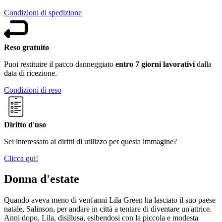
Condizioni di spedizione
Reso gratuito
Puoi restituire il pacco danneggiato
entro 7 giorni lavorativi
dalla
data di ricezione.
Condizioni di reso
Diritto d'uso
Sei interessato ai diritti di utilizzo per questa immagine?
Clicca qui!
Donna d'estate
Quando aveva meno di vent'anni Lila Green ha lasciato il suo paese
natale, Salinson, per andare in città a tentare di diventare un'attrice.
Anni dopo, Lila, disillusa, esibendosi con la piccola e modesta