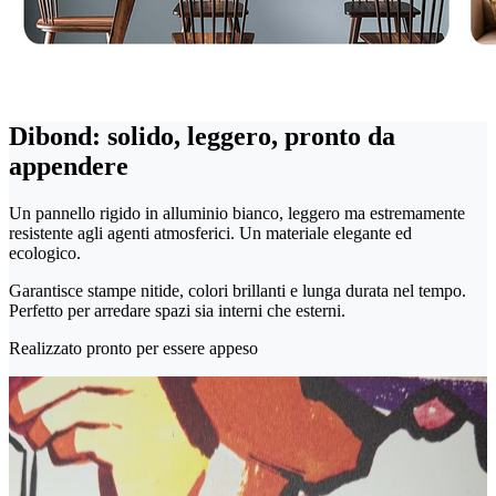
Dibond: solido, leggero, pronto da
appendere
Un pannello rigido in alluminio bianco, leggero ma estremamente
resistente agli agenti atmosferici. Un materiale elegante ed
ecologico.
Garantisce stampe nitide, colori brillanti e lunga durata nel tempo.
Perfetto per arredare spazi sia interni che esterni.
Realizzato pronto per essere appeso