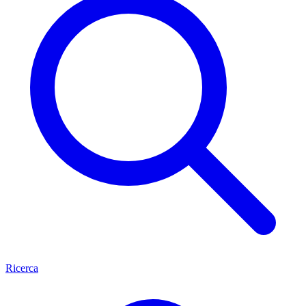
Ricerca