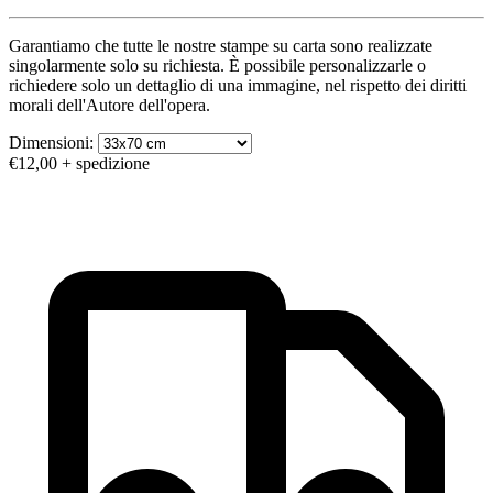
Garantiamo che tutte le nostre stampe su carta sono realizzate
singolarmente solo su richiesta. È possibile personalizzarle o
richiedere solo un dettaglio di una immagine, nel rispetto dei diritti
morali dell'Autore dell'opera.
Dimensioni:
€12,00
+ spedizione