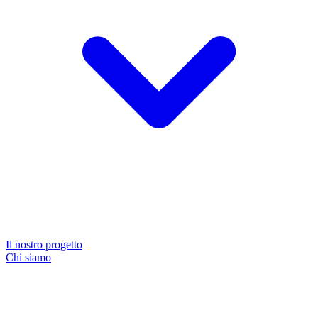
Il nostro progetto
Chi siamo