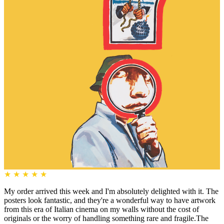
★
★
★
★
★
My order arrived this week and I'm absolutely delighted with it. The
posters look fantastic, and they're a wonderful way to have artwork
from this era of Italian cinema on my walls without the cost of
originals or the worry of handling something rare and fragile.The