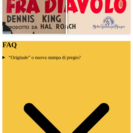
FAQ
“Originale” o nuova stampa di pregio?