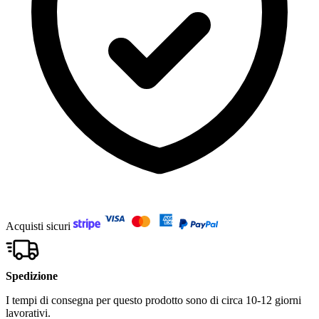
Acquisti sicuri
Spedizione
I tempi di consegna per questo prodotto sono di circa 10-12 giorni
lavorativi.