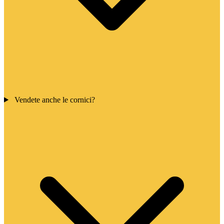
Vendete anche le cornici?