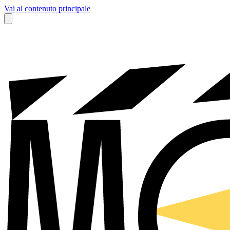
Vai al contenuto principale