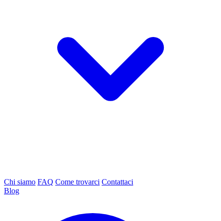
Chi siamo
FAQ
Come trovarci
Contattaci
Blog