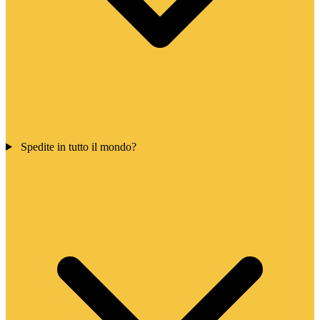
Spedite in tutto il mondo?