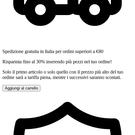
Spedizione gratuita in Italia per ordini superiori a €80
Risparmia fino al 30% inserendo più pezzi nel tuo ordine!
Solo il primo articolo o solo quello con il prezzo più alto del tuo
ordine sarà a tariffa piena, mentre i successivi saranno scontati.
Aggiungi al carrello