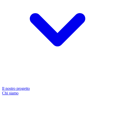
Il nostro progetto
Chi siamo