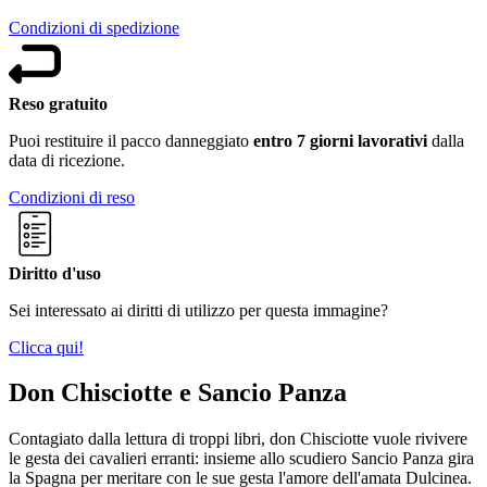
Condizioni di spedizione
Reso gratuito
Puoi restituire il pacco danneggiato
entro 7 giorni lavorativi
dalla
data di ricezione.
Condizioni di reso
Diritto d'uso
Sei interessato ai diritti di utilizzo per questa immagine?
Clicca qui!
Don Chisciotte e Sancio Panza
Contagiato dalla lettura di troppi libri, don Chisciotte vuole rivivere
le gesta dei cavalieri erranti: insieme allo scudiero Sancio Panza gira
la Spagna per meritare con le sue gesta l'amore dell'amata Dulcinea.