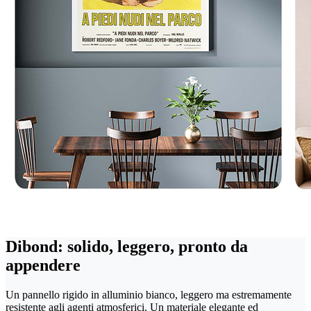
Dibond: solido, leggero, pronto da
appendere
Un pannello rigido in alluminio bianco, leggero ma estremamente
resistente agli agenti atmosferici. Un materiale elegante ed