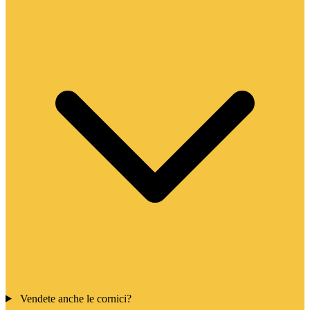
Vendete anche le cornici?