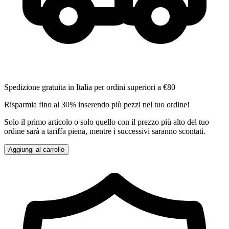
Spedizione gratuita in Italia per ordini superiori a €80
Risparmia fino al 30% inserendo più pezzi nel tuo ordine!
Solo il primo articolo o solo quello con il prezzo più alto del tuo
ordine sarà a tariffa piena, mentre i successivi saranno scontati.
Aggiungi al carrello