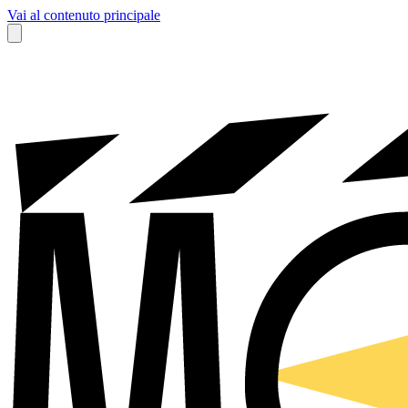
Vai al contenuto principale