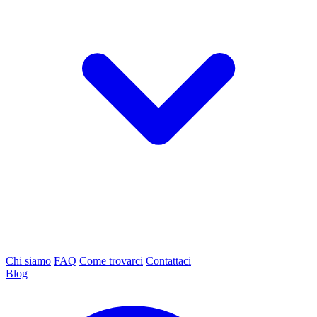
Chi siamo
FAQ
Come trovarci
Contattaci
Blog