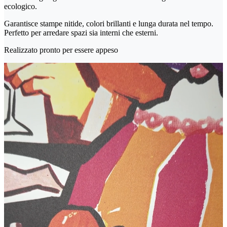
ecologico.
Garantisce stampe nitide, colori brillanti e lunga durata nel tempo.
Perfetto per arredare spazi sia interni che esterni.
Realizzato pronto per essere appeso