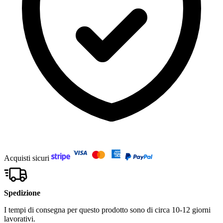
Acquisti sicuri
Spedizione
I tempi di consegna per questo prodotto sono di circa 10-12 giorni
lavorativi.