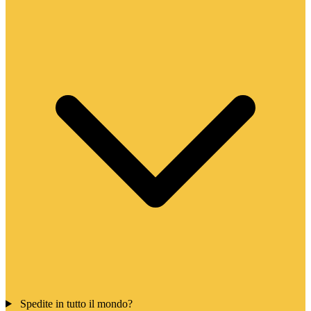
Spedite in tutto il mondo?