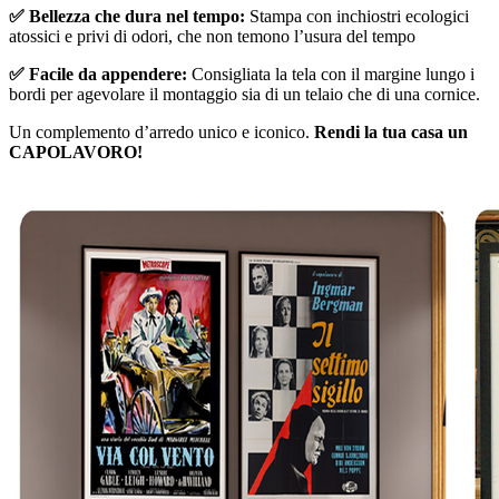
✅ Bellezza che dura nel tempo:
Stampa con inchiostri ecologici
atossici e privi di odori, che non temono l’usura del tempo
✅ Facile da appendere:
Consigliata la tela con il margine lungo i
bordi per agevolare il montaggio sia di un telaio che di una cornice.
Un complemento d’arredo unico e iconico.
Rendi la tua casa un
CAPOLAVORO!