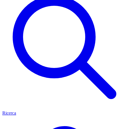
Ricerca