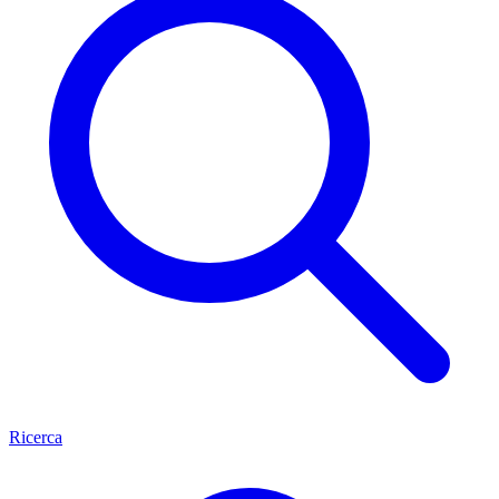
Ricerca