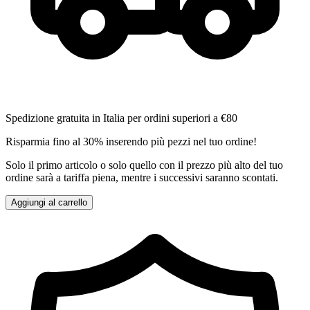
Spedizione gratuita in Italia per ordini superiori a €80
Risparmia fino al 30% inserendo più pezzi nel tuo ordine!
Solo il primo articolo o solo quello con il prezzo più alto del tuo
ordine sarà a tariffa piena, mentre i successivi saranno scontati.
Aggiungi al carrello