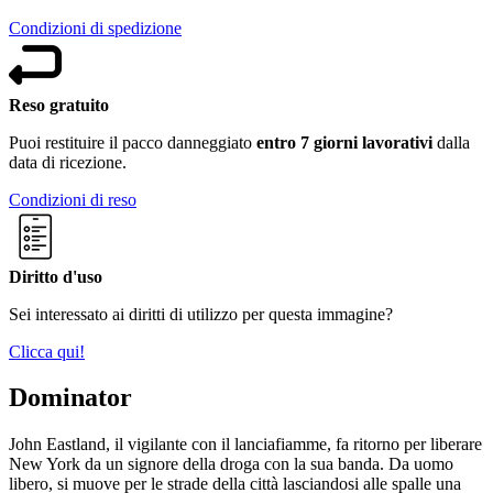
Condizioni di spedizione
Reso gratuito
Puoi restituire il pacco danneggiato
entro 7 giorni lavorativi
dalla
data di ricezione.
Condizioni di reso
Diritto d'uso
Sei interessato ai diritti di utilizzo per questa immagine?
Clicca qui!
Dominator
John Eastland, il vigilante con il lanciafiamme, fa ritorno per liberare
New York da un signore della droga con la sua banda. Da uomo
libero, si muove per le strade della città lasciandosi alle spalle una