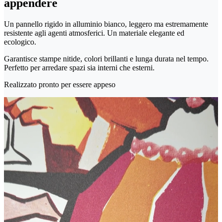
appendere
Un pannello rigido in alluminio bianco, leggero ma estremamente
resistente agli agenti atmosferici. Un materiale elegante ed
ecologico.
Garantisce stampe nitide, colori brillanti e lunga durata nel tempo.
Perfetto per arredare spazi sia interni che esterni.
Realizzato pronto per essere appeso