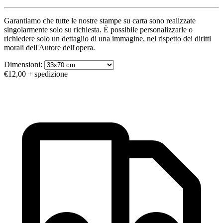
Garantiamo che tutte le nostre stampe su carta sono realizzate
singolarmente solo su richiesta. È possibile personalizzarle o
richiedere solo un dettaglio di una immagine, nel rispetto dei diritti
morali dell'Autore dell'opera.
Dimensioni:
€12,00
+ spedizione