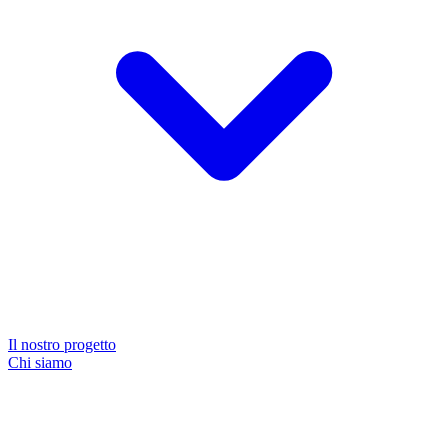
Il nostro progetto
Chi siamo