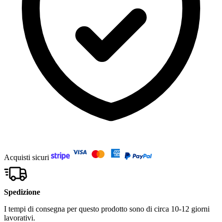
Acquisti sicuri
Spedizione
I tempi di consegna per questo prodotto sono di circa 10-12 giorni
lavorativi.