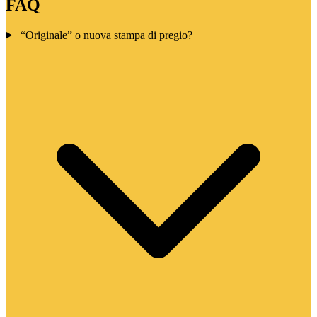
FAQ
“Originale” o nuova stampa di pregio?