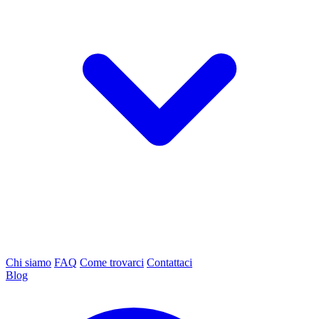
Chi siamo
FAQ
Come trovarci
Contattaci
Blog