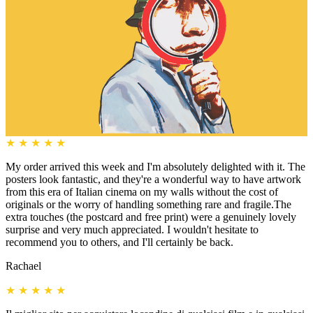
★
★
★
★
★
My order arrived this week and I'm absolutely delighted with it. The
posters look fantastic, and they're a wonderful way to have artwork
from this era of Italian cinema on my walls without the cost of
originals or the worry of handling something rare and fragile.The
extra touches (the postcard and free print) were a genuinely lovely
surprise and very much appreciated. I wouldn't hesitate to
recommend you to others, and I'll certainly be back.
Rachael
★
★
★
★
★