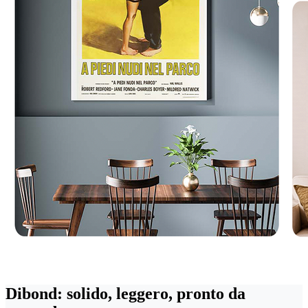
Dibond: solido, leggero, pronto da