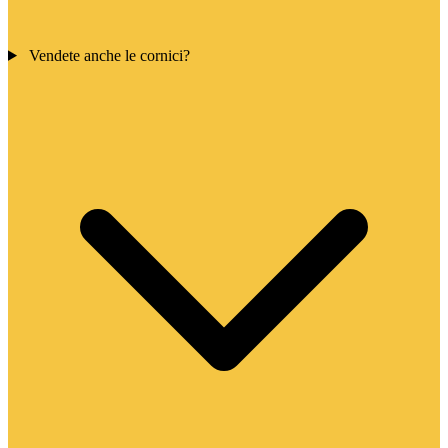
Vendete anche le cornici?