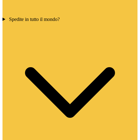
Spedite in tutto il mondo?