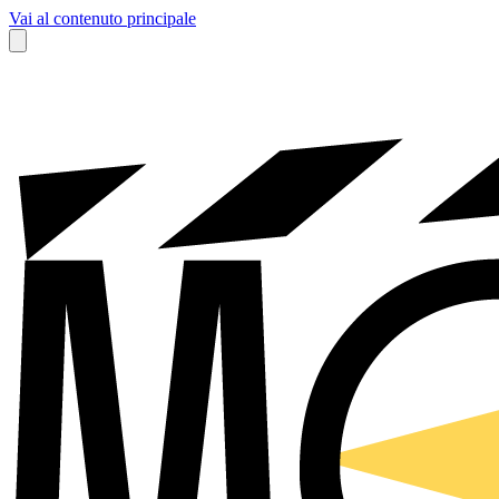
Vai al contenuto principale