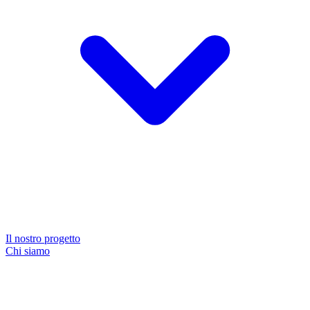
Il nostro progetto
Chi siamo