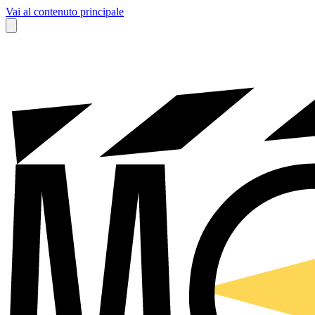
Vai al contenuto principale