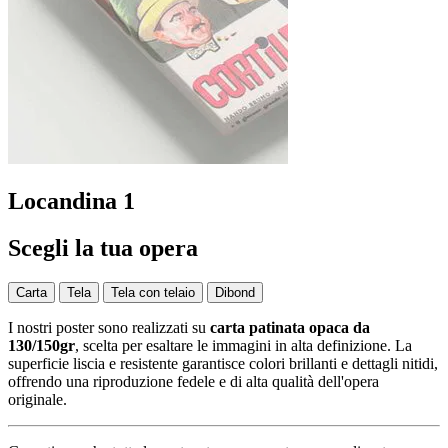
Locandina 1
Scegli la tua opera
Carta
Tela
Tela con telaio
Dibond
I nostri poster sono realizzati su
carta patinata opaca da
130/150gr
, scelta per esaltare le immagini in alta definizione. La
superficie liscia e resistente garantisce colori brillanti e dettagli nitidi,
offrendo una riproduzione fedele e di alta qualità dell'opera
originale.