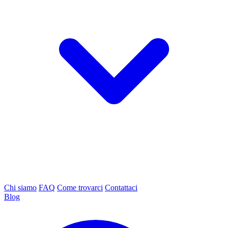
Chi siamo
FAQ
Come trovarci
Contattaci
Blog