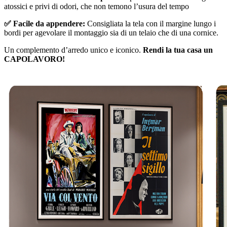
atossici e privi di odori, che non temono l’usura del tempo
✅ Facile da appendere:
Consigliata la tela con il margine lungo i
bordi per agevolare il montaggio sia di un telaio che di una cornice.
Un complemento d’arredo unico e iconico.
Rendi la tua casa un
CAPOLAVORO!