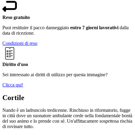
Reso gratuito
Puoi restituire il pacco danneggiato
entro 7 giorni lavorativi
dalla
data di ricezione.
Condizioni di reso
Diritto d'uso
Sei interessato ai diritti di utilizzo per questa immagine?
Clicca qui!
Cortile
Nando è un ladruncolo tredicenne. Rinchiuso in riformatorio, fugge
in città dove un suonatore ambulante crede nella fondamentale bontà
del suo animo e lo prende con sé. Un'affittacamere sospettosa rischia
di rovinare tutto.