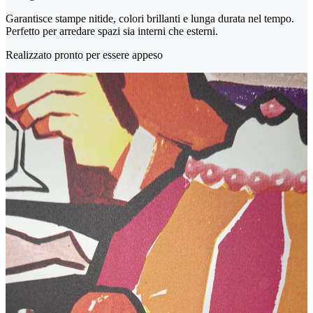
Garantisce stampe nitide, colori brillanti e lunga durata nel tempo.
Perfetto per arredare spazi sia interni che esterni.
Realizzato pronto per essere appeso