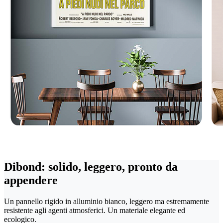
Dibond: solido, leggero, pronto da
appendere
Un pannello rigido in alluminio bianco, leggero ma estremamente
resistente agli agenti atmosferici. Un materiale elegante ed
ecologico.