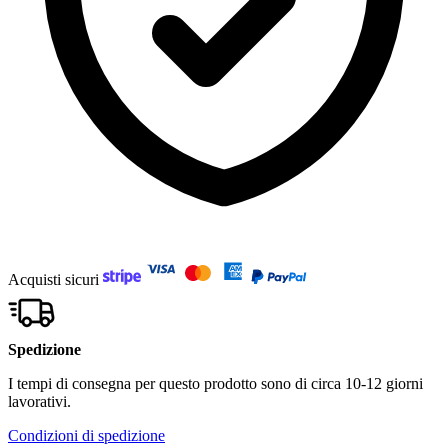
Acquisti sicuri
Spedizione
I tempi di consegna per questo prodotto sono di circa 10-12 giorni
lavorativi.
Condizioni di spedizione