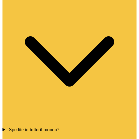
Spedite in tutto il mondo?