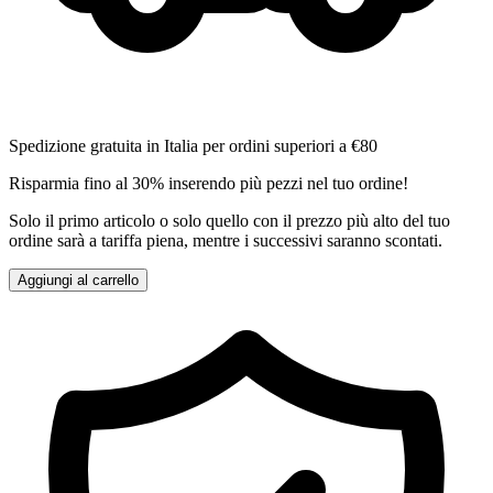
Spedizione gratuita in Italia per ordini superiori a €80
Risparmia fino al 30% inserendo più pezzi nel tuo ordine!
Solo il primo articolo o solo quello con il prezzo più alto del tuo
ordine sarà a tariffa piena, mentre i successivi saranno scontati.
Aggiungi al carrello