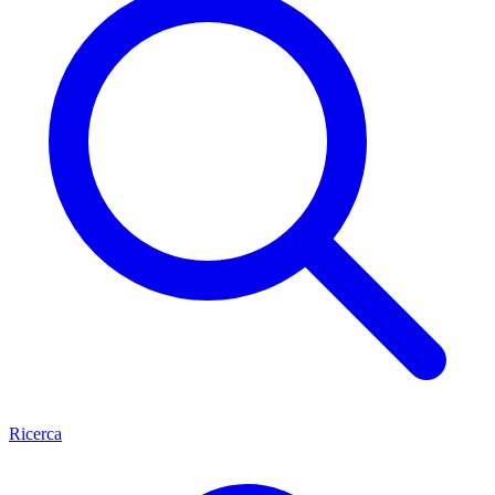
Ricerca