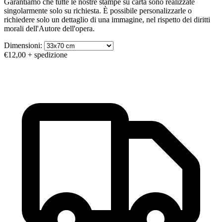
Garantiamo che tutte le nostre stampe su carta sono realizzate
singolarmente solo su richiesta. È possibile personalizzarle o
richiedere solo un dettaglio di una immagine, nel rispetto dei diritti
morali dell'Autore dell'opera.
Dimensioni:
€12,00
+ spedizione