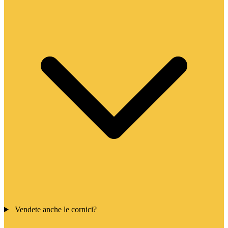
Vendete anche le cornici?