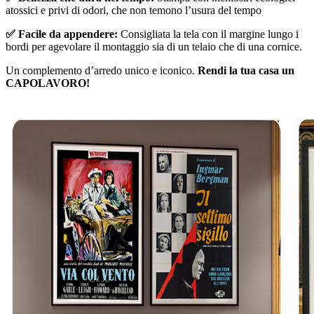
atossici e privi di odori, che non temono l’usura del tempo
✅ Facile da appendere:
Consigliata la tela con il margine lungo i
bordi per agevolare il montaggio sia di un telaio che di una cornice.
Un complemento d’arredo unico e iconico.
Rendi la tua casa un
CAPOLAVORO!