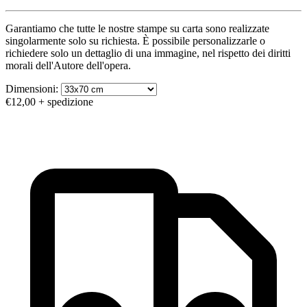
Garantiamo che tutte le nostre stampe su carta sono realizzate
singolarmente solo su richiesta. È possibile personalizzarle o
richiedere solo un dettaglio di una immagine, nel rispetto dei diritti
morali dell'Autore dell'opera.
Dimensioni:
€12,00
+ spedizione