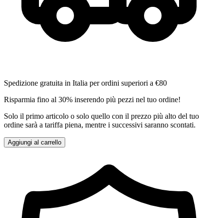
Spedizione gratuita in Italia per ordini superiori a €80
Risparmia fino al 30% inserendo più pezzi nel tuo ordine!
Solo il primo articolo o solo quello con il prezzo più alto del tuo
ordine sarà a tariffa piena, mentre i successivi saranno scontati.
Aggiungi al carrello