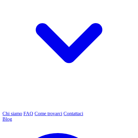
Chi siamo
FAQ
Come trovarci
Contattaci
Blog