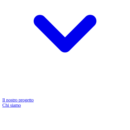
Il nostro progetto
Chi siamo