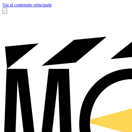
Vai al contenuto principale