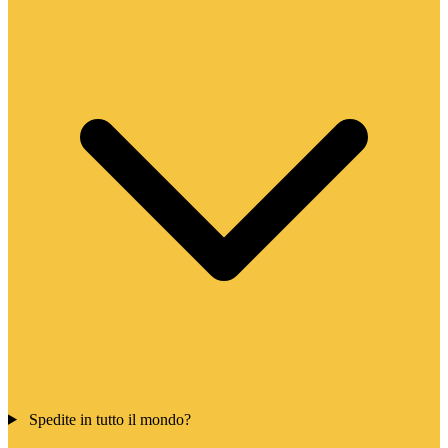
Spedite in tutto il mondo?