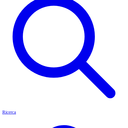
Ricerca