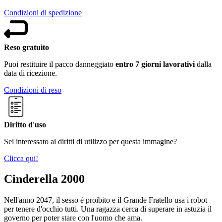
Condizioni di spedizione
Reso gratuito
Puoi restituire il pacco danneggiato
entro 7 giorni lavorativi
dalla
data di ricezione.
Condizioni di reso
Diritto d'uso
Sei interessato ai diritti di utilizzo per questa immagine?
Clicca qui!
Cinderella 2000
Nell'anno 2047, il sesso è proibito e il Grande Fratello usa i robot
per tenere d'occhio tutti. Una ragazza cerca di superare in astuzia il
governo per poter stare con l'uomo che ama.