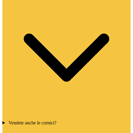
Vendete anche le cornici?