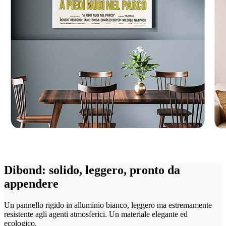
Dibond: solido, leggero, pronto da
appendere
Un pannello rigido in alluminio bianco, leggero ma estremamente
resistente agli agenti atmosferici. Un materiale elegante ed
ecologico.