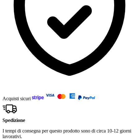
Acquisti sicuri
Spedizione
I tempi di consegna per questo prodotto sono di circa 10-12 giorni
lavorativi.