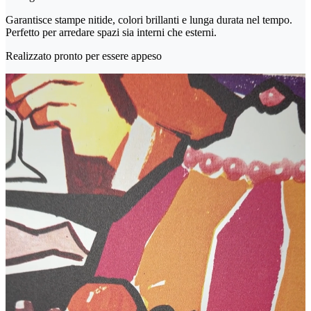
Garantisce stampe nitide, colori brillanti e lunga durata nel tempo.
Perfetto per arredare spazi sia interni che esterni.
Realizzato pronto per essere appeso