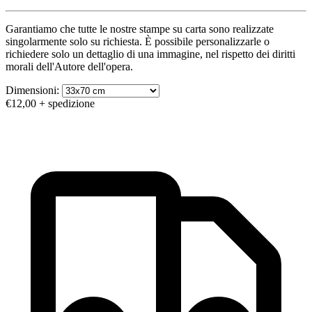
Garantiamo che tutte le nostre stampe su carta sono realizzate
singolarmente solo su richiesta. È possibile personalizzarle o
richiedere solo un dettaglio di una immagine, nel rispetto dei diritti
morali dell'Autore dell'opera.
Dimensioni:
€12,00
+ spedizione