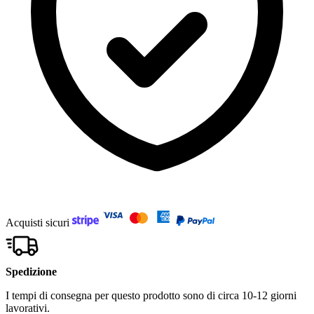
Acquisti sicuri
Spedizione
I tempi di consegna per questo prodotto sono di circa 10-12 giorni
lavorativi.