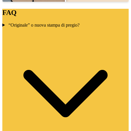
FAQ
“Originale” o nuova stampa di pregio?