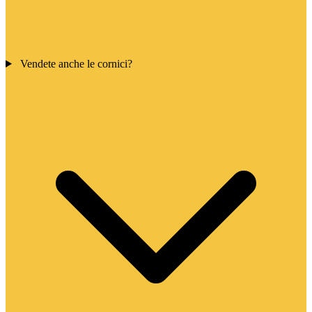
Vendete anche le cornici?