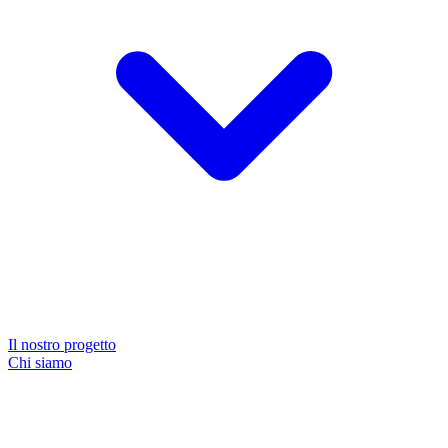
Il nostro progetto
Chi siamo