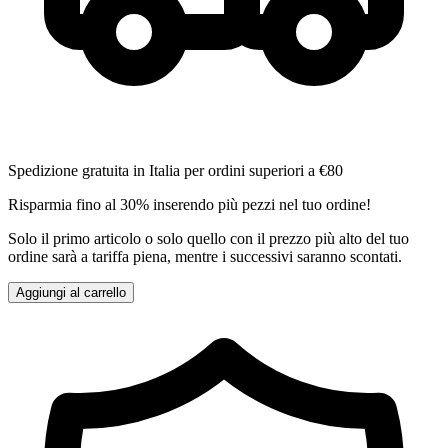
Spedizione gratuita in Italia per ordini superiori a €80
Risparmia fino al 30% inserendo più pezzi nel tuo ordine!
Solo il primo articolo o solo quello con il prezzo più alto del tuo
ordine sarà a tariffa piena, mentre i successivi saranno scontati.
Aggiungi al carrello