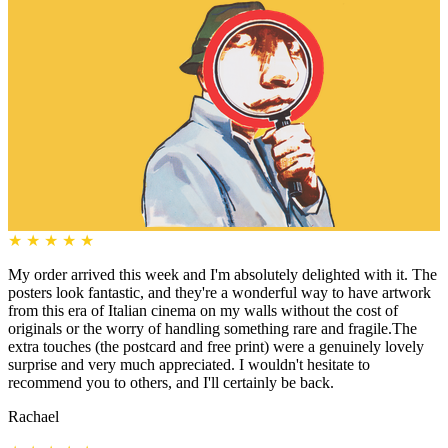
★
★
★
★
★
My order arrived this week and I'm absolutely delighted with it. The
posters look fantastic, and they're a wonderful way to have artwork
from this era of Italian cinema on my walls without the cost of
originals or the worry of handling something rare and fragile.The
extra touches (the postcard and free print) were a genuinely lovely
surprise and very much appreciated. I wouldn't hesitate to
recommend you to others, and I'll certainly be back.
Rachael