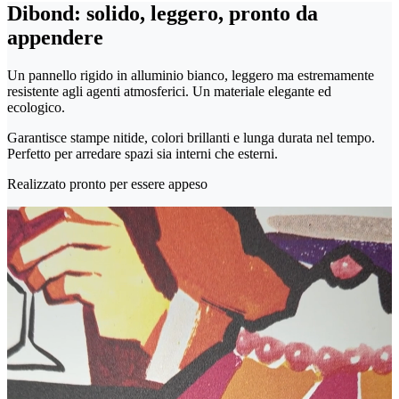
Dibond: solido, leggero, pronto da
appendere
Un pannello rigido in alluminio bianco, leggero ma estremamente
resistente agli agenti atmosferici. Un materiale elegante ed
ecologico.
Garantisce stampe nitide, colori brillanti e lunga durata nel tempo.
Perfetto per arredare spazi sia interni che esterni.
Realizzato pronto per essere appeso