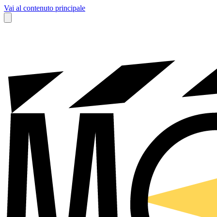
Vai al contenuto principale