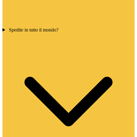
Spedite in tutto il mondo?