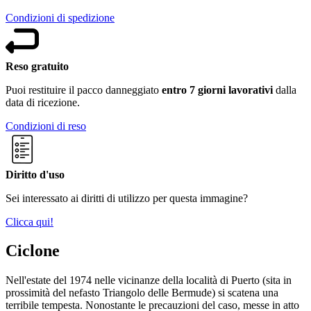
Condizioni di spedizione
Reso gratuito
Puoi restituire il pacco danneggiato
entro 7 giorni lavorativi
dalla
data di ricezione.
Condizioni di reso
Diritto d'uso
Sei interessato ai diritti di utilizzo per questa immagine?
Clicca qui!
Ciclone
Nell'estate del 1974 nelle vicinanze della località di Puerto (sita in
prossimità del nefasto Triangolo delle Bermude) si scatena una
terribile tempesta. Nonostante le precauzioni del caso, messe in atto