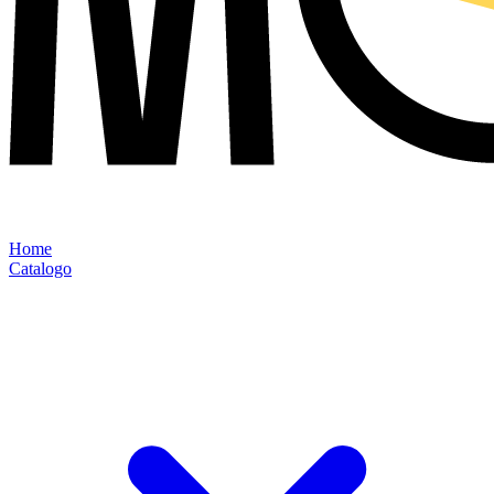
Home
Catalogo