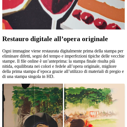
Restauro digitale all’opera originale
Unm
Ogni immagine viene restaurata digitalmente prima della stampa per
eliminare difetti, segni del tempo e imperfezioni tipiche delle vecchie
stampe. Il file online è un’anteprima: la stampa finale risulta più
nitida, equilibrata nei colori e fedele all’opera originale, migliore
della prima stampa d’epoca grazie all’utilizzo di materiali di pregio e
di una stampa singola in HD.