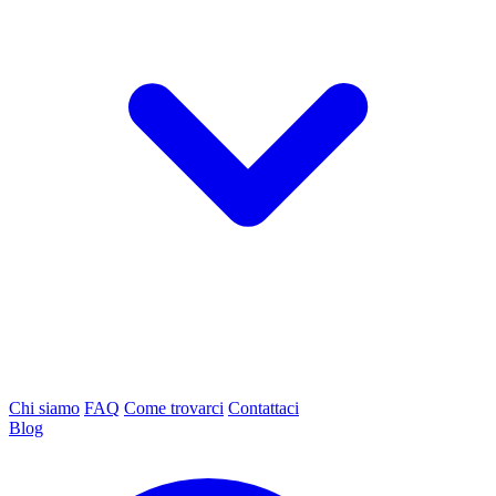
Chi siamo
FAQ
Come trovarci
Contattaci
Blog