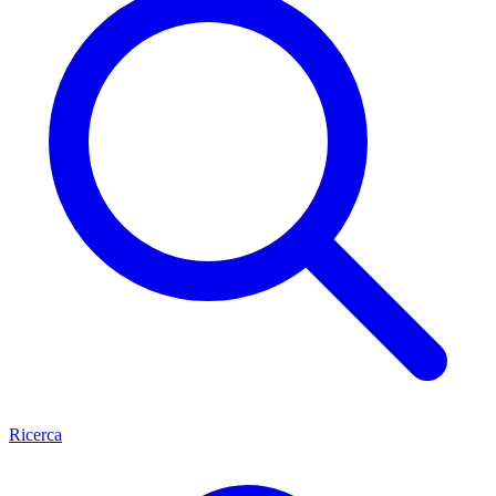
Ricerca