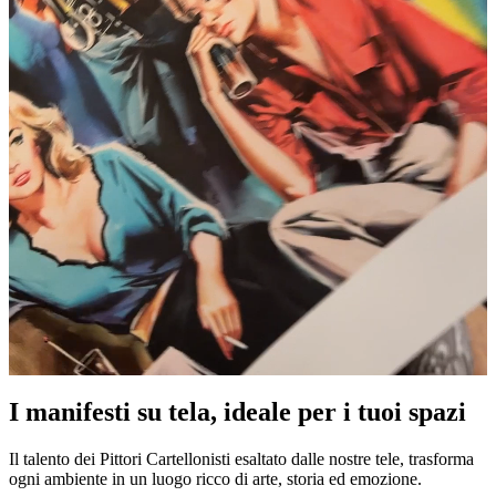
I manifesti su tela, ideale per i tuoi spazi
Unm
Il talento dei Pittori Cartellonisti esaltato dalle nostre tele, trasforma
ogni ambiente in un luogo ricco di arte, storia ed emozione.