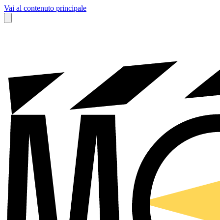
Vai al contenuto principale