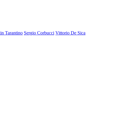
in Tarantino
Sergio Corbucci
Vittorio De Sica