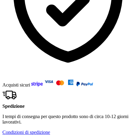
Acquisti sicuri
Spedizione
I tempi di consegna per questo prodotto sono di circa 10-12 giorni
lavorativi.
Condizioni di spedizione