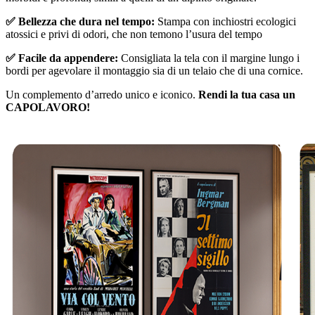
✅ Bellezza che dura nel tempo:
Stampa con inchiostri ecologici
atossici e privi di odori, che non temono l’usura del tempo
✅ Facile da appendere:
Consigliata la tela con il margine lungo i
bordi per agevolare il montaggio sia di un telaio che di una cornice.
Un complemento d’arredo unico e iconico.
Rendi la tua casa un
CAPOLAVORO!