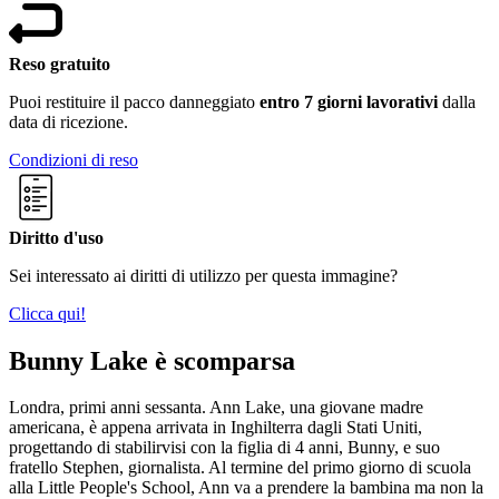
Reso gratuito
Puoi restituire il pacco danneggiato
entro 7 giorni lavorativi
dalla
data di ricezione.
Condizioni di reso
Diritto d'uso
Sei interessato ai diritti di utilizzo per questa immagine?
Clicca qui!
Bunny Lake è scomparsa
Londra, primi anni sessanta. Ann Lake, una giovane madre
americana, è appena arrivata in Inghilterra dagli Stati Uniti,
progettando di stabilirvisi con la figlia di 4 anni, Bunny, e suo
fratello Stephen, giornalista. Al termine del primo giorno di scuola
alla Little People's School, Ann va a prendere la bambina ma non la