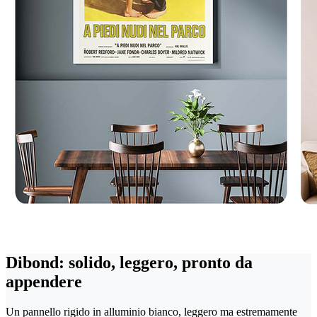
Dibond: solido, leggero, pronto da
appendere
Un pannello rigido in alluminio bianco, leggero ma estremamente