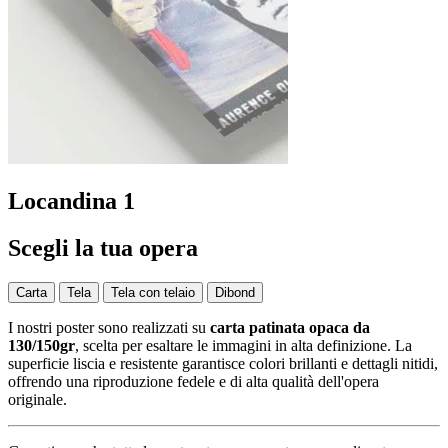
Locandina 1
Scegli la tua opera
Carta
Tela
Tela con telaio
Dibond
I nostri poster sono realizzati su
carta patinata opaca da
130/150gr
, scelta per esaltare le immagini in alta definizione. La
superficie liscia e resistente garantisce colori brillanti e dettagli nitidi,
offrendo una riproduzione fedele e di alta qualità dell'opera
originale.