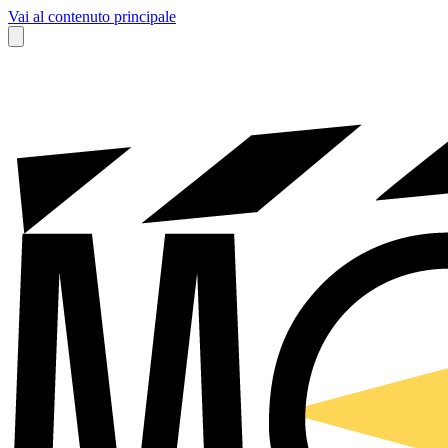
Vai al contenuto principale