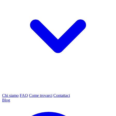
Chi siamo
FAQ
Come trovarci
Contattaci
Blog