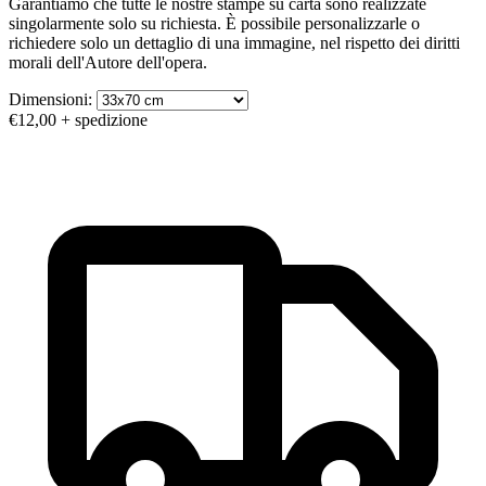
Garantiamo che tutte le nostre stampe su carta sono realizzate
singolarmente solo su richiesta. È possibile personalizzarle o
richiedere solo un dettaglio di una immagine, nel rispetto dei diritti
morali dell'Autore dell'opera.
Dimensioni:
€12,00
+ spedizione