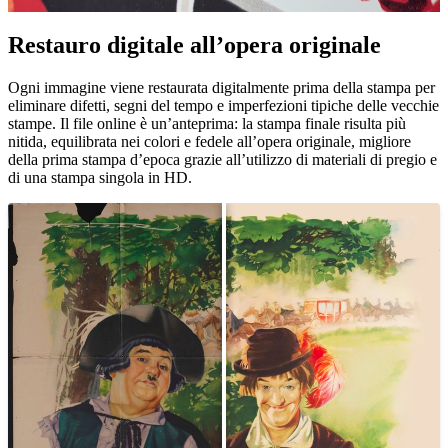
Restauro digitale all’opera originale
Unm
Ogni immagine viene restaurata digitalmente prima della stampa per
eliminare difetti, segni del tempo e imperfezioni tipiche delle vecchie
stampe. Il file online è un’anteprima: la stampa finale risulta più
nitida, equilibrata nei colori e fedele all’opera originale, migliore
della prima stampa d’epoca grazie all’utilizzo di materiali di pregio e
di una stampa singola in HD.