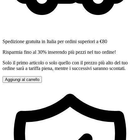
Spedizione gratuita in Italia per ordini superiori a €80
Risparmia fino al 30% inserendo più pezzi nel tuo ordine!
Solo il primo articolo o solo quello con il prezzo più alto del tuo
ordine sarà a tariffa piena, mentre i successivi saranno scontati.
Aggiungi al carrello