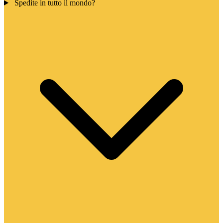
Spedite in tutto il mondo?