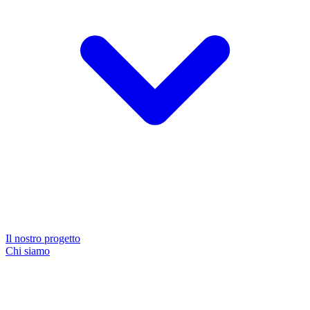
Il nostro progetto
Chi siamo