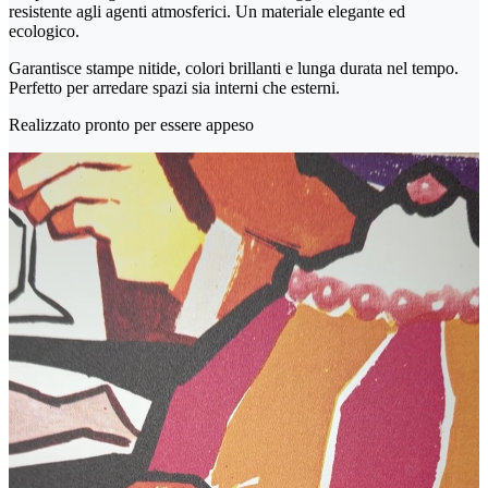
resistente agli agenti atmosferici. Un materiale elegante ed
ecologico.
Garantisce stampe nitide, colori brillanti e lunga durata nel tempo.
Perfetto per arredare spazi sia interni che esterni.
Realizzato pronto per essere appeso