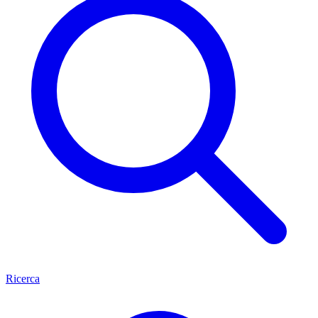
Ricerca