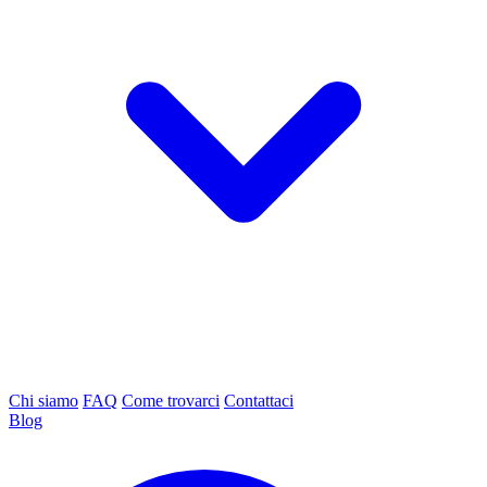
Chi siamo
FAQ
Come trovarci
Contattaci
Blog