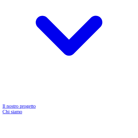
Il nostro progetto
Chi siamo