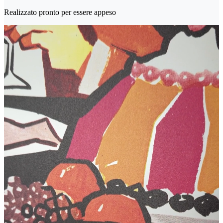
Realizzato pronto per essere appeso