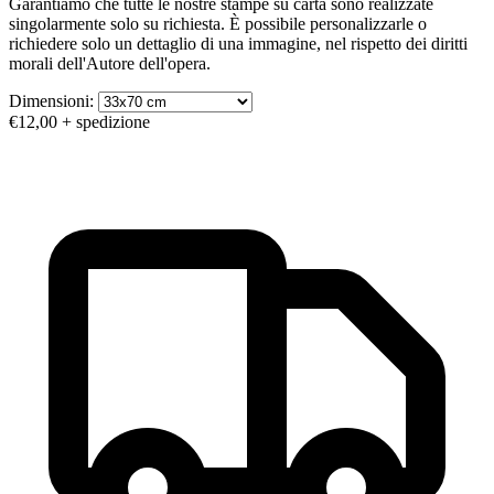
Garantiamo che tutte le nostre stampe su carta sono realizzate
singolarmente solo su richiesta. È possibile personalizzarle o
richiedere solo un dettaglio di una immagine, nel rispetto dei diritti
morali dell'Autore dell'opera.
Dimensioni:
€12,00
+ spedizione