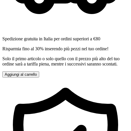
Spedizione gratuita in Italia per ordini superiori a €80
Risparmia fino al 30% inserendo più pezzi nel tuo ordine!
Solo il primo articolo o solo quello con il prezzo più alto del tuo
ordine sarà a tariffa piena, mentre i successivi saranno scontati.
Aggiungi al carrello