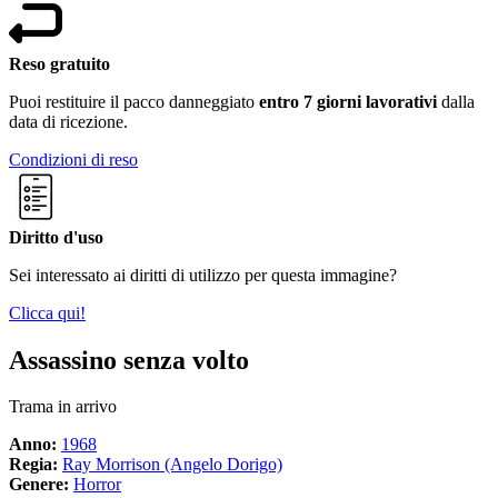
Reso gratuito
Puoi restituire il pacco danneggiato
entro 7 giorni lavorativi
dalla
data di ricezione.
Condizioni di reso
Diritto d'uso
Sei interessato ai diritti di utilizzo per questa immagine?
Clicca qui!
Assassino senza volto
Trama in arrivo
Anno:
1968
Regia:
Ray Morrison (Angelo Dorigo)
Genere:
Horror