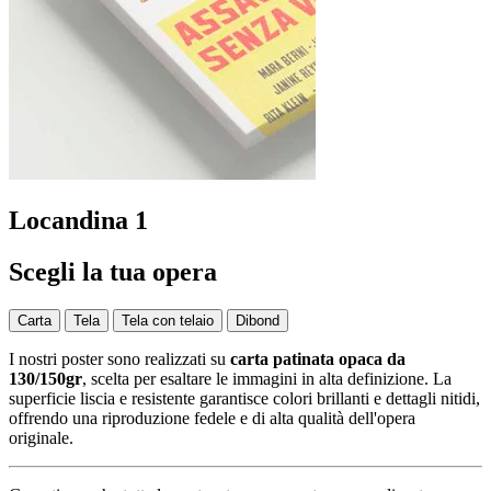
Locandina 1
Scegli la tua opera
Carta
Tela
Tela con telaio
Dibond
I nostri poster sono realizzati su
carta patinata opaca da
130/150gr
, scelta per esaltare le immagini in alta definizione. La
superficie liscia e resistente garantisce colori brillanti e dettagli nitidi,
offrendo una riproduzione fedele e di alta qualità dell'opera
originale.