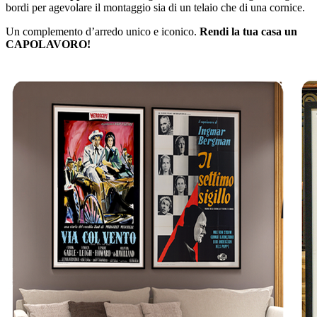
bordi per agevolare il montaggio sia di un telaio che di una cornice.
Un complemento d’arredo unico e iconico.
Rendi la tua casa un
CAPOLAVORO!