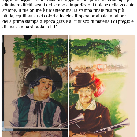
eliminare difetti, segni del tempo e imperfezioni tipiche delle vecchie
stampe. Il file online è un’anteprima: la stampa finale risulta più
nitida, equilibrata nei colori e fedele all’opera originale, migliore
della prima stampa d’epoca grazie all’utilizzo di materiali di pregio e
di una stampa singola in HD.