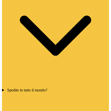
Spedite in tutto il mondo?