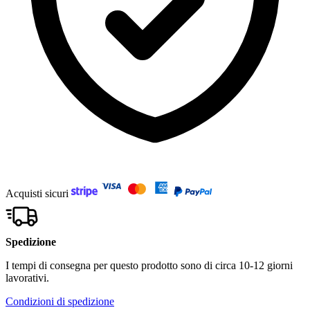
Acquisti sicuri
Spedizione
I tempi di consegna per questo prodotto sono di circa 10-12 giorni
lavorativi.
Condizioni di spedizione