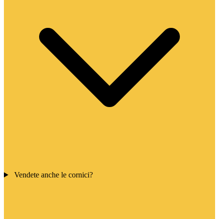
Vendete anche le cornici?