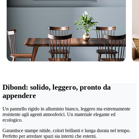
Dibond: solido, leggero, pronto da
appendere
Un pannello rigido in alluminio bianco, leggero ma estremamente
resistente agli agenti atmosferici. Un materiale elegante ed
ecologico.
Garantisce stampe nitide, colori brillanti e lunga durata nel tempo.
Perfetto per arredare spazi sia interni che esterni.