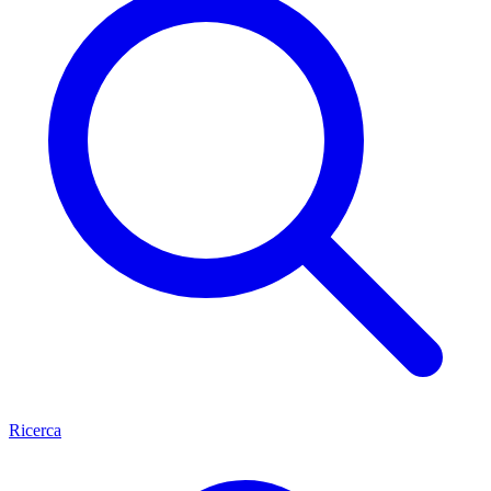
Ricerca