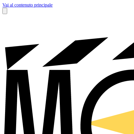
Vai al contenuto principale