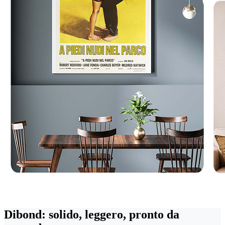
Dibond: solido, leggero, pronto da