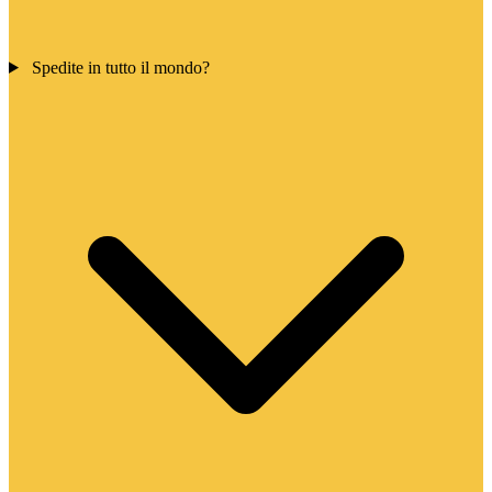
Spedite in tutto il mondo?