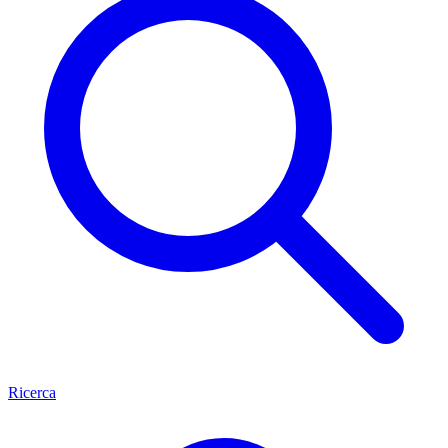
Ricerca