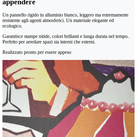
appendere
Un pannello rigido in alluminio bianco, leggero ma estremamente
resistente agli agenti atmosferici. Un materiale elegante ed
ecologico.
Garantisce stampe nitide, colori brillanti e lunga durata nel tempo.
Perfetto per arredare spazi sia interni che esterni.
Realizzato pronto per essere appeso