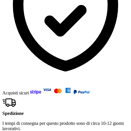
Acquisti sicuri
Spedizione
I tempi di consegna per questo prodotto sono di circa 10-12 giorni
lavorativi.