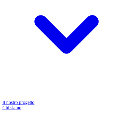
Il nostro progetto
Chi siamo