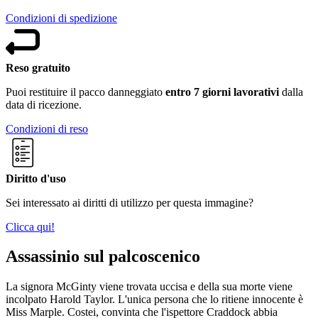
Condizioni di spedizione
Reso gratuito
Puoi restituire il pacco danneggiato
entro 7 giorni lavorativi
dalla
data di ricezione.
Condizioni di reso
Diritto d'uso
Sei interessato ai diritti di utilizzo per questa immagine?
Clicca qui!
Assassinio sul palcoscenico
La signora McGinty viene trovata uccisa e della sua morte viene
incolpato Harold Taylor. L'unica persona che lo ritiene innocente è
Miss Marple. Costei, convinta che l'ispettore Craddock abbia