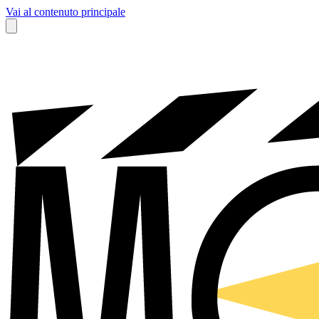
Vai al contenuto principale