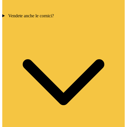
Vendete anche le cornici?