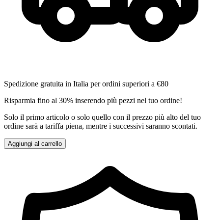
Spedizione gratuita in Italia per ordini superiori a €80
Risparmia fino al 30% inserendo più pezzi nel tuo ordine!
Solo il primo articolo o solo quello con il prezzo più alto del tuo
ordine sarà a tariffa piena, mentre i successivi saranno scontati.
Aggiungi al carrello