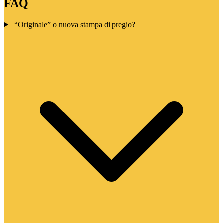
FAQ
“Originale” o nuova stampa di pregio?