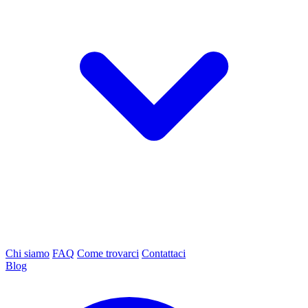
Chi siamo
FAQ
Come trovarci
Contattaci
Blog