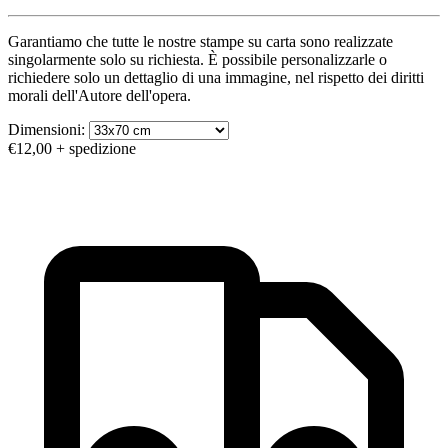
Garantiamo che tutte le nostre stampe su carta sono realizzate
singolarmente solo su richiesta. È possibile personalizzarle o
richiedere solo un dettaglio di una immagine, nel rispetto dei diritti
morali dell'Autore dell'opera.
Dimensioni:
€12,00
+ spedizione