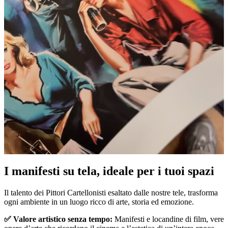
I manifesti su tela, ideale per i tuoi spazi
Unm
Il talento dei Pittori Cartellonisti esaltato dalle nostre tele, trasforma
ogni ambiente in un luogo ricco di arte, storia ed emozione.
✅ Valore artistico senza tempo:
Manifesti e locandine di film, vere