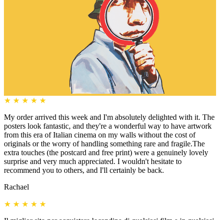
★
★
★
★
★
My order arrived this week and I'm absolutely delighted with it. The
posters look fantastic, and they're a wonderful way to have artwork
from this era of Italian cinema on my walls without the cost of
originals or the worry of handling something rare and fragile.The
extra touches (the postcard and free print) were a genuinely lovely
surprise and very much appreciated. I wouldn't hesitate to
recommend you to others, and I'll certainly be back.
Rachael
★
★
★
★
★