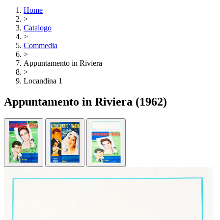
Home
>
Catalogo
>
Commedia
>
Appuntamento in Riviera
>
Locandina 1
Appuntamento in Riviera
(1962)