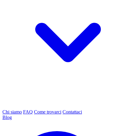
Chi siamo
FAQ
Come trovarci
Contattaci
Blog