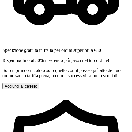
Spedizione gratuita in Italia per ordini superiori a €80
Risparmia fino al 30% inserendo più pezzi nel tuo ordine!
Solo il primo articolo o solo quello con il prezzo più alto del tuo
ordine sarà a tariffa piena, mentre i successivi saranno scontati.
Aggiungi al carrello