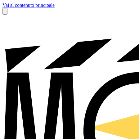
Vai al contenuto principale