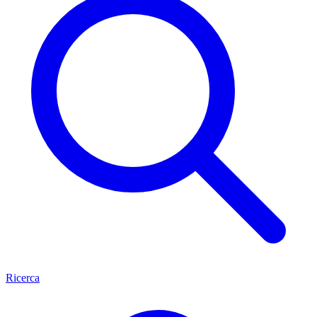
Ricerca