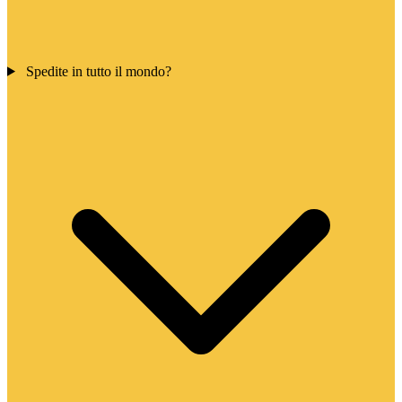
Spedite in tutto il mondo?