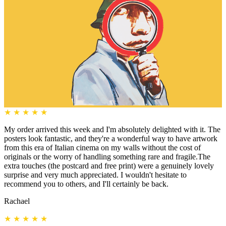
★
★
★
★
★
My order arrived this week and I'm absolutely delighted with it. The
posters look fantastic, and they're a wonderful way to have artwork
from this era of Italian cinema on my walls without the cost of
originals or the worry of handling something rare and fragile.The
extra touches (the postcard and free print) were a genuinely lovely
surprise and very much appreciated. I wouldn't hesitate to
recommend you to others, and I'll certainly be back.
Rachael
★
★
★
★
★