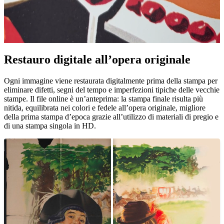
Restauro digitale all’opera originale
Unm
Ogni immagine viene restaurata digitalmente prima della stampa per
eliminare difetti, segni del tempo e imperfezioni tipiche delle vecchie
stampe. Il file online è un’anteprima: la stampa finale risulta più
nitida, equilibrata nei colori e fedele all’opera originale, migliore
della prima stampa d’epoca grazie all’utilizzo di materiali di pregio e
di una stampa singola in HD.