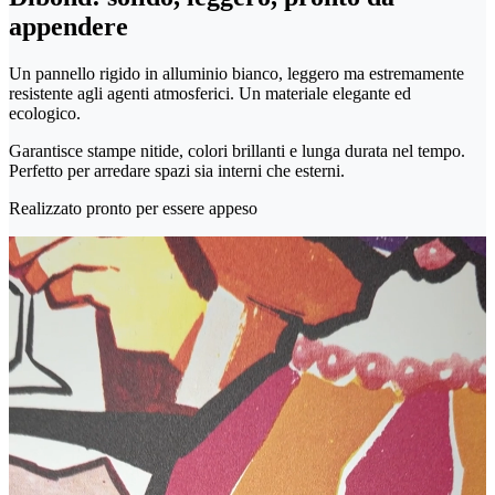
appendere
Un pannello rigido in alluminio bianco, leggero ma estremamente
resistente agli agenti atmosferici. Un materiale elegante ed
ecologico.
Garantisce stampe nitide, colori brillanti e lunga durata nel tempo.
Perfetto per arredare spazi sia interni che esterni.
Realizzato pronto per essere appeso