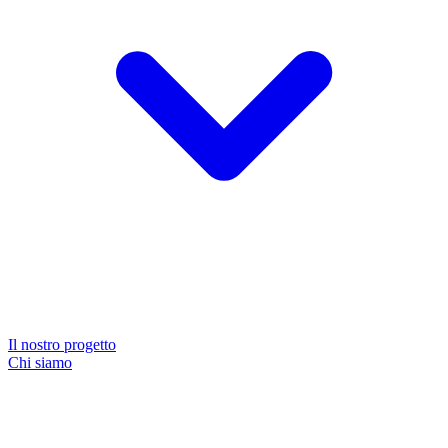
Il nostro progetto
Chi siamo