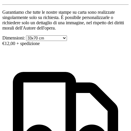
Garantiamo che tutte le nostre stampe su carta sono realizzate
singolarmente solo su richiesta. È possibile personalizzarle o
richiedere solo un dettaglio di una immagine, nel rispetto dei diritti
morali dell'Autore dell'opera.
Dimensioni:
€12,00
+ spedizione