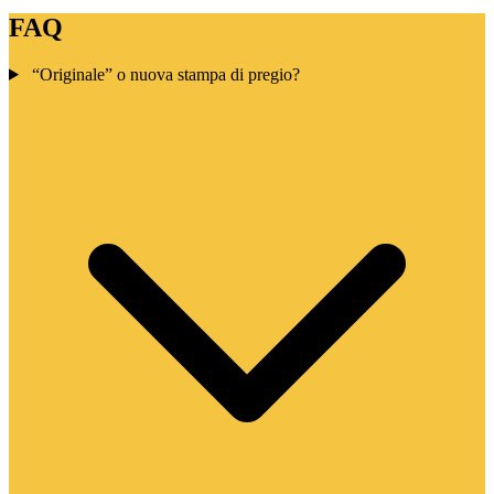
FAQ
“Originale” o nuova stampa di pregio?