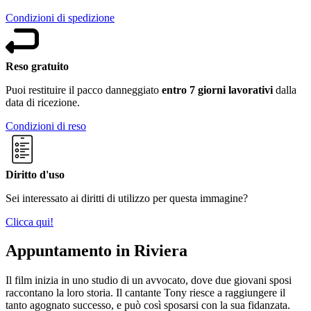
Condizioni di spedizione
Reso gratuito
Puoi restituire il pacco danneggiato
entro 7 giorni lavorativi
dalla
data di ricezione.
Condizioni di reso
Diritto d'uso
Sei interessato ai diritti di utilizzo per questa immagine?
Clicca qui!
Appuntamento in Riviera
Il film inizia in uno studio di un avvocato, dove due giovani sposi
raccontano la loro storia. Il cantante Tony riesce a raggiungere il
tanto agognato successo, e può così sposarsi con la sua fidanzata.