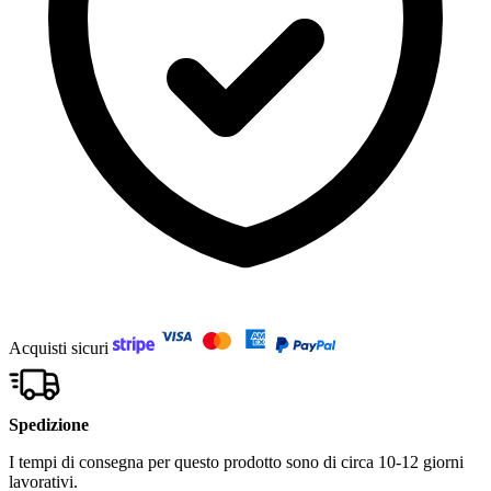
Acquisti sicuri
Spedizione
I tempi di consegna per questo prodotto sono di circa 10-12 giorni
lavorativi.