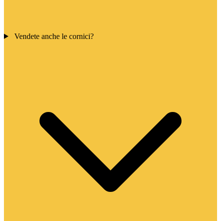
Vendete anche le cornici?