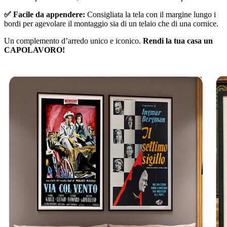
✅ Facile da appendere:
Consigliata la tela con il margine lungo i
bordi per agevolare il montaggio sia di un telaio che di una cornice.
Un complemento d’arredo unico e iconico.
Rendi la tua casa un
CAPOLAVORO!