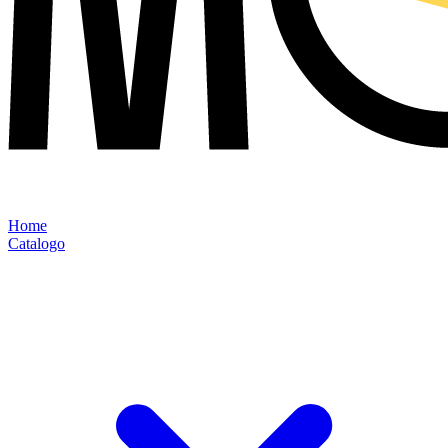
Home
Catalogo