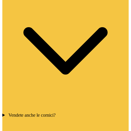
Vendete anche le cornici?