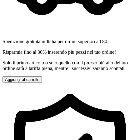
Spedizione gratuita in Italia per ordini superiori a €80
Risparmia fino al 30% inserendo più pezzi nel tuo ordine!
Solo il primo articolo o solo quello con il prezzo più alto del tuo
ordine sarà a tariffa piena, mentre i successivi saranno scontati.
Aggiungi al carrello