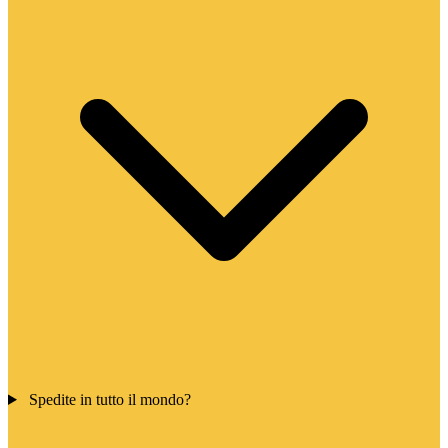
Spedite in tutto il mondo?