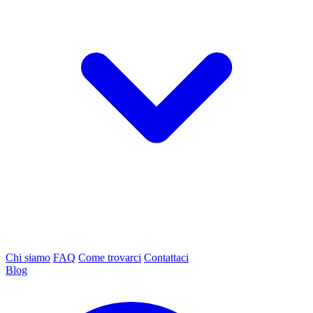
Chi siamo
FAQ
Come trovarci
Contattaci
Blog