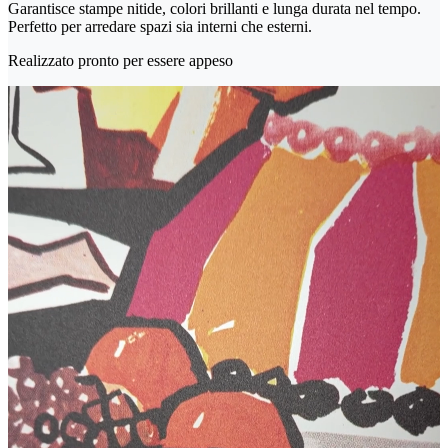
Garantisce stampe nitide, colori brillanti e lunga durata nel tempo.
Perfetto per arredare spazi sia interni che esterni.
Realizzato pronto per essere appeso