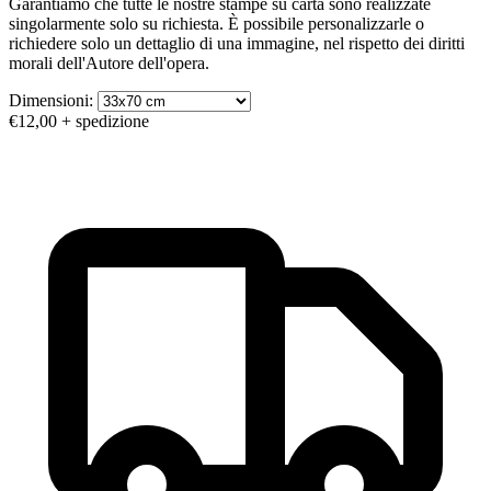
Garantiamo che tutte le nostre stampe su carta sono realizzate
singolarmente solo su richiesta. È possibile personalizzarle o
richiedere solo un dettaglio di una immagine, nel rispetto dei diritti
morali dell'Autore dell'opera.
Dimensioni:
€12,00
+ spedizione