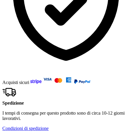
Acquisti sicuri
Spedizione
I tempi di consegna per questo prodotto sono di circa 10-12 giorni
lavorativi.
Condizioni di spedizione