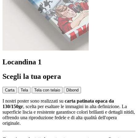
Locandina 1
Scegli la tua opera
Carta
Tela
Tela con telaio
Dibond
I nostri poster sono realizzati su
carta patinata opaca da
130/150gr
, scelta per esaltare le immagini in alta definizione. La
superficie liscia e resistente garantisce colori brillanti e dettagli nitidi,
offrendo una riproduzione fedele e di alta qualità dell'opera
originale.