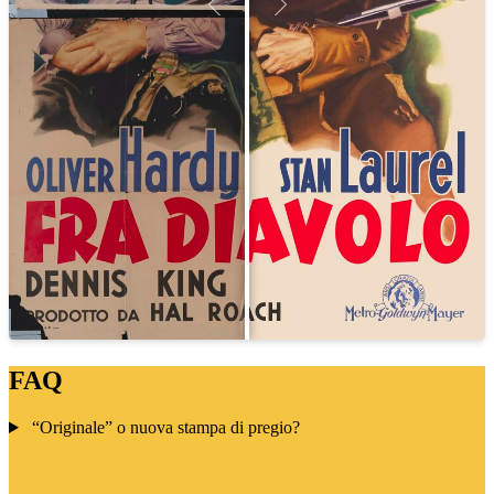
FAQ
“Originale” o nuova stampa di pregio?