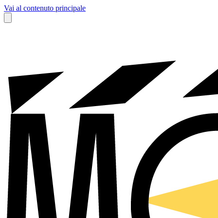
Vai al contenuto principale