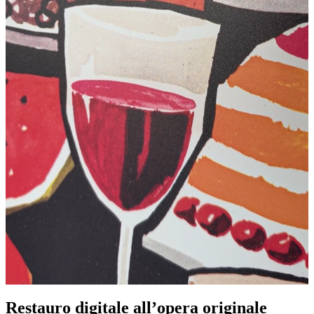
Restauro digitale all’opera originale