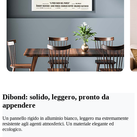
Dibond: solido, leggero, pronto da
appendere
Un pannello rigido in alluminio bianco, leggero ma estremamente
resistente agli agenti atmosferici. Un materiale elegante ed
ecologico.