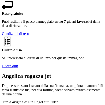
Reso gratuito
Puoi restituire il pacco danneggiato
entro 7 giorni lavorativi
dalla
data di ricezione.
Condizioni di reso
Diritto d'uso
Sei interessato ai diritti di utilizzo per questa immagine?
Clicca qui!
Angelica ragazza jet
Dopo essere stato lasciato dalla sua fidanzata, un pilota di automobili
tenta il suicidio ma, per sua fortuna, viene salvato miracolosamente
da una donna.
Titolo originale:
Ein Engel auf Erden