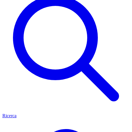
Ricerca