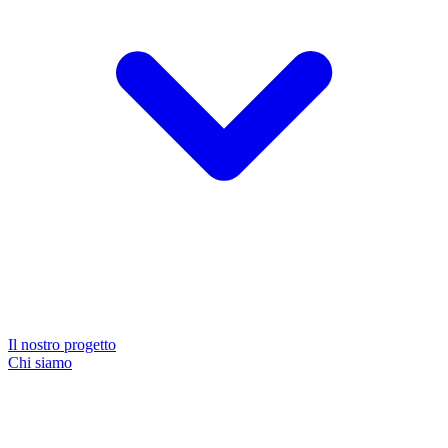
Il nostro progetto
Chi siamo