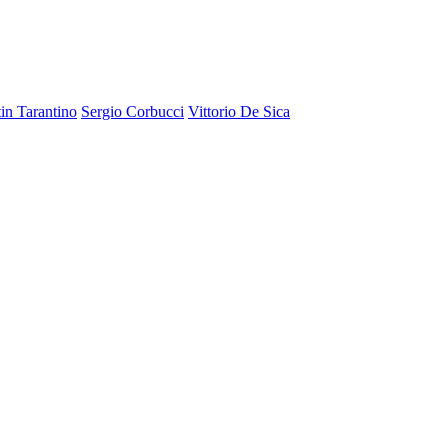
in Tarantino
Sergio Corbucci
Vittorio De Sica