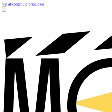
Vai al contenuto principale