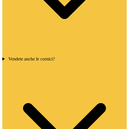
Vendete anche le cornici?