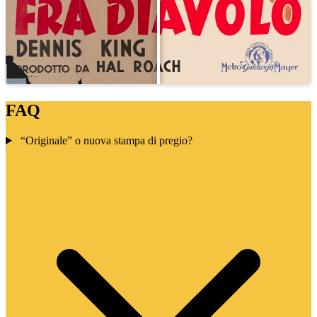
FAQ
“Originale” o nuova stampa di pregio?