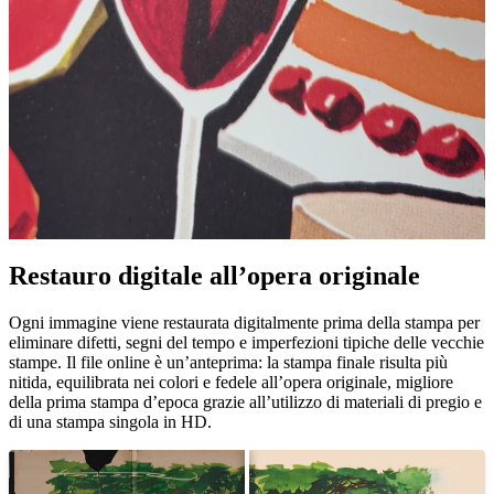
Pause
Unm
Restauro digitale all’opera originale
Ogni immagine viene restaurata digitalmente prima della stampa per
eliminare difetti, segni del tempo e imperfezioni tipiche delle vecchie
stampe. Il file online è un’anteprima: la stampa finale risulta più
nitida, equilibrata nei colori e fedele all’opera originale, migliore
della prima stampa d’epoca grazie all’utilizzo di materiali di pregio e
di una stampa singola in HD.