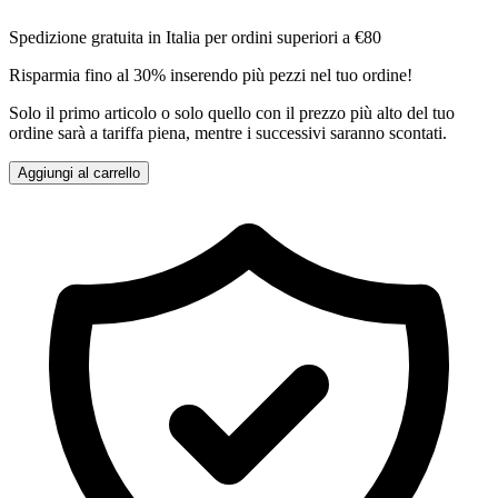
Spedizione gratuita in Italia per ordini superiori a €80
Risparmia fino al 30% inserendo più pezzi nel tuo ordine!
Solo il primo articolo o solo quello con il prezzo più alto del tuo
ordine sarà a tariffa piena, mentre i successivi saranno scontati.
Aggiungi al carrello