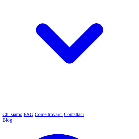
Chi siamo
FAQ
Come trovarci
Contattaci
Blog