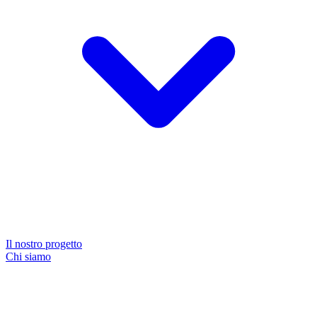
Il nostro progetto
Chi siamo