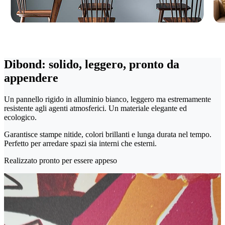
Dibond: solido, leggero, pronto da
appendere
Un pannello rigido in alluminio bianco, leggero ma estremamente
resistente agli agenti atmosferici. Un materiale elegante ed
ecologico.
Garantisce stampe nitide, colori brillanti e lunga durata nel tempo.
Perfetto per arredare spazi sia interni che esterni.
Realizzato pronto per essere appeso