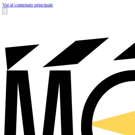
Vai al contenuto principale