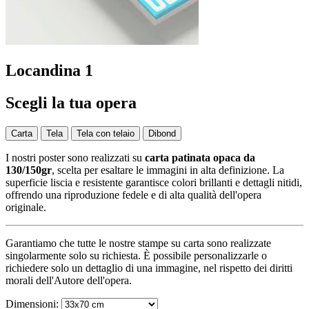
Locandina 1
Scegli la tua opera
Carta
Tela
Tela con telaio
Dibond
I nostri poster sono realizzati su
carta patinata opaca da
130/150gr
, scelta per esaltare le immagini in alta definizione. La
superficie liscia e resistente garantisce colori brillanti e dettagli nitidi,
offrendo una riproduzione fedele e di alta qualità dell'opera
originale.
Garantiamo che tutte le nostre stampe su carta sono realizzate
singolarmente solo su richiesta. È possibile personalizzarle o
richiedere solo un dettaglio di una immagine, nel rispetto dei diritti
morali dell'Autore dell'opera.
Dimensioni: