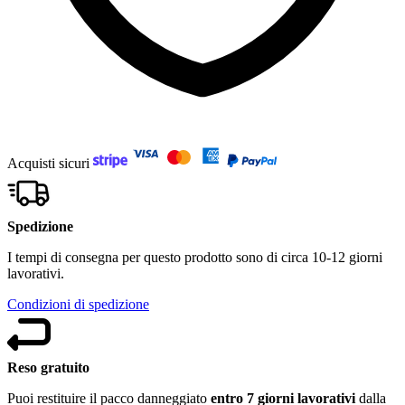
Acquisti sicuri
Spedizione
I tempi di consegna per questo prodotto sono di circa 10-12 giorni
lavorativi.
Condizioni di spedizione
Reso gratuito
Puoi restituire il pacco danneggiato
entro 7 giorni lavorativi
dalla