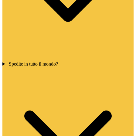
Spedite in tutto il mondo?