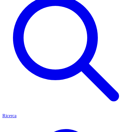
Ricerca