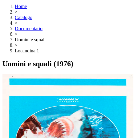
Home
>
Catalogo
>
Documentario
>
Uomini e squali
>
Locandina 1
Uomini e squali
(1976)