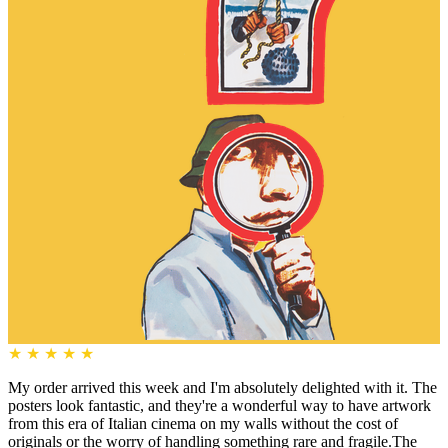
★
★
★
★
★
My order arrived this week and I'm absolutely delighted with it. The
posters look fantastic, and they're a wonderful way to have artwork
from this era of Italian cinema on my walls without the cost of
originals or the worry of handling something rare and fragile.The