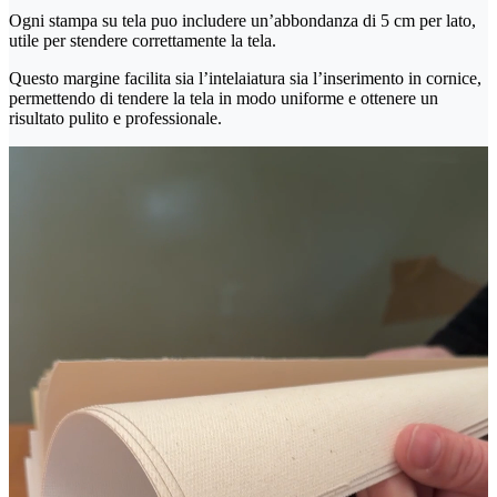
Ogni stampa su tela puo includere un’abbondanza di 5 cm per lato,
utile per stendere correttamente la tela.
Questo margine facilita sia l’intelaiatura sia l’inserimento in cornice,
permettendo di tendere la tela in modo uniforme e ottenere un
risultato pulito e professionale.