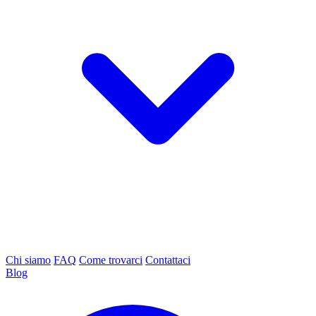
Chi siamo
FAQ
Come trovarci
Contattaci
Blog