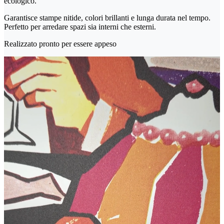
ecologico.
Garantisce stampe nitide, colori brillanti e lunga durata nel tempo.
Perfetto per arredare spazi sia interni che esterni.
Realizzato pronto per essere appeso