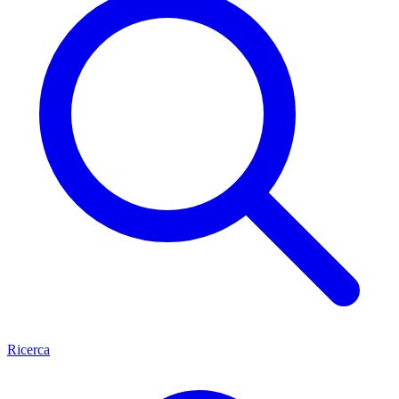
Ricerca