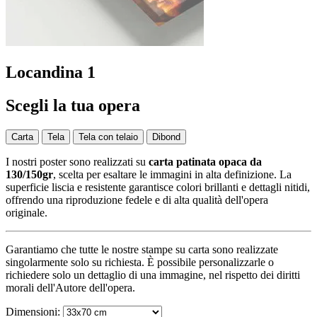
Locandina 1
Scegli la tua opera
Carta
Tela
Tela con telaio
Dibond
I nostri poster sono realizzati su
carta patinata opaca da
130/150gr
, scelta per esaltare le immagini in alta definizione. La
superficie liscia e resistente garantisce colori brillanti e dettagli nitidi,
offrendo una riproduzione fedele e di alta qualità dell'opera
originale.
Garantiamo che tutte le nostre stampe su carta sono realizzate
singolarmente solo su richiesta. È possibile personalizzarle o
richiedere solo un dettaglio di una immagine, nel rispetto dei diritti
morali dell'Autore dell'opera.
Dimensioni: