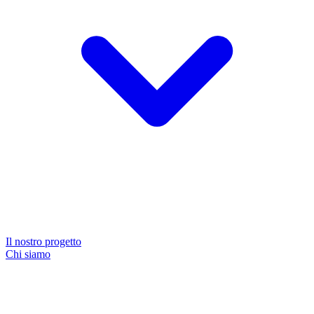
Il nostro progetto
Chi siamo