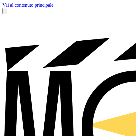
Vai al contenuto principale