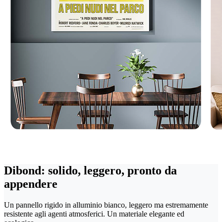
Dibond: solido, leggero, pronto da
appendere
Un pannello rigido in alluminio bianco, leggero ma estremamente
resistente agli agenti atmosferici. Un materiale elegante ed