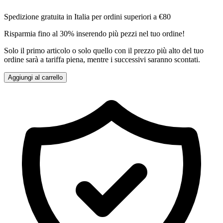
Spedizione gratuita in Italia per ordini superiori a €80
Risparmia fino al 30% inserendo più pezzi nel tuo ordine!
Solo il primo articolo o solo quello con il prezzo più alto del tuo
ordine sarà a tariffa piena, mentre i successivi saranno scontati.
Aggiungi al carrello