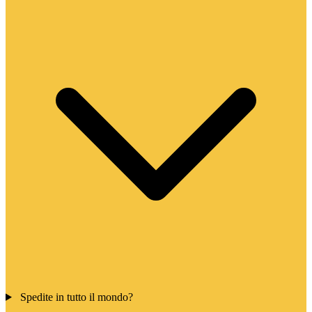
Spedite in tutto il mondo?