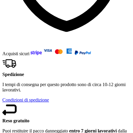
Acquisti sicuri
Spedizione
I tempi di consegna per questo prodotto sono di circa 10-12 giorni
lavorativi.
Condizioni di spedizione
Reso gratuito
Puoi restituire il pacco danneggiato
entro 7 giorni lavorativi
dalla