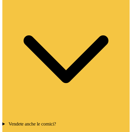
Vendete anche le cornici?