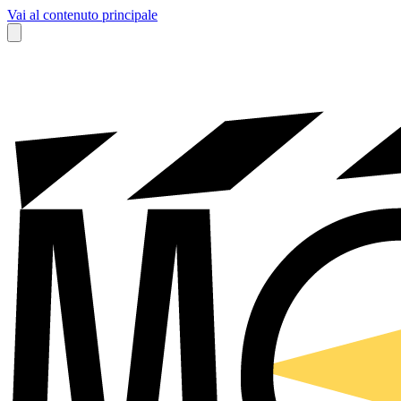
Vai al contenuto principale