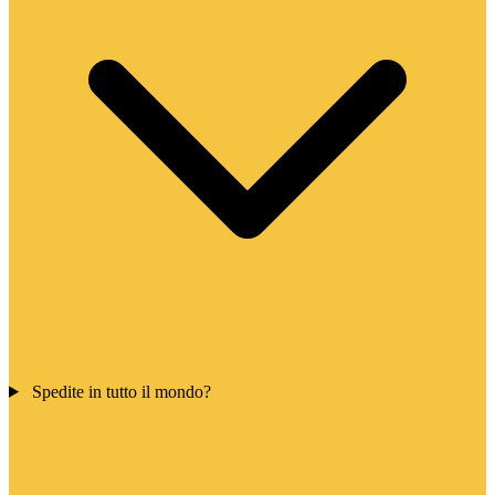
Spedite in tutto il mondo?