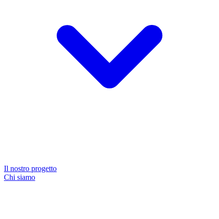
Il nostro progetto
Chi siamo