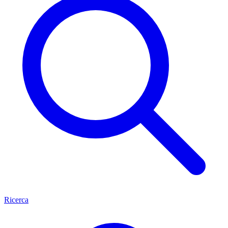
Ricerca