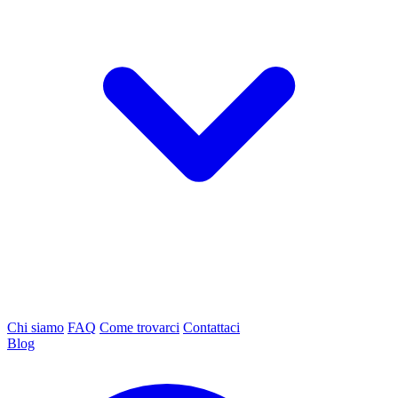
Chi siamo
FAQ
Come trovarci
Contattaci
Blog