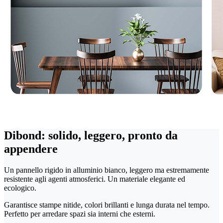
Dibond: solido, leggero, pronto da
appendere
Un pannello rigido in alluminio bianco, leggero ma estremamente
resistente agli agenti atmosferici. Un materiale elegante ed
ecologico.
Garantisce stampe nitide, colori brillanti e lunga durata nel tempo.
Perfetto per arredare spazi sia interni che esterni.