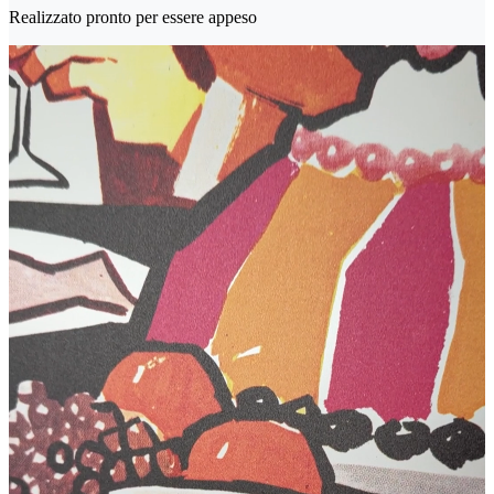
Realizzato pronto per essere appeso