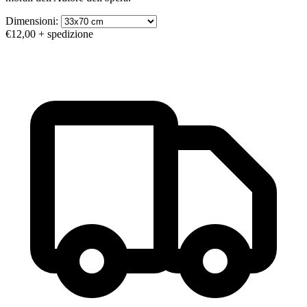
Dimensioni:
€12,00
+ spedizione