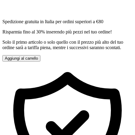
Spedizione gratuita in Italia per ordini superiori a €80
Risparmia fino al 30% inserendo più pezzi nel tuo ordine!
Solo il primo articolo o solo quello con il prezzo più alto del tuo
ordine sarà a tariffa piena, mentre i successivi saranno scontati.
Aggiungi al carrello