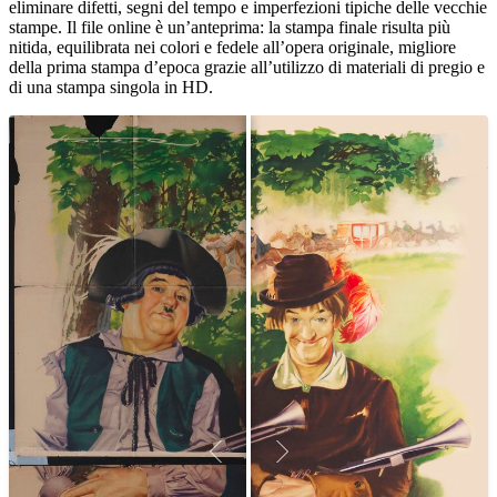
eliminare difetti, segni del tempo e imperfezioni tipiche delle vecchie
stampe. Il file online è un’anteprima: la stampa finale risulta più
nitida, equilibrata nei colori e fedele all’opera originale, migliore
della prima stampa d’epoca grazie all’utilizzo di materiali di pregio e
di una stampa singola in HD.