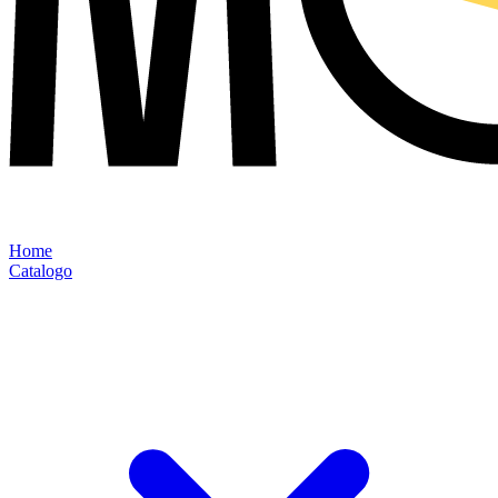
Home
Catalogo