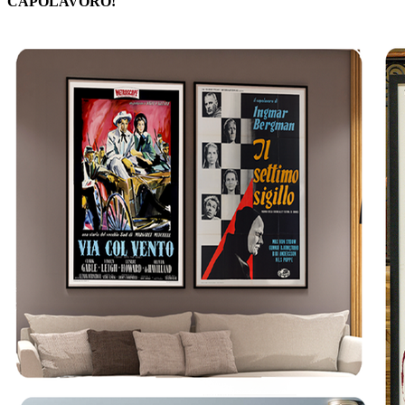
CAPOLAVORO!