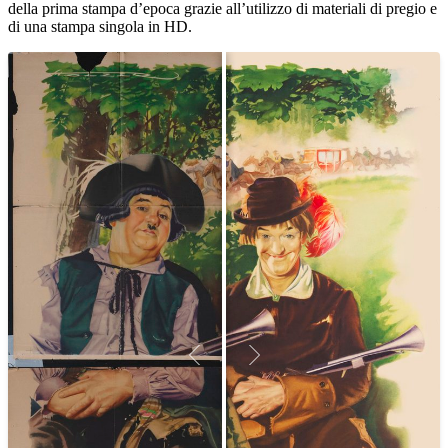
della prima stampa d’epoca grazie all’utilizzo di materiali di pregio e
di una stampa singola in HD.