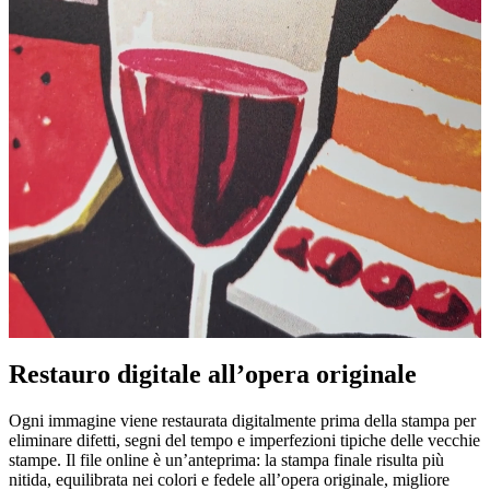
Restauro digitale all’opera originale
Pause
Unm
Ogni immagine viene restaurata digitalmente prima della stampa per
eliminare difetti, segni del tempo e imperfezioni tipiche delle vecchie
stampe. Il file online è un’anteprima: la stampa finale risulta più
nitida, equilibrata nei colori e fedele all’opera originale, migliore