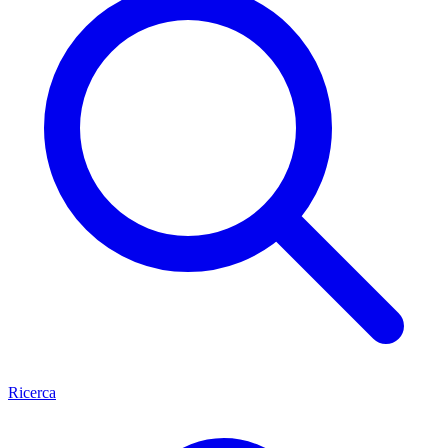
Ricerca