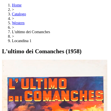
Home
>
Catalogo
>
Western
>
L'ultimo dei Comanches
>
Locandina 1
L'ultimo dei Comanches
(1958)