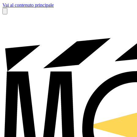
Vai al contenuto principale