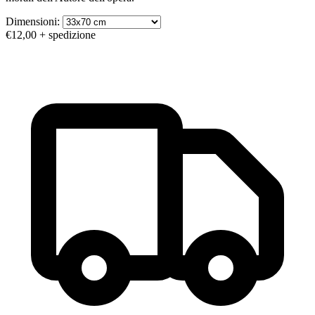
Dimensioni:
€12,00
+ spedizione