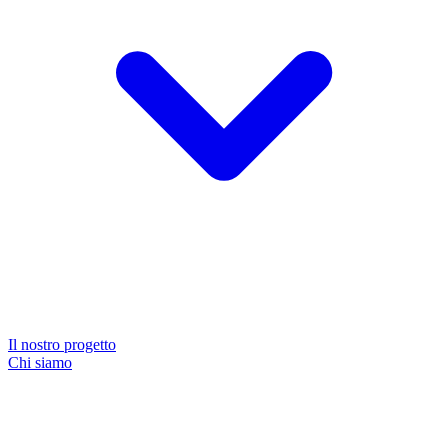
Il nostro progetto
Chi siamo