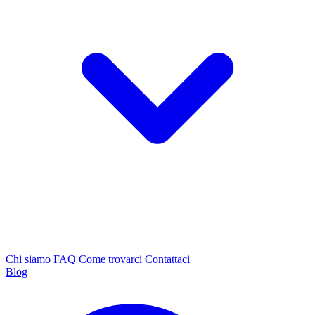
Chi siamo
FAQ
Come trovarci
Contattaci
Blog