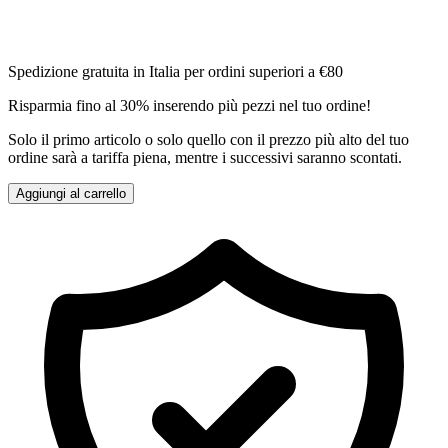
Spedizione gratuita in Italia per ordini superiori a €80
Risparmia fino al 30% inserendo più pezzi nel tuo ordine!
Solo il primo articolo o solo quello con il prezzo più alto del tuo
ordine sarà a tariffa piena, mentre i successivi saranno scontati.
Aggiungi al carrello