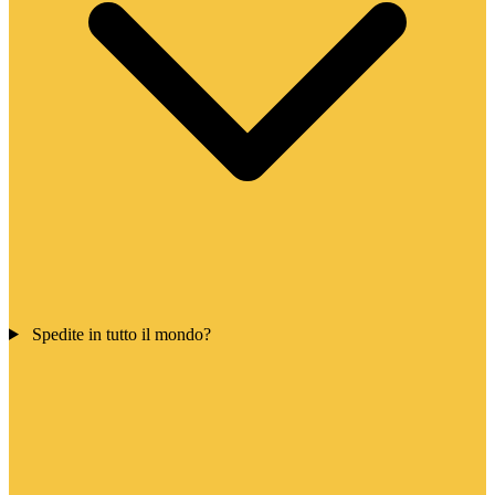
Spedite in tutto il mondo?