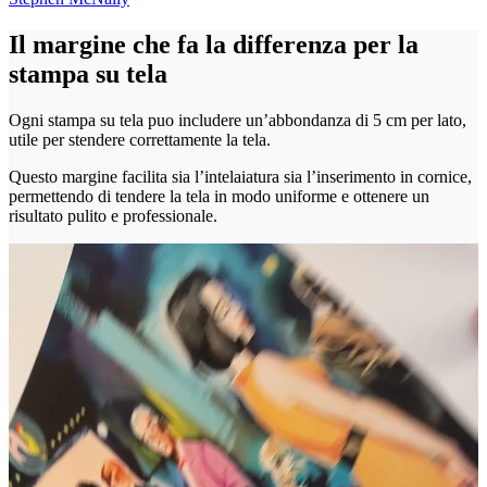
Il margine che fa la differenza per la
stampa su tela
Ogni stampa su tela puo includere un’abbondanza di 5 cm per lato,
utile per stendere correttamente la tela.
Questo margine facilita sia l’intelaiatura sia l’inserimento in cornice,
permettendo di tendere la tela in modo uniforme e ottenere un
risultato pulito e professionale.