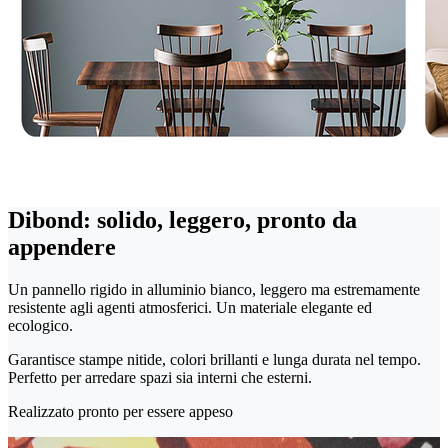
Dibond: solido, leggero, pronto da
appendere
Un pannello rigido in alluminio bianco, leggero ma estremamente
resistente agli agenti atmosferici. Un materiale elegante ed
ecologico.
Garantisce stampe nitide, colori brillanti e lunga durata nel tempo.
Perfetto per arredare spazi sia interni che esterni.
Realizzato pronto per essere appeso