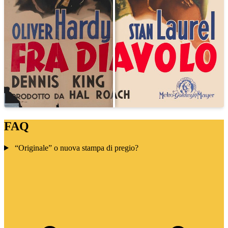
FAQ
“Originale” o nuova stampa di pregio?