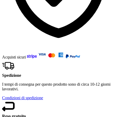
Acquisti sicuri
Spedizione
I tempi di consegna per questo prodotto sono di circa 10-12 giorni
lavorativi.
Condizioni di spedizione
Reso gratuito