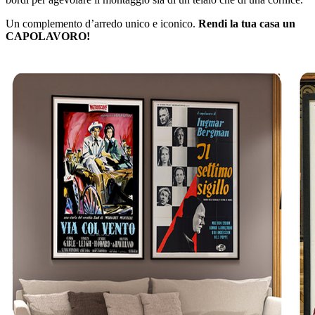
Un complemento d’arredo unico e iconico.
Rendi la tua casa un
CAPOLAVORO!