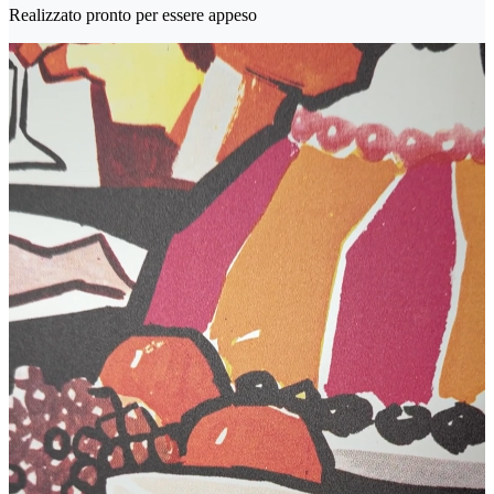
Realizzato pronto per essere appeso