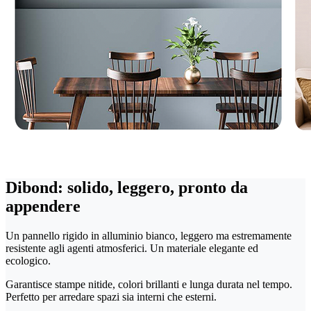
Dibond: solido, leggero, pronto da
appendere
Un pannello rigido in alluminio bianco, leggero ma estremamente
resistente agli agenti atmosferici. Un materiale elegante ed
ecologico.
Garantisce stampe nitide, colori brillanti e lunga durata nel tempo.
Perfetto per arredare spazi sia interni che esterni.