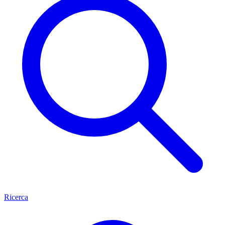
Ricerca