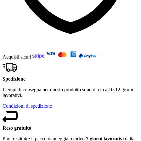
Acquisti sicuri
Spedizione
I tempi di consegna per questo prodotto sono di circa 10-12 giorni
lavorativi.
Condizioni di spedizione
Reso gratuito
Puoi restituire il pacco danneggiato
entro 7 giorni lavorativi
dalla