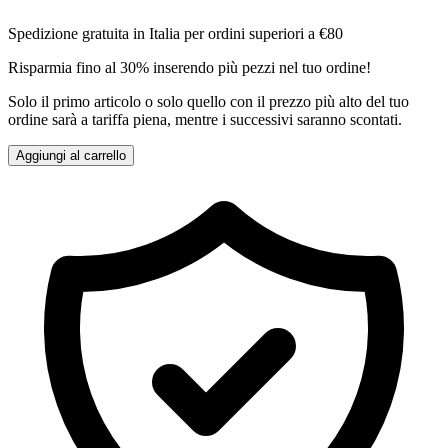
Spedizione gratuita in Italia per ordini superiori a €80
Risparmia fino al 30% inserendo più pezzi nel tuo ordine!
Solo il primo articolo o solo quello con il prezzo più alto del tuo
ordine sarà a tariffa piena, mentre i successivi saranno scontati.
Aggiungi al carrello