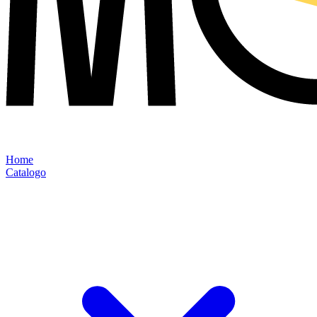
Home
Catalogo