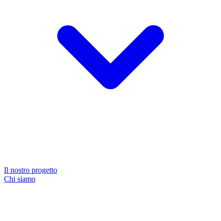
Il nostro progetto
Chi siamo