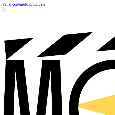
Vai al contenuto principale