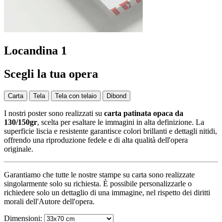
Locandina 1
Scegli la tua opera
Carta
Tela
Tela con telaio
Dibond
I nostri poster sono realizzati su
carta patinata opaca da
130/150gr
, scelta per esaltare le immagini in alta definizione. La
superficie liscia e resistente garantisce colori brillanti e dettagli nitidi,
offrendo una riproduzione fedele e di alta qualità dell'opera
originale.
Garantiamo che tutte le nostre stampe su carta sono realizzate
singolarmente solo su richiesta. È possibile personalizzarle o
richiedere solo un dettaglio di una immagine, nel rispetto dei diritti
morali dell'Autore dell'opera.
Dimensioni: