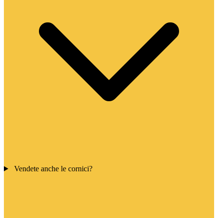
Vendete anche le cornici?