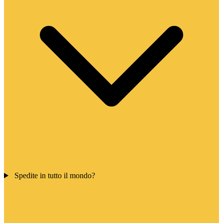
Spedite in tutto il mondo?