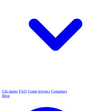
Chi siamo
FAQ
Come trovarci
Contattaci
Blog