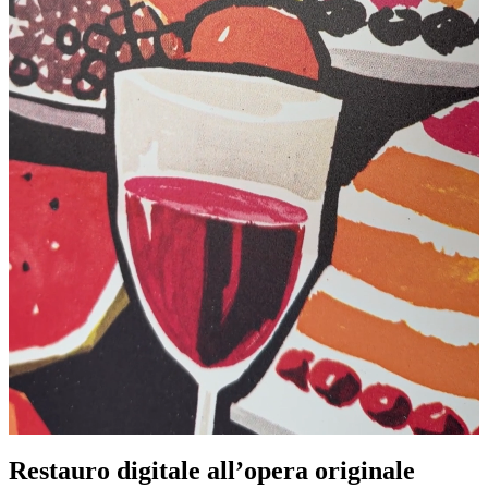
Restauro digitale all’opera originale