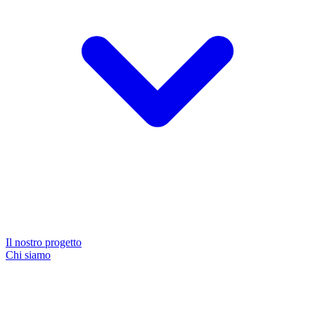
Il nostro progetto
Chi siamo