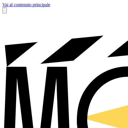
Vai al contenuto principale