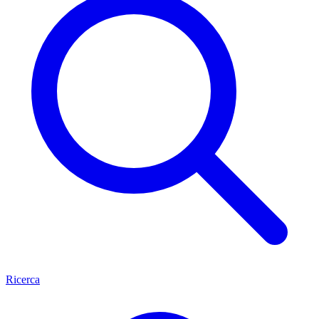
Ricerca