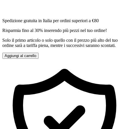
Spedizione gratuita in Italia per ordini superiori a €80
Risparmia fino al 30% inserendo più pezzi nel tuo ordine!
Solo il primo articolo o solo quello con il prezzo più alto del tuo
ordine sarà a tariffa piena, mentre i successivi saranno scontati.
Aggiungi al carrello