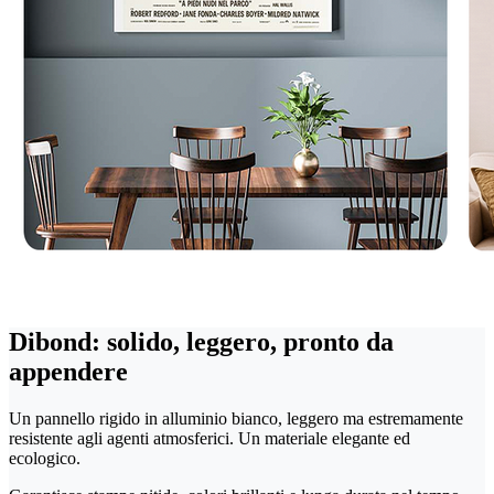
Dibond: solido, leggero, pronto da
appendere
Un pannello rigido in alluminio bianco, leggero ma estremamente
resistente agli agenti atmosferici. Un materiale elegante ed
ecologico.