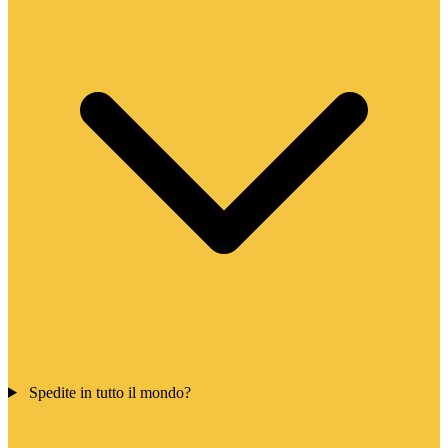
Spedite in tutto il mondo?