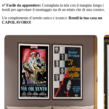
✅ Facile da appendere:
Consigliata la tela con il margine lungo i
bordi per agevolare il montaggio sia di un telaio che di una cornice.
Un complemento d’arredo unico e iconico.
Rendi la tua casa un
CAPOLAVORO!