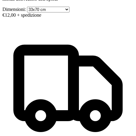
Dimensioni:
€12,00
+ spedizione