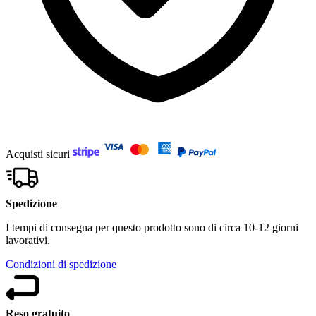
Acquisti sicuri
Spedizione
I tempi di consegna per questo prodotto sono di circa 10-12 giorni
lavorativi.
Condizioni di spedizione
Reso gratuito