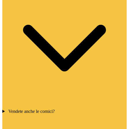
Vendete anche le cornici?