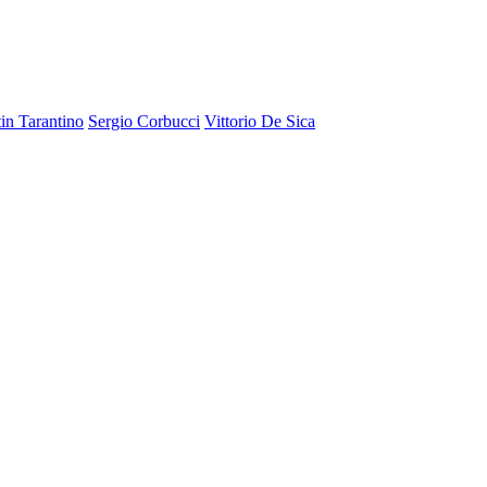
in Tarantino
Sergio Corbucci
Vittorio De Sica