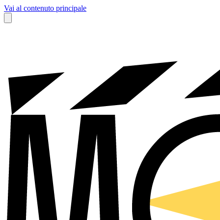
Vai al contenuto principale