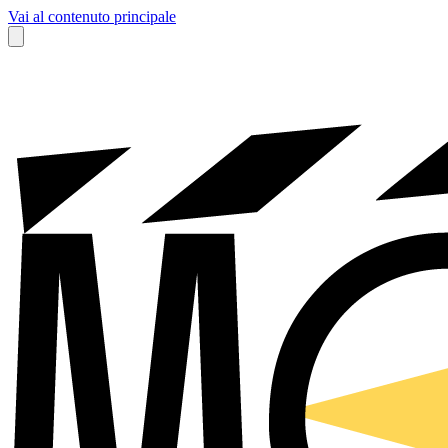
Vai al contenuto principale