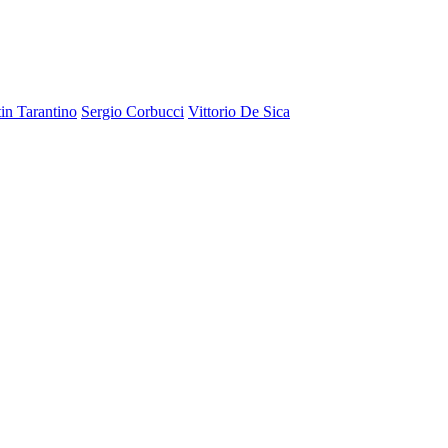
in Tarantino
Sergio Corbucci
Vittorio De Sica