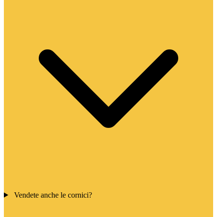
Vendete anche le cornici?