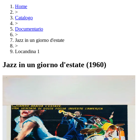
Home
>
Catalogo
>
Documentario
>
Jazz in un giorno d'estate
>
Locandina 1
Jazz in un giorno d'estate
(1960)