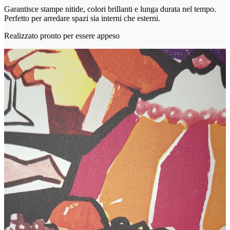
Garantisce stampe nitide, colori brillanti e lunga durata nel tempo.
Perfetto per arredare spazi sia interni che esterni.
Realizzato pronto per essere appeso