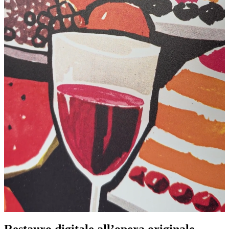
Restauro digitale all’opera originale