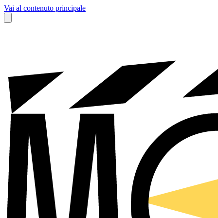
Vai al contenuto principale