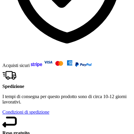
Acquisti sicuri
Spedizione
I tempi di consegna per questo prodotto sono di circa 10-12 giorni
lavorativi.
Condizioni di spedizione
Reso gratuito