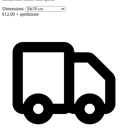
Dimensioni:
€12,00
+ spedizione