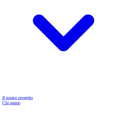
Il nostro progetto
Chi siamo