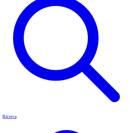
Ricerca