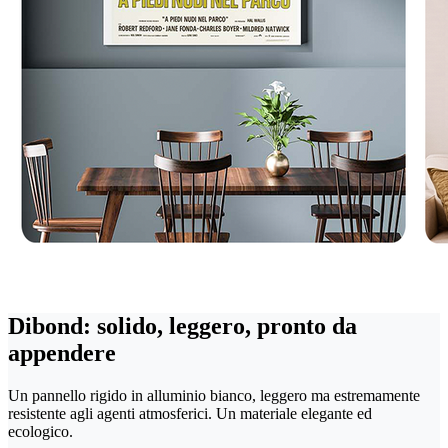
Dibond: solido, leggero, pronto da
appendere
Un pannello rigido in alluminio bianco, leggero ma estremamente
resistente agli agenti atmosferici. Un materiale elegante ed
ecologico.