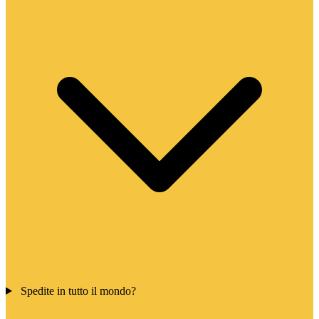
Spedite in tutto il mondo?