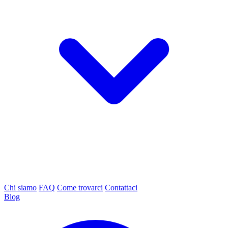
Chi siamo
FAQ
Come trovarci
Contattaci
Blog