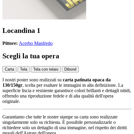
Locandina 1
Pittore:
Acerbo Manfredo
Scegli la tua opera
Carta
Tela
Tela con telaio
Dibond
I nostri poster sono realizzati su
carta patinata opaca da
130/150gr
, scelta per esaltare le immagini in alta definizione. La
superficie liscia e resistente garantisce colori brillanti e dettagli nitidi,
offrendo una riproduzione fedele e di alta qualità dell'opera
originale.
Garantiamo che tutte le nostre stampe su carta sono realizzate
singolarmente solo su richiesta. È possibile personalizzarle o
richiedere solo un dettaglio di una immagine, nel rispetto dei diritti
morali dell'Autore dell'opera.