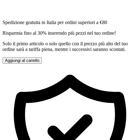
Spedizione gratuita in Italia per ordini superiori a €80
Risparmia fino al 30% inserendo più pezzi nel tuo ordine!
Solo il primo articolo o solo quello con il prezzo più alto del tuo
ordine sarà a tariffa piena, mentre i successivi saranno scontati.
Aggiungi al carrello