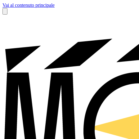
Vai al contenuto principale