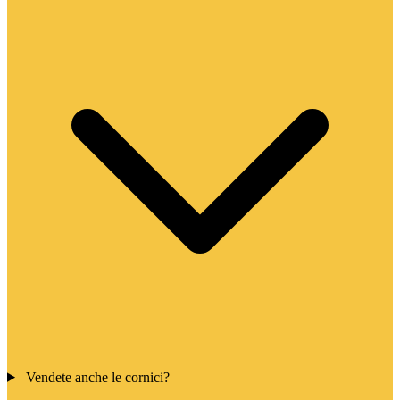
Vendete anche le cornici?