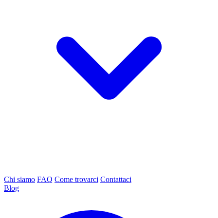
Chi siamo
FAQ
Come trovarci
Contattaci
Blog