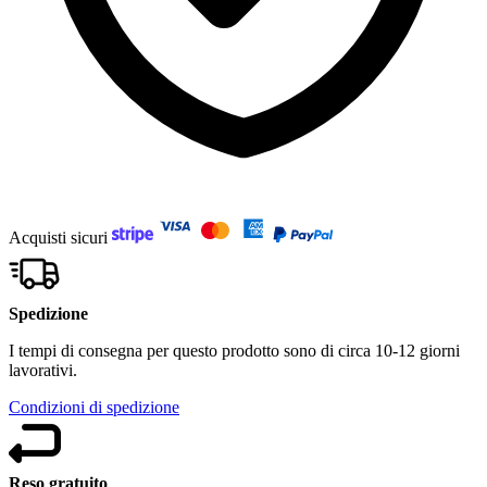
Acquisti sicuri
Spedizione
I tempi di consegna per questo prodotto sono di circa 10-12 giorni
lavorativi.
Condizioni di spedizione
Reso gratuito