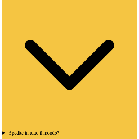
Spedite in tutto il mondo?