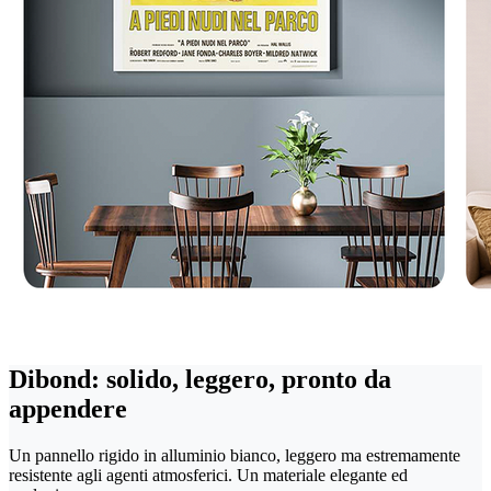
Dibond: solido, leggero, pronto da
appendere
Un pannello rigido in alluminio bianco, leggero ma estremamente
resistente agli agenti atmosferici. Un materiale elegante ed