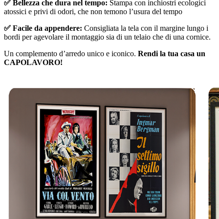
✅ Bellezza che dura nel tempo:
Stampa con inchiostri ecologici
atossici e privi di odori, che non temono l’usura del tempo
✅ Facile da appendere:
Consigliata la tela con il margine lungo i
bordi per agevolare il montaggio sia di un telaio che di una cornice.
Un complemento d’arredo unico e iconico.
Rendi la tua casa un
CAPOLAVORO!