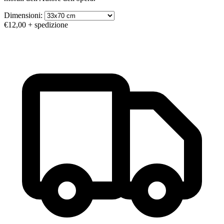
Dimensioni:
€12,00
+ spedizione