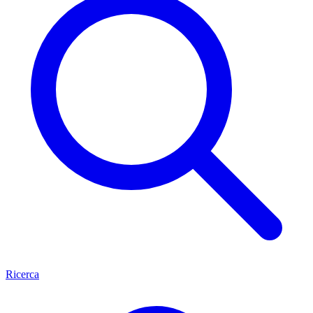
Ricerca