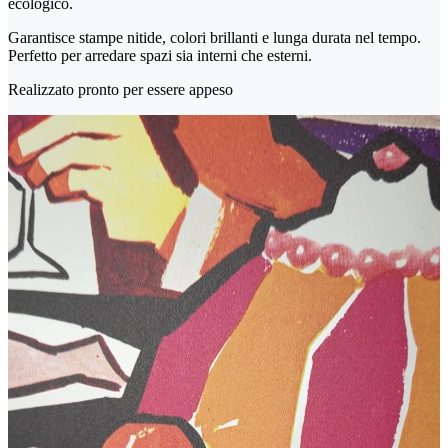
ecologico.
Garantisce stampe nitide, colori brillanti e lunga durata nel tempo.
Perfetto per arredare spazi sia interni che esterni.
Realizzato pronto per essere appeso