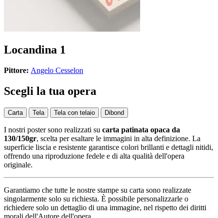
Locandina 1
Pittore:
Angelo Cesselon
Scegli la tua opera
Carta
Tela
Tela con telaio
Dibond
I nostri poster sono realizzati su
carta patinata opaca da
130/150gr
, scelta per esaltare le immagini in alta definizione. La
superficie liscia e resistente garantisce colori brillanti e dettagli nitidi,
offrendo una riproduzione fedele e di alta qualità dell'opera
originale.
Garantiamo che tutte le nostre stampe su carta sono realizzate
singolarmente solo su richiesta. È possibile personalizzarle o
richiedere solo un dettaglio di una immagine, nel rispetto dei diritti
morali dell'Autore dell'opera.