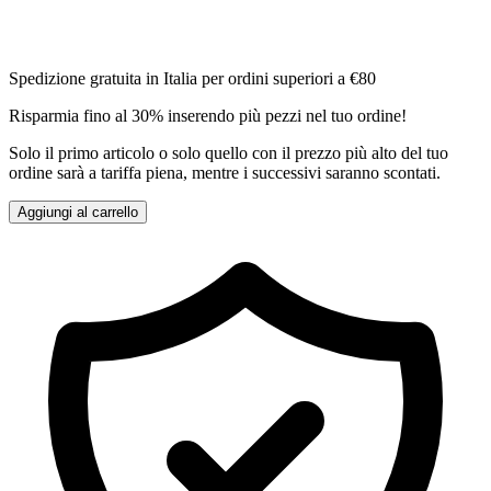
Spedizione gratuita in Italia per ordini superiori a €80
Risparmia fino al 30% inserendo più pezzi nel tuo ordine!
Solo il primo articolo o solo quello con il prezzo più alto del tuo
ordine sarà a tariffa piena, mentre i successivi saranno scontati.
Aggiungi al carrello