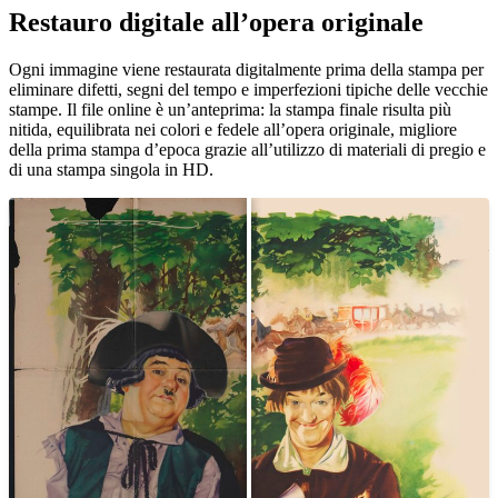
Restauro digitale all’opera originale
Ogni immagine viene restaurata digitalmente prima della stampa per
eliminare difetti, segni del tempo e imperfezioni tipiche delle vecchie
stampe. Il file online è un’anteprima: la stampa finale risulta più
nitida, equilibrata nei colori e fedele all’opera originale, migliore
della prima stampa d’epoca grazie all’utilizzo di materiali di pregio e
di una stampa singola in HD.